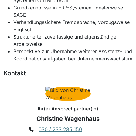
Systemen von Microsoft
Grundkenntnisse in ERP-Systemen, idealerweise
SAGE
Verhandlungssichere Fremdsprache, vorzugsweise
Englisch
Strukturierte, zuverlässige und eigenständige
Arbeitsweise
Perspektive zur Übernahme weiterer Assistenz- und
Koordinationsaufgaben bei Unternehmenswachstum
Kontakt
Ihr(e) Ansprechpartner(in)
Christine Wagenhaus
030 / 233 285 150