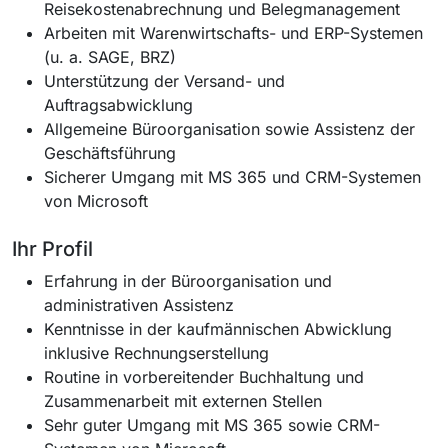
Reisekostenabrechnung und Belegmanagement
Arbeiten mit Warenwirtschafts- und ERP-Systemen
(u. a. SAGE, BRZ)
Unterstützung der Versand- und
Auftragsabwicklung
Allgemeine Büroorganisation sowie Assistenz der
Geschäftsführung
Sicherer Umgang mit MS 365 und CRM-Systemen
von Microsoft
Ihr Profil
Erfahrung in der Büroorganisation und
administrativen Assistenz
Kenntnisse in der kaufmännischen Abwicklung
inklusive Rechnungserstellung
Routine in vorbereitender Buchhaltung und
Zusammenarbeit mit externen Stellen
Sehr guter Umgang mit MS 365 sowie CRM-