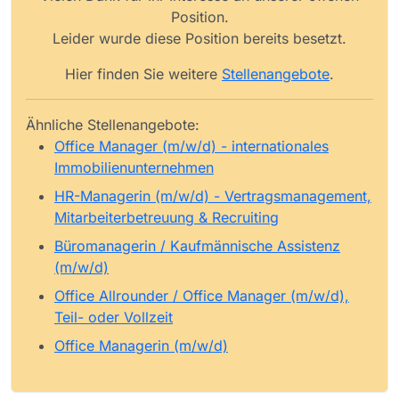
Position.
Leider wurde diese Position bereits besetzt.
Hier finden Sie weitere
Stellenangebote
.
Ähnliche Stellenangebote:
Office Manager (m/w/d) - internationales
Immobilienunternehmen
HR-Managerin (m/w/d) - Vertragsmanagement,
Mitarbeiterbetreuung & Recruiting
Büromanagerin / Kaufmännische Assistenz
(m/w/d)
Office Allrounder / Office Manager (m/w/d),
Teil- oder Vollzeit
Office Managerin (m/w/d)