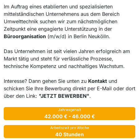
Im Auftrag eines etablierten und spezialisierten
mittelständischen Unternehmens aus dem Bereich
Umwelttechnik suchen wir zum nächstmöglichen
Zeitpunkt eine engagierte Unterstützung in der
Büroorganisation
(m/w/d) in Berlin Neukölln.
Das Unternehmen ist seit vielen Jahren erfolgreich am
Markt tätig und steht für verlässliche Prozesse,
technische Kompetenz und nachhaltiges Wachstum.
Interesse? Dann gehen Sie unten zu
Kontakt
und
schicken Sie Ihre Bewerbung direkt per E-Mail oder dort
über den Link:
"JETZT BEWERBEN"
.
Jahresgehalt
42.000 € - 46.000 €
Arbeitszeit pro Woche
40 Stunden