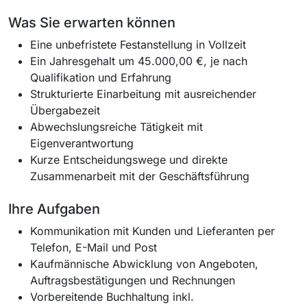
Was Sie erwarten können
Eine unbefristete Festanstellung in Vollzeit
Ein Jahresgehalt um 45.000,00 €, je nach
Qualifikation und Erfahrung
Strukturierte Einarbeitung mit ausreichender
Übergabezeit
Abwechslungsreiche Tätigkeit mit
Eigenverantwortung
Kurze Entscheidungswege und direkte
Zusammenarbeit mit der Geschäftsführung
Ihre Aufgaben
Kommunikation mit Kunden und Lieferanten per
Telefon, E-Mail und Post
Kaufmännische Abwicklung von Angeboten,
Auftragsbestätigungen und Rechnungen
Vorbereitende Buchhaltung inkl.