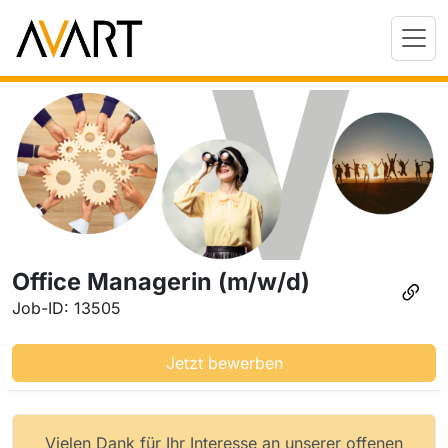
Office Managerin (m/w/d)
Job-ID: 13505
Jetzt bewerben
Vielen Dank für Ihr Interesse an unserer offenen