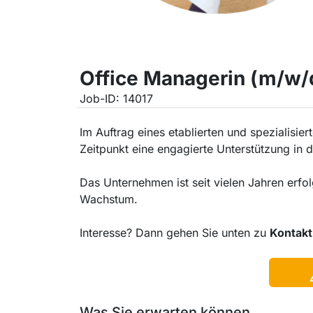
Office Managerin (m/w/
Job-ID: 14017
Im Auftrag eines etablierten und spezialis
Zeitpunkt eine engagierte Unterstützung in 
Das Unternehmen ist seit vielen Jahren erfo
Wachstum.
Interesse? Dann gehen Sie unten zu
Kontakt
Was Sie erwarten können