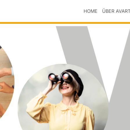
HOME
ÜBER AVAR