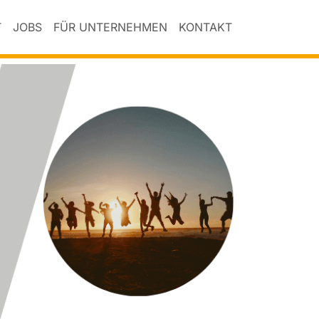
T
JOBS
FÜR UNTERNEHMEN
KONTAKT