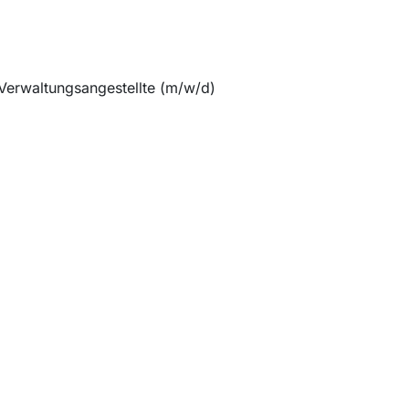
 Verwaltungsangestellte (m/w/d)