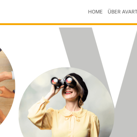
HOME
ÜBER AVAR