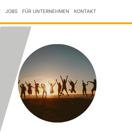
T
JOBS
FÜR UNTERNEHMEN
KONTAKT