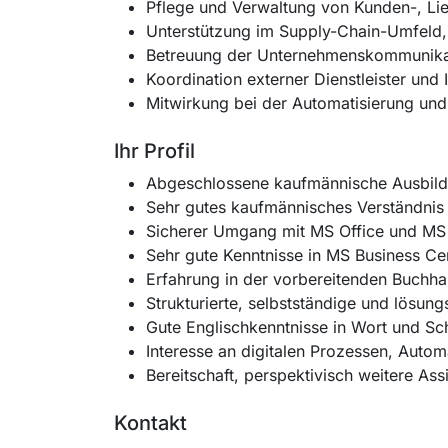
Pflege und Verwaltung von Kunden-, Li
Unterstützung im Supply-Chain-Umfeld,
Betreuung der Unternehmenskommunikat
Koordination externer Dienstleister un
Mitwirkung bei der Automatisierung und
Ihr Profil
Abgeschlossene kaufmännische Ausbildun
Sehr gutes kaufmännisches Verständnis
Sicherer Umgang mit MS Office und MS 
Sehr gute Kenntnisse in MS Business C
Erfahrung in der vorbereitenden Buchh
Strukturierte, selbstständige und lösung
Gute Englischkenntnisse in Wort und Sch
Interesse an digitalen Prozessen, Auto
Bereitschaft, perspektivisch weitere A
Kontakt