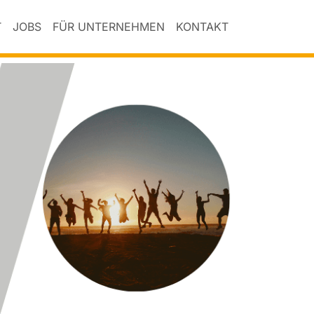
T
JOBS
FÜR UNTERNEHMEN
KONTAKT