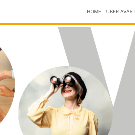
HOME
ÜBER AVAR