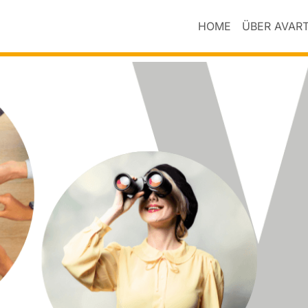
HOME
ÜBER AVAR