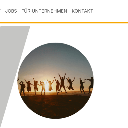
T
JOBS
FÜR UNTERNEHMEN
KONTAKT