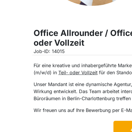
Office Allrounder / Offi
oder Vollzeit
Job-ID: 14015
Für eine kreative und inhabergeführte Market
(m/w/d) in
Teil- oder Vollzeit
für den Standor
Unser Mandant ist eine dynamische Agentur,
Wirkung entwickelt. Das Team arbeitet inter
Büroräumen in Berlin-Charlottenburg treffen
Wir freuen uns auf Ihre Bewerbung per E-Ma