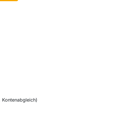
 Kontenabgleich)