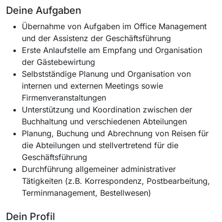
Deine Aufgaben
Übernahme von Aufgaben im Office Management
und der Assistenz der Geschäftsführung
Erste Anlaufstelle am Empfang und Organisation
der Gästebewirtung
Selbstständige Planung und Organisation von
internen und externen Meetings sowie
Firmenveranstaltungen
Unterstützung und Koordination zwischen der
Buchhaltung und verschiedenen Abteilungen
Planung, Buchung und Abrechnung von Reisen für
die Abteilungen und stellvertretend für die
Geschäftsführung
Durchführung allgemeiner administrativer
Tätigkeiten (z.B. Korrespondenz, Postbearbeitung,
Terminmanagement, Bestellwesen)
Dein Profil