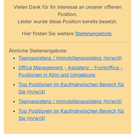
Vielen Dank für Ihr Interesse an unserer offenen
Position.
Leider wurde diese Position bereits besetzt.
Hier finden Sie weitere
Stellenangebote
.
Ähnliche Stellenangebote:
Teamassistenz / Immobilienassistenz (m/w/d)
Office Management - Assistenz - Frontoffice -
Positionen in Köln und Umgebung
Top Positionen im Kaufmännischen Bereich für
Sie (m/w/d)
Teamassistenz / Immobilienassistenz (m/w/d)
Top Positionen im Kaufmännischen Bereich für
Sie (m/w/d)