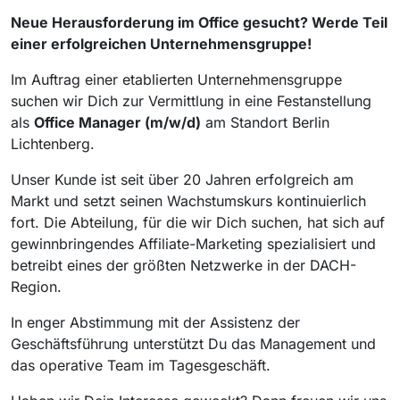
Neue Herausforderung im Office gesucht? Werde Teil
einer erfolgreichen Unternehmensgruppe!
Im Auftrag einer etablierten Unternehmensgruppe
suchen wir Dich zur Vermittlung in eine Festanstellung
als
Office Manager (m/w/d)
am Standort Berlin
Lichtenberg.
Unser Kunde ist seit über 20 Jahren erfolgreich am
Markt und setzt seinen Wachstumskurs kontinuierlich
fort. Die Abteilung, für die wir Dich suchen, hat sich auf
gewinnbringendes Affiliate-Marketing spezialisiert und
betreibt eines der größten Netzwerke in der DACH-
Region.
In enger Abstimmung mit der Assistenz der
Geschäftsführung unterstützt Du das Management und
das operative Team im Tagesgeschäft.