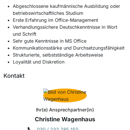
Abgeschlossene kaufmännische Ausbildung oder
betriebswirtschaftliches Studium
Erste Erfahrung im Office-Management
Verhandlungssichere Deutschkenntnisse in Wort
und Schrift
Sehr gute Kenntnisse in MS Office
Kommunikationsstärke und Durchsetzungsfähigkeit
Strukturierte, selbstständige Arbeitsweise
Loyalität und Diskretion
Kontakt
Ihr(e) Ansprechpartner(in)
Christine Wagenhaus
030 / 233 285 150