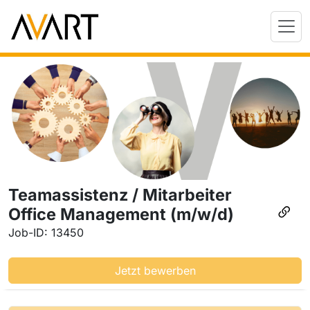
Teamassistenz / Mitarbeiter
Office Management (m/w/d)
Job-ID: 13450
Jetzt bewerben