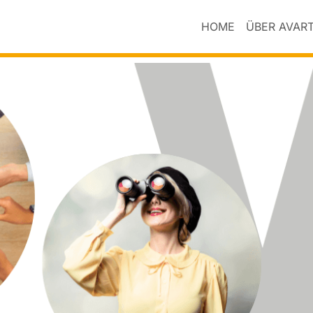
HOME
ÜBER AVAR