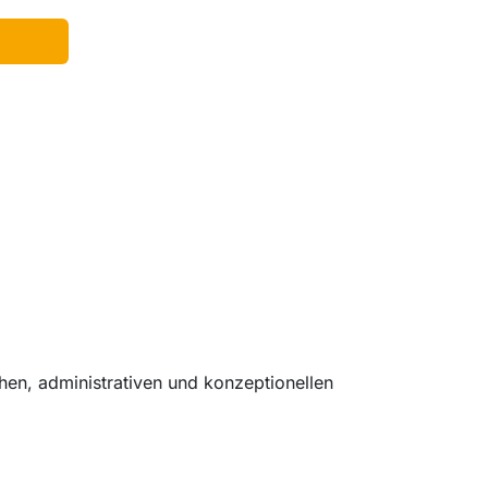
hen, administrativen und konzeptionellen