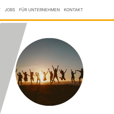
T
JOBS
FÜR UNTERNEHMEN
KONTAKT