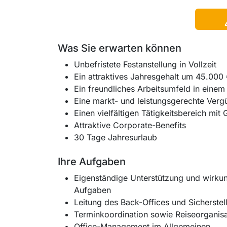
Was Sie erwarten können
Unbefristete Festanstellung in Vollzeit
Ein attraktives Jahresgehalt um 45.000 
Ein freundliches Arbeitsumfeld in einem
Eine markt- und leistungsgerechte Verg
Einen vielfältigen Tätigkeitsbereich mit
Attraktive Corporate-Benefits
30 Tage Jahresurlaub
Ihre Aufgaben
Eigenständige Unterstützung und wirkun
Aufgaben
Leitung des Back-Offices und Sicherstel
Terminkoordination sowie Reiseorganisa
Office-Management im Allgemeinen