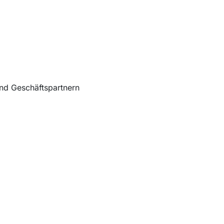
und Geschäftspartnern