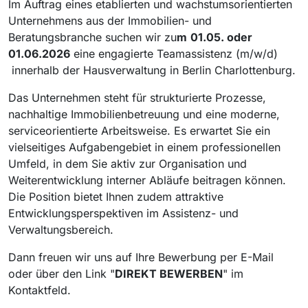
Im Auftrag eines etablierten und wachstumsorientierten
Unternehmens aus der Immobilien- und
Beratungsbranche suchen wir zu
m
01.05. oder
01.06.2026
eine engagierte Teamassistenz (m/w/d)
innerhalb der Hausverwaltung in Berlin Charlottenburg.
Das Unternehmen steht für strukturierte Prozesse,
nachhaltige Immobilienbetreuung und eine moderne,
serviceorientierte Arbeitsweise. Es erwartet Sie ein
vielseitiges Aufgabengebiet in einem professionellen
Umfeld, in dem Sie aktiv zur Organisation und
Weiterentwicklung interner Abläufe beitragen können.
Die Position bietet Ihnen zudem attraktive
Entwicklungsperspektiven im Assistenz- und
Verwaltungsbereich.
Dann freuen wir uns auf Ihre Bewerbung per E-Mail
oder über den Link "
DIREKT BEWERBEN
" im
Kontaktfeld.