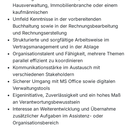
Hausverwaltung, Immobilienbranche oder einem
kaufmännischen
Umfeld Kenntnisse in der vorbereitenden
Buchhaltung sowie in der Rechnungsbearbeitung
und Rechnungserstellung
Strukturierte und sorgfältige Arbeitsweise im
Vertragsmanagement und in der Ablage
Organisationstalent und Fähigkeit, mehrere Themen
parallel effizient zu koordinieren
Kommunikationsstärke im Austausch mit
verschiedenen Stakeholdern
Sicherer Umgang mit MS Office sowie digitalen
Verwaltungstools
Eigeninitiative, Zuverlässigkeit und ein hohes Maß
an Verantwortungsbewusstsein
Interesse an Weiterentwicklung und Übernahme
zusätzlicher Aufgaben im Assistenz- oder
Organisationsbereich