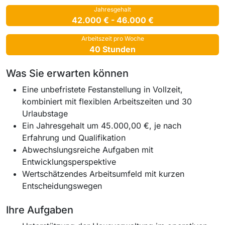
Jahresgehalt
42.000 € - 46.000 €
Arbeitszeit pro Woche
40 Stunden
Was Sie erwarten können
Eine unbefristete Festanstellung in Vollzeit,
kombiniert mit flexiblen Arbeitszeiten und 30
Urlaubstage
Ein Jahresgehalt um 45.000,00 €, je nach
Erfahrung und Qualifikation
Abwechslungsreiche Aufgaben mit
Entwicklungsperspektive
Wertschätzendes Arbeitsumfeld mit kurzen
Entscheidungswegen
Ihre Aufgaben