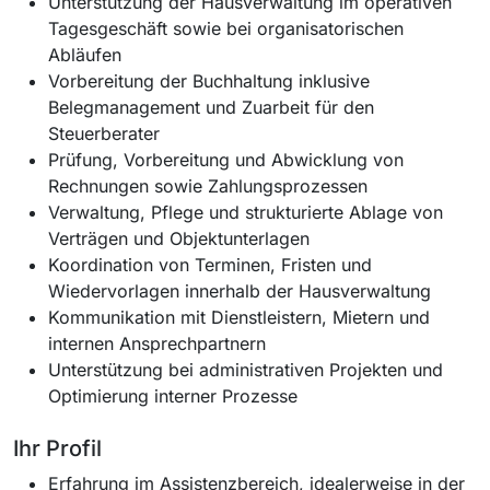
Unterstützung der Hausverwaltung im operativen
Tagesgeschäft sowie bei organisatorischen
Abläufen
Vorbereitung der Buchhaltung inklusive
Belegmanagement und Zuarbeit für den
Steuerberater
Prüfung, Vorbereitung und Abwicklung von
Rechnungen sowie Zahlungsprozessen
Verwaltung, Pflege und strukturierte Ablage von
Verträgen und Objektunterlagen
Koordination von Terminen, Fristen und
Wiedervorlagen innerhalb der Hausverwaltung
Kommunikation mit Dienstleistern, Mietern und
internen Ansprechpartnern
Unterstützung bei administrativen Projekten und
Optimierung interner Prozesse
Ihr Profil
Erfahrung im Assistenzbereich, idealerweise in der