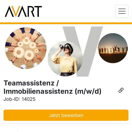
Teamassistenz /
Immobilienassistenz (m/w/d)
Job-ID: 14025
Jetzt bewerben