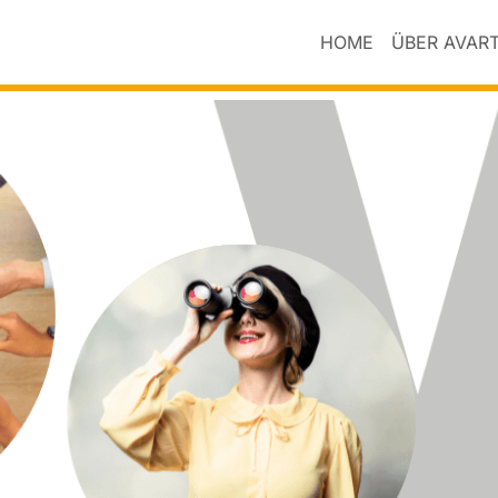
HOME
ÜBER AVAR