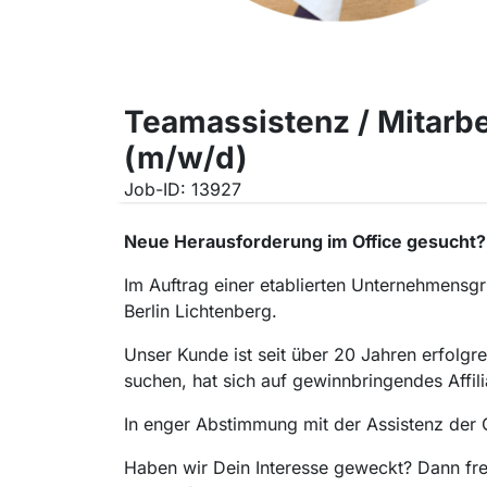
Teamassistenz / Mitarb
(m/w/d)
Job-ID: 13927
Neue Herausforderung im Office gesucht?
Im Auftrag einer etablierten Unternehmensgr
Berlin Lichtenberg.
Unser Kunde ist seit über 20 Jahren erfolgre
suchen, hat sich auf gewinnbringendes Affil
In enger Abstimmung mit der Assistenz der
Haben wir Dein Interesse geweckt? Dann fre