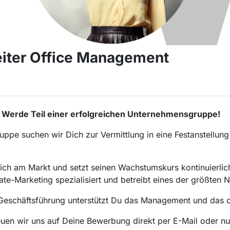
eiter Office Management
 Werde Teil einer erfolgreichen Unternehmensgruppe!
uppe suchen wir Dich zur Vermittlung in eine Festanstellung
ich am Markt und setzt seinen Wachstumskurs kontinuierlich 
iate-Marketing spezialisiert und betreibt eines der größte
 Geschäftsführung unterstützt Du das Management und das 
uen wir uns auf Deine Bewerbung direkt per E-Mail oder nu