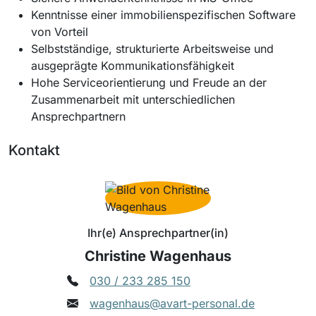
Kenntnisse einer immobilienspezifischen Software
von Vorteil
Selbstständige, strukturierte Arbeitsweise und
ausgeprägte Kommunikationsfähigkeit
Hohe Serviceorientierung und Freude an der
Zusammenarbeit mit unterschiedlichen
Ansprechpartnern
Kontakt
Ihr(e) Ansprechpartner(in)
Christine Wagenhaus
030 / 233 285 150
wagenhaus@avart-personal.de