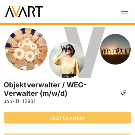
Objektverwalter / WEG-
Verwalter (m/w/d)
Job-ID: 12831
Jetzt bewerben