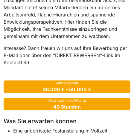
Lösungen zeichnen die Unternehmenskultur aus. Unser
Mandant bietet seinen Mitarbeitenden ein modernes
Arbeitsumfeld, flache Hierarchien und spannende
Entwicklungsperspektiven. Hier finden Sie die
Möglichkeit, Ihre Fachkenntnisse einzubringen und
gemeinsam mit dem Unternehmen zu wachsen.
Interesse? Dann freuen wir uns auf Ihre Bewerbung per
E-Mail oder über den "DIREKT BEWERBEN"-Link im
Kontaktfeld.
Jahresgehalt
36.000 € - 50.000 €
Arbeitszeit pro Woche
40 Stunden
Was Sie erwarten können
Eine unbefristete Festanstellung in Vollzeit