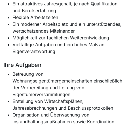
Ein attraktives Jahresgehalt, je nach Qualifikation
und Berufserfahrung
Flexible Arbeitszeiten
Ein moderner Arbeitsplatz und ein unterstützendes,
wertschätzendes Miteinander
Möglichkeit zur fachlichen Weiterentwicklung
Vielfältige Aufgaben und ein hohes Maß an
Eigenverantwortung
Ihre Aufgaben
Betreuung von
Wohnungseigentümergemeinschaften einschließlich
der Vorbereitung und Leitung von
Eigentümerversammlungen
Erstellung von Wirtschaftsplänen,
Jahresabrechnungen und Beschlussprotokollen
Organisation und Überwachung von
Instandhaltungsmaßnahmen sowie Koordination