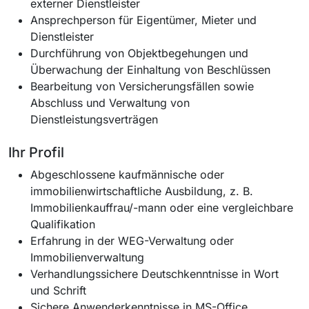
externer Dienstleister
Ansprechperson für Eigentümer, Mieter und
Dienstleister
Durchführung von Objektbegehungen und
Überwachung der Einhaltung von Beschlüssen
Bearbeitung von Versicherungsfällen sowie
Abschluss und Verwaltung von
Dienstleistungsverträgen
Ihr Profil
Abgeschlossene kaufmännische oder
immobilienwirtschaftliche Ausbildung, z. B.
Immobilienkauffrau/-mann oder eine vergleichbare
Qualifikation
Erfahrung in der WEG-Verwaltung oder
Immobilienverwaltung
Verhandlungssichere Deutschkenntnisse in Wort
und Schrift
Sichere Anwenderkenntnisse in MS-Office