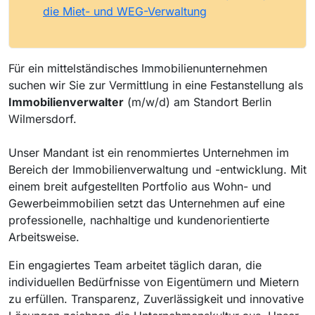
die Miet- und WEG-Verwaltung
Für ein mittelständisches Immobilienunternehmen
suchen wir Sie zur Vermittlung in eine Festanstellung als
Immobilienverwalter
(m/w/d) am Standort Berlin
Wilmersdorf.
Unser Mandant ist ein renommiertes Unternehmen im
Bereich der Immobilienverwaltung und -entwicklung. Mit
einem breit aufgestellten Portfolio aus Wohn- und
Gewerbeimmobilien setzt das Unternehmen auf eine
professionelle, nachhaltige und kundenorientierte
Arbeitsweise.
Ein engagiertes Team arbeitet täglich daran, die
individuellen Bedürfnisse von Eigentümern und Mietern
zu erfüllen. Transparenz, Zuverlässigkeit und innovative