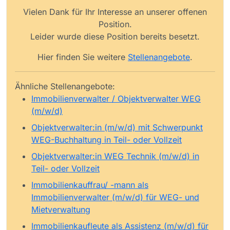
Vielen Dank für Ihr Interesse an unserer offenen
Position.
Leider wurde diese Position bereits besetzt.
Hier finden Sie weitere
Stellenangebote
.
Ähnliche Stellenangebote:
Immobilienverwalter / Objektverwalter WEG
(m/w/d)
Objektverwalter:in (m/w/d) mit Schwerpunkt
WEG-Buchhaltung in Teil- oder Vollzeit
Objektverwalter:in WEG Technik (m/w/d) in
Teil- oder Vollzeit
Immobilienkauffrau/ -mann als
Immobilienverwalter (m/w/d) für WEG- und
Mietverwaltung
Immobilienkaufleute als Assistenz (m/w/d) für