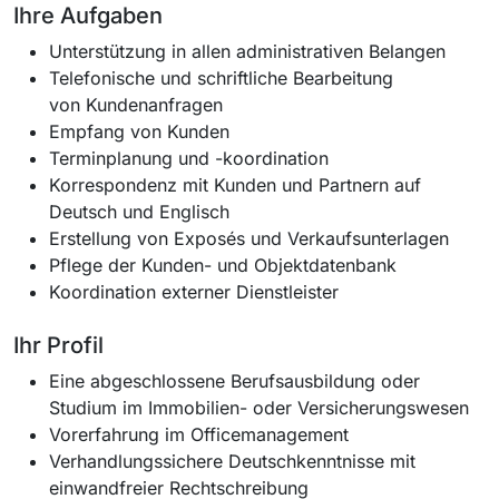
Ihre Aufgaben
​​Unterstützung in allen administrativen Belangen
Telefonische und schriftliche Bearbeitung
von Kundenanfragen
Empfang von Kunden
Terminplanung und -koordination
Korrespondenz mit Kunden und Partnern auf
Deutsch und Englisch
Erstellung von Exposés und Verkaufsunterlagen
Pflege der Kunden- und Objektdatenbank
Koordination externer Dienstleister
Ihr Profil
Eine abgeschlossene Berufsausbildung oder
Studium im Immobilien- oder Versicherungswesen
Vorerfahrung im Officemanagement
Verhandlungssichere Deutschkenntnisse mit
einwandfreier Rechtschreibung