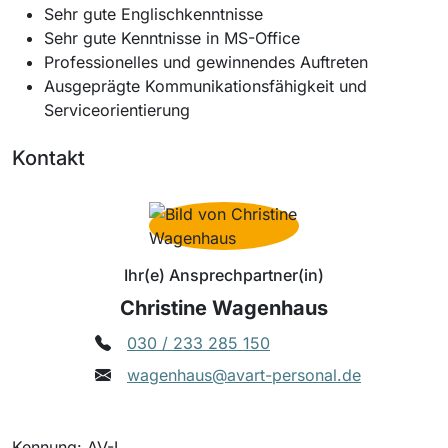
Sehr gute Englischkenntnisse
Sehr gute Kenntnisse in MS-Office
Professionelles und gewinnendes Auftreten
Ausgeprägte Kommunikationsfähigkeit und
Serviceorientierung
Kontakt
Ihr(e) Ansprechpartner(in)
Christine Wagenhaus
030 / 233 285 150
wagenhaus@avart-personal.de
Kennung: AV-I