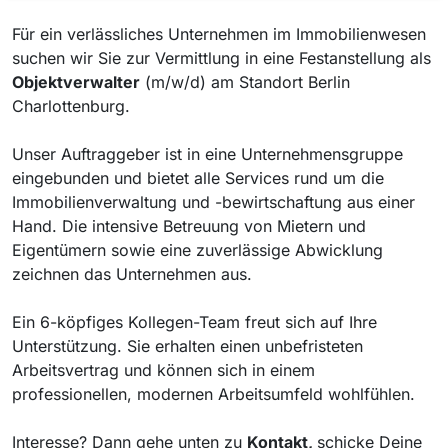
Für ein verlässliches Unternehmen im Immobilienwesen
suchen wir Sie zur Vermittlung in eine Festanstellung als
Objektverwalter
(m/w/d) am Standort Berlin
Charlottenburg.
Unser Auftraggeber ist in eine Unternehmensgruppe
eingebunden und bietet alle Services rund um die
Immobilienverwaltung und -bewirtschaftung aus einer
Hand. Die intensive Betreuung von Mietern und
Eigentümern sowie eine zuverlässige Abwicklung
zeichnen das Unternehmen aus.
Ein 6-köpfiges Kollegen-Team freut sich auf Ihre
Unterstützung. Sie erhalten einen unbefristeten
Arbeitsvertrag und können sich in einem
professionellen, modernen Arbeitsumfeld wohlfühlen.
Interesse? Dann gehe unten zu
Kontakt,
schicke Deine