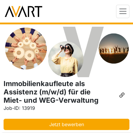
Immobilienkaufleute als
Assistenz (m/w/d) für die
Miet- und WEG-Verwaltung
Job-ID: 13919
Jetzt bewerben