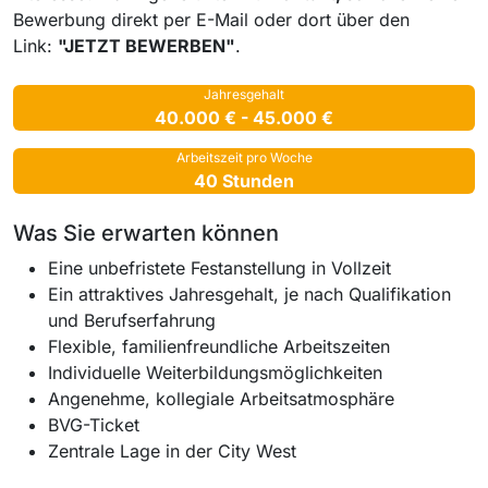
Bewerbung direkt per E-Mail oder dort über den
Link:
"JETZT BEWERBEN"
.
Jahresgehalt
40.000 € - 45.000 €
Arbeitszeit pro Woche
40 Stunden
Was Sie erwarten können
Eine unbefristete Festanstellung in Vollzeit
Ein attraktives Jahresgehalt, je nach Qualifikation
und Berufserfahrung
Flexible, familienfreundliche Arbeitszeiten
Individuelle Weiterbildungsmöglichkeiten
Angenehme, kollegiale Arbeitsatmosphäre
BVG-Ticket
Zentrale Lage in der City West