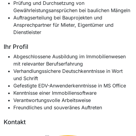
Prüfung und Durchsetzung von
Gewährleistungsansprüchen bei baulichen Mängeln
Auftragserteilung bei Bauprojekten und
Ansprechpartner für Mieter, Eigentümer und
Dienstleister
Ihr Profil
Abgeschlossene Ausbildung im Immobilienwesen
mit relevanter Berufserfahrung
Verhandlungssichere Deutschkenntnisse in Wort
und Schrift
Gefestigte EDV-Anwenderkenntnisse in MS Office
Kenntnisse einer Immobiliensoftware
Verantwortungsvolle Arbeitsweise
Freundliches und souveränes Auftreten
Kontakt