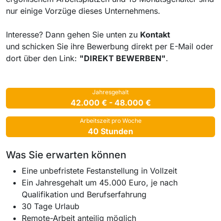
nur einige Vorzüge dieses Unternehmens.
Interesse? Dann gehen Sie unten zu
Kontakt
und
schicken Sie ihre Bewerbung direkt per E-Mail oder
dort über den Link:
"DIREKT BEWERBEN"
.
Jahresgehalt
42.000 € - 48.000 €
Arbeitszeit pro Woche
40 Stunden
Was Sie erwarten können
Eine unbefristete Festanstellung in Vollzeit
Ein Jahresgehalt um 45.000 Euro, je nach
Qualifikation und Berufserfahrung
30 Tage Urlaub
Remote-Arbeit anteilig möglich