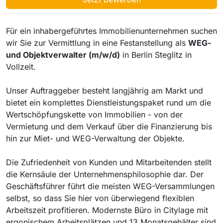
Für ein inhabergeführtes Immobilienunternehmen suchen
wir Sie zur Vermittlung in eine Festanstellung als
WEG-
und Objektverwalter (m/w/d)
in Berlin Steglitz in
Vollzeit.
Unser Auftraggeber besteht langjährig am Markt und
bietet ein komplettes Dienstleistungspaket rund um die
Wertschöpfungskette von Immobilien - von der
Vermietung und dem Verkauf über die Finanzierung bis
hin zur Miet- und WEG-Verwaltung der Objekte.
Die Zufriedenheit von Kunden und Mitarbeitenden stellt
die Kernsäule der Unternehmensphilosophie dar. Der
Geschäftsführer führt die meisten WEG-Versammlungen
selbst, so dass Sie hier von überwiegend flexiblen
Arbeitszeit profitieren. Modernste Büro in Citylage mit
ergonischem Arbeitsplätzen und 13 Monatsgehälter sind