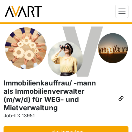
Immobilienkauffrau/ -mann
als Immobilienverwalter
(m/w/d) für WEG- und
Mietverwaltung
Job-ID: 13951
Jetzt bewerben