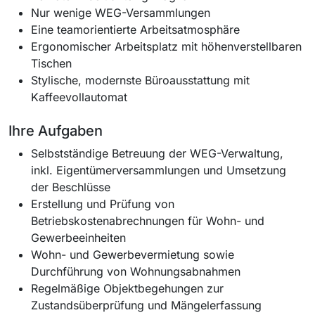
Nur wenige WEG-Versammlungen
Eine teamorientierte Arbeitsatmosphäre
Ergonomischer Arbeitsplatz mit höhenverstellbaren
Tischen
Stylische, modernste Büroausstattung mit
Kaffeevollautomat
Ihre Aufgaben
Selbstständige Betreuung der WEG-Verwaltung,
inkl. Eigentümerversammlungen und Umsetzung
der Beschlüsse
Erstellung und Prüfung von
Betriebskostenabrechnungen für Wohn- und
Gewerbeeinheiten
Wohn- und Gewerbevermietung sowie
Durchführung von Wohnungsabnahmen
Regelmäßige Objektbegehungen zur
Zustandsüberprüfung und Mängelerfassung