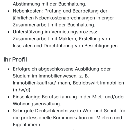
Abstimmung mit der Buchhaltung.
Nebenkosten: Prüfung und Bearbeitung der
jährlichen Nebenkostenabrechnungen in enger
Zusammenarbeit mit der Buchhaltung.
Unterstützung im Vermietungsprozess:
Zusammenarbeit mit Maklern, Erstellung von
Inseraten und Durchführung von Besichtigungen.
Ihr Profil
Erfolgreich abgeschlossene Ausbildung oder
Studium im Immobilienwesen, z. B.
Immobilienkauffrau/-mann, Betriebswirt Immobilien
(m/w/d)
Einschlägige Berufserfahrung in der Miet- und/oder
Wohnungsverwaltung.
Sehr gute Deutschkenntnisse in Wort und Schrift für
die professionelle Kommunikation mit Mietern und
Eigentümern.