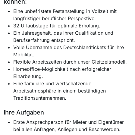
können:
Eine unbefristete Festanstellung in Vollzeit mit
langfristiger beruflicher Perspektive.
32 Urlaubstage für optimale Erholung.
Ein Jahresgehalt, das Ihrer Qualifikation und
Berufserfahrung entspricht.
Volle Übernahme des Deutschlandtickets für Ihre
Mobilität.
Flexible Arbeitszeiten durch unser Gleitzeitmodell.
Homeoffice-Möglichkeit nach erfolgreicher
Einarbeitung.
Eine familiäre und wertschätzende
Arbeitsatmosphäre in einem beständigen
Traditionsunternehmen.
Ihre Aufgaben
Erste Ansprechperson für Mieter und Eigentümer
bei allen Anfragen, Anliegen und Beschwerden.