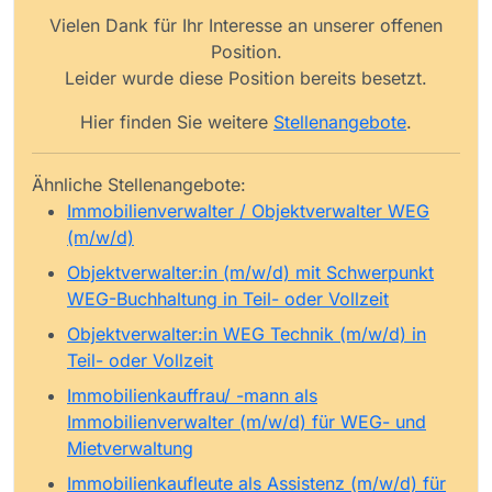
Vielen Dank für Ihr Interesse an unserer offenen
Position.
Leider wurde diese Position bereits besetzt.
Hier finden Sie weitere
Stellenangebote
.
Ähnliche Stellenangebote:
Immobilienverwalter / Objektverwalter WEG
(m/w/d)
Objektverwalter:in (m/w/d) mit Schwerpunkt
WEG-Buchhaltung in Teil- oder Vollzeit
Objektverwalter:in WEG Technik (m/w/d) in
Teil- oder Vollzeit
Immobilienkauffrau/ -mann als
Immobilienverwalter (m/w/d) für WEG- und
Mietverwaltung
Immobilienkaufleute als Assistenz (m/w/d) für