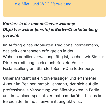
die Miet- und WEG-Verwaltung
Karriere in der Immobilienverwaltung:
Objektverwalter (m/w/d) in Berlin-Charlottenburg
gesucht!
Im Auftrag eines etablierten Traditionsunternehmens,
das seit Jahrzehnten erfolgreich in der
Wohnimmobilienverwaltung tätig ist, suchen wir Sie zur
Direktvermittlung in eine unbefristete Vollzeit-
Festanstellung am Standort Berlin-Charlottenburg.
Unser Mandant ist ein zuverlässiger und erfahrener
Akteur im Berliner Immobilienmarkt, der sich auf die
professionelle Verwaltung von Mietobjekten in Berlin
und im Umland spezialisiert hat und darüber hinaus im
Bereich der Immobilienvermittlung aktiv ist.