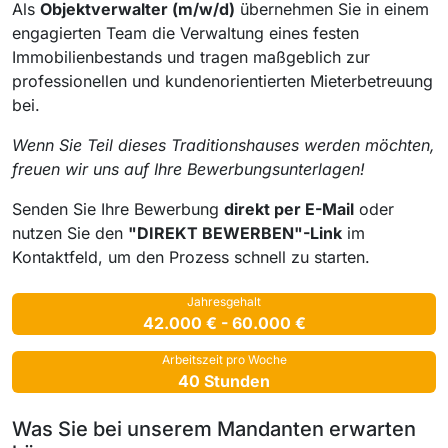
Als
Objektverwalter (m/w/d)
übernehmen Sie in einem
engagierten Team die Verwaltung eines festen
Immobilienbestands und tragen maßgeblich zur
professionellen und kundenorientierten Mieterbetreuung
bei.
Wenn Sie Teil dieses Traditionshauses werden möchten,
freuen wir uns auf Ihre Bewerbungsunterlagen!
Senden Sie Ihre Bewerbung
direkt per E-Mail
oder
nutzen Sie den
"DIREKT BEWERBEN"-Link
im
Kontaktfeld, um den Prozess schnell zu starten.
Jahresgehalt
42.000 € - 60.000 €
Arbeitszeit pro Woche
40 Stunden
Was Sie bei unserem Mandanten erwarten