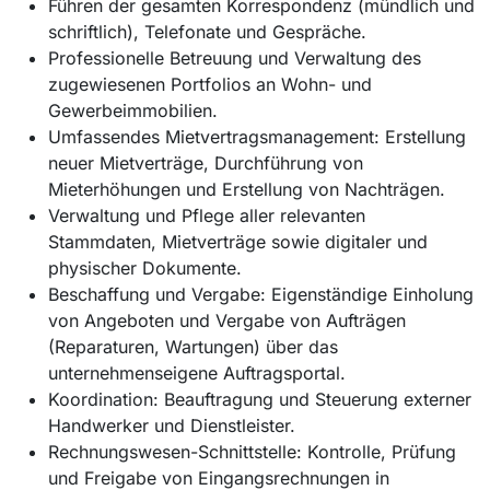
Führen der gesamten Korrespondenz (mündlich und
schriftlich), Telefonate und Gespräche.
Professionelle Betreuung und Verwaltung des
zugewiesenen Portfolios an Wohn- und
Gewerbeimmobilien.
Umfassendes Mietvertragsmanagement: Erstellung
neuer Mietverträge, Durchführung von
Mieterhöhungen und Erstellung von Nachträgen.
Verwaltung und Pflege aller relevanten
Stammdaten, Mietverträge sowie digitaler und
physischer Dokumente.
Beschaffung und Vergabe: Eigenständige Einholung
von Angeboten und Vergabe von Aufträgen
(Reparaturen, Wartungen) über das
unternehmenseigene Auftragsportal.
Koordination: Beauftragung und Steuerung externer
Handwerker und Dienstleister.
Rechnungswesen-Schnittstelle: Kontrolle, Prüfung
und Freigabe von Eingangsrechnungen in