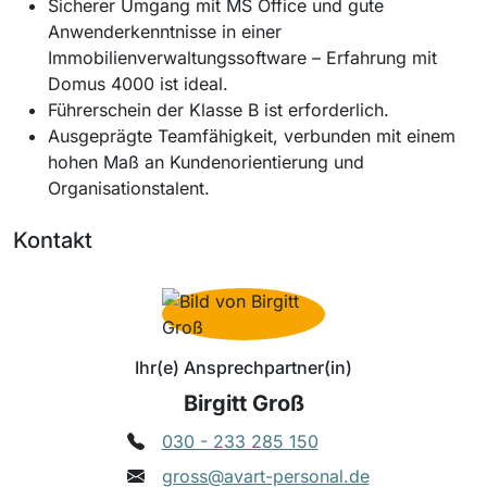
Sicherer Umgang mit MS Office und gute
Anwenderkenntnisse in einer
Immobilienverwaltungssoftware – Erfahrung mit
Domus 4000 ist ideal.
Führerschein der Klasse B ist erforderlich.
Ausgeprägte Teamfähigkeit, verbunden mit einem
hohen Maß an Kundenorientierung und
Organisationstalent.
Kontakt
Ihr(e) Ansprechpartner(in)
Birgitt Groß
030 - 233 285 150
gross@avart-personal.de