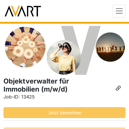
Objektverwalter für
Immobilien (m/w/d)
Job-ID: 13425
Jetzt bewerben