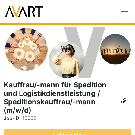
Kauffrau/-mann für Spedition
und Logistikdienstleistung /
Speditionskauffrau/-mann
(m/w/d)
Job-ID: 13032
Jetzt bewerben