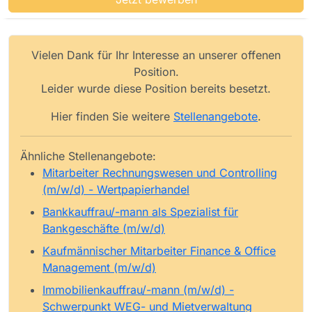
Vielen Dank für Ihr Interesse an unserer offenen
Position.
Leider wurde diese Position bereits besetzt.
Hier finden Sie weitere
Stellenangebote
.
Ähnliche Stellenangebote:
Mitarbeiter Rechnungswesen und Controlling
(m/w/d) - Wertpapierhandel
Bankkauffrau/-mann als Spezialist für
Bankgeschäfte (m/w/d)
Kaufmännischer Mitarbeiter Finance & Office
Management (m/w/d)
Immobilienkauffrau/-mann (m/w/d) -
Schwerpunkt WEG- und Mietverwaltung