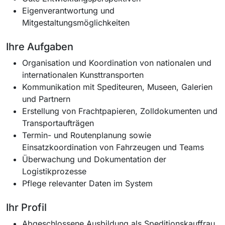
Eigenverantwortung und
Mitgestaltungsmöglichkeiten
Ihre Aufgaben
Organisation und Koordination von nationalen und
internationalen Kunsttransporten
Kommunikation mit Spediteuren, Museen, Galerien
und Partnern
Erstellung von Frachtpapieren, Zolldokumenten und
Transportaufträgen
Termin- und Routenplanung sowie
Einsatzkoordination von Fahrzeugen und Teams
Überwachung und Dokumentation der
Logistikprozesse
Pflege relevanter Daten im System
Ihr Profil
Abgeschlossene Ausbildung als Speditionskauffrau