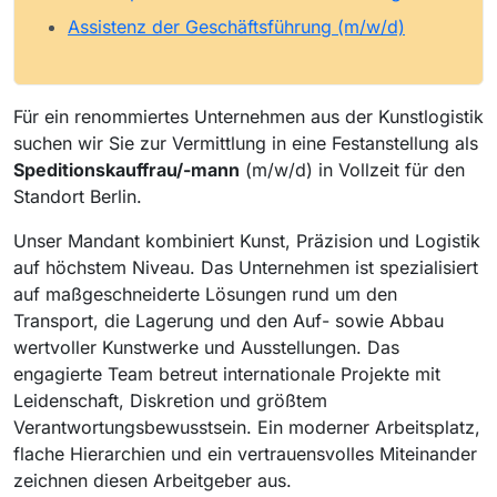
Assistenz der Geschäftsführung (m/w/d)
Für ein renommiertes Unternehmen aus der Kunstlogistik
suchen wir Sie zur Vermittlung in eine Festanstellung als
Speditionskauffrau/-mann
(m/w/d) in Vollzeit für den
Standort Berlin.
Unser Mandant kombiniert Kunst, Präzision und Logistik
auf höchstem Niveau. Das Unternehmen ist spezialisiert
auf maßgeschneiderte Lösungen rund um den
Transport, die Lagerung und den Auf- sowie Abbau
wertvoller Kunstwerke und Ausstellungen. Das
engagierte Team betreut internationale Projekte mit
Leidenschaft, Diskretion und größtem
Verantwortungsbewusstsein. Ein moderner Arbeitsplatz,
flache Hierarchien und ein vertrauensvolles Miteinander
zeichnen diesen Arbeitgeber aus.