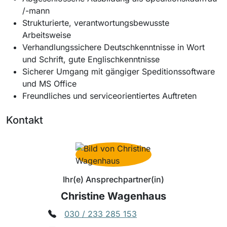
/-mann
Strukturierte, verantwortungsbewusste
Arbeitsweise
Verhandlungssichere Deutschkenntnisse in Wort
und Schrift, gute Englischkenntnisse
Sicherer Umgang mit gängiger Speditionssoftware
und MS Office
Freundliches und serviceorientiertes Auftreten
Kontakt
Ihr(e) Ansprechpartner(in)
Christine Wagenhaus
030 / 233 285 153