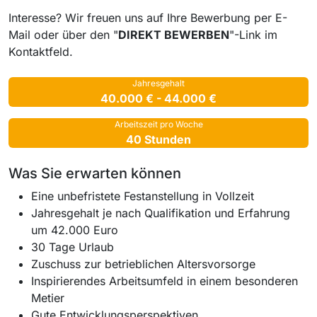
Interesse? Wir freuen uns auf Ihre Bewerbung per E-
Mail oder über den "
DIREKT BEWERBEN
"-Link im
Kontaktfeld.
Jahresgehalt
40.000 € - 44.000 €
Arbeitszeit pro Woche
40 Stunden
Was Sie erwarten können
Eine unbefristete Festanstellung in Vollzeit
Jahresgehalt je nach Qualifikation und Erfahrung
um 42.000 Euro
30 Tage Urlaub
Zuschuss zur betrieblichen Altersvorsorge
Inspirierendes Arbeitsumfeld in einem besonderen
Metier
Gute Entwicklungsperspektiven