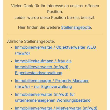
Vielen Dank für Ihr Interesse an unserer offenen
Position.
Leider wurde diese Position bereits besetzt.
Hier finden Sie weitere
Stellenangebote
.
Ähnliche Stellenangebote:
Immobilienverwalter / Objektverwalter WEG
(m/w/d)
Immobilienkaufmann /-frau als
Immobilienverwalter (m/w/d),
Eigenbestandsverwaltung
Immobilienmanager / Property Manager
(m/w/d) - nur Eigenverwaltung
Immobilienverwalter (m/w/d) für
unternehmenseigenen Wohnungsbestand
Immobilienverwalter / Mietverwalter (m/w/d)