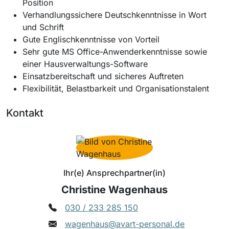
Position
Verhandlungssichere Deutschkenntnisse in Wort
und Schrift
Gute Englischkenntnisse von Vorteil
Sehr gute MS Office-Anwenderkenntnisse sowie
einer Hausverwaltungs-Software
Einsatzbereitschaft und sicheres Auftreten
Flexibilität, Belastbarkeit und Organisationstalent
Kontakt
Ihr(e) Ansprechpartner(in)
Christine Wagenhaus
030 / 233 285 150
wagenhaus@avart-personal.de