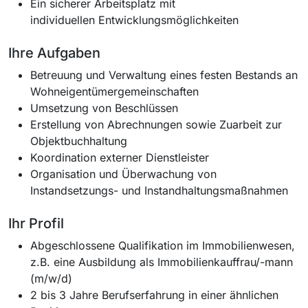
Ein sicherer Arbeitsplatz mit
individuellen Entwicklungsmöglichkeiten
Ihre Aufgaben
Betreuung und Verwaltung eines festen Bestands an
Wohneigentümergemeinschaften
Umsetzung von Beschlüssen
Erstellung von Abrechnungen sowie Zuarbeit zur
Objektbuchhaltung
Koordination externer Dienstleister
Organisation und Überwachung von
Instandsetzungs- und Instandhaltungsmaßnahmen
Ihr Profil
Abgeschlossene Qualifikation im Immobilienwesen,
z.B. eine Ausbildung als Immobilienkauffrau/-mann
(m/w/d)
2 bis 3 Jahre Berufserfahrung in einer ähnlichen