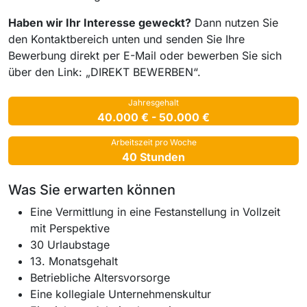
Haben wir Ihr Interesse geweckt?
Dann nutzen Sie
den Kontaktbereich unten und senden Sie Ihre
Bewerbung direkt per E-Mail oder bewerben Sie sich
über den Link: „DIREKT BEWERBEN“.
Jahresgehalt
40.000 € - 50.000 €
Arbeitszeit pro Woche
40 Stunden
Was Sie erwarten können
Eine Vermittlung in eine Festanstellung in Vollzeit
mit Perspektive
30 Urlaubstage
13. Monatsgehalt
Betriebliche Altersvorsorge
Eine kollegiale Unternehmenskultur