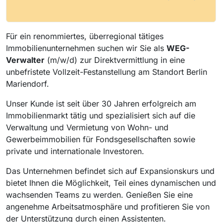
Für ein renommiertes, überregional tätiges
Immobilienunternehmen suchen wir Sie als
WEG-
Verwalter
(m/w/d) zur Direktvermittlung in eine
unbefristete Vollzeit-Festanstellung am Standort Berlin
Mariendorf.
Unser Kunde ist seit über 30 Jahren erfolgreich am
Immobilienmarkt tätig und spezialisiert sich auf die
Verwaltung und Vermietung von Wohn- und
Gewerbeimmobilien für Fondsgesellschaften sowie
private und internationale Investoren.
Das Unternehmen befindet sich auf Expansionskurs und
bietet Ihnen die Möglichkeit, Teil eines dynamischen und
wachsenden Teams zu werden. Genießen Sie eine
angenehme Arbeitsatmosphäre und profitieren Sie von
der Unterstützung durch einen Assistenten.