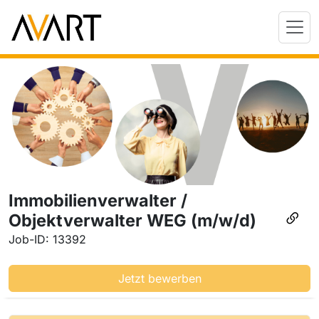
Immobilienverwalter /
Objektverwalter WEG (m/w/d)
Job-ID: 13392
Jetzt bewerben