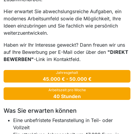
Hier erwartet Sie abwechslungsreiche Aufgaben, ein
modernes Arbeitsumfeld sowie die Möglichkeit, Ihre
Ideen einzubringen und Sie fachlich wie persönlich
weiterzuentwickeln.
Haben wir Ihr Interesse geweckt? Dann freuen wir uns
auf Ihre Bewerbung per E-Mail oder über den
"DIREKT
BEWERBEN"
-Link im Kontaktfeld.
Jahresgehalt
45.000 € - 50.000 €
Arbeitszeit pro Woche
40 Stunden
Was Sie erwarten können
Eine unbefristete Festanstellung in Teil- oder
Vollzeit