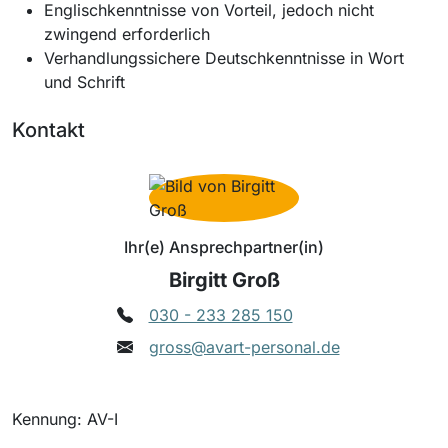
Englischkenntnisse von Vorteil, jedoch nicht
zwingend erforderlich
Verhandlungssichere Deutschkenntnisse in Wort
und Schrift
Kontakt
Ihr(e) Ansprechpartner(in)
Birgitt Groß
030 - 233 285 150
gross@avart-personal.de
Kennung: AV-I