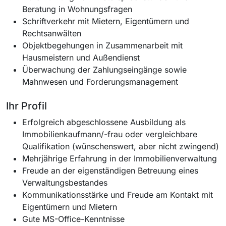
Beratung in Wohnungsfragen
Schriftverkehr mit Mietern, Eigentümern und
Rechtsanwälten
Objektbegehungen in Zusammenarbeit mit
Hausmeistern und Außendienst
Überwachung der Zahlungseingänge sowie
Mahnwesen und Forderungsmanagement
Ihr Profil
Erfolgreich abgeschlossene Ausbildung als
Immobilienkaufmann/-frau oder vergleichbare
Qualifikation (wünschenswert, aber nicht zwingend)
Mehrjährige Erfahrung in der Immobilienverwaltung
Freude an der eigenständigen Betreuung eines
Verwaltungsbestandes
Kommunikationsstärke und Freude am Kontakt mit
Eigentümern und Mietern
Gute MS-Office-Kenntnisse