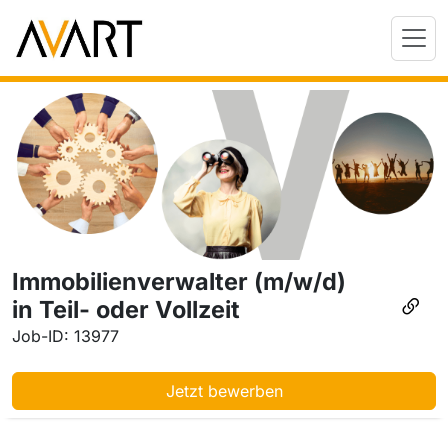
Immobilienverwalter (m/w/d)
in Teil- oder Vollzeit
Job-ID: 13977
Jetzt bewerben