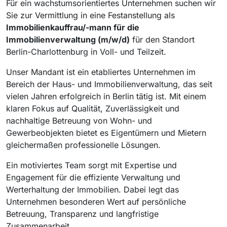
Für ein wachstumsorientiertes Unternehmen suchen wir
Sie zur Vermittlung in eine Festanstellung als
Immobilienkauffrau/-mann für die
Immobilienverwaltung (m/w/d)
für den Standort
Berlin-Charlottenburg in Voll- und Teilzeit.
Unser Mandant ist ein etabliertes Unternehmen im
Bereich der Haus- und Immobilienverwaltung, das seit
vielen Jahren erfolgreich in Berlin tätig ist. Mit einem
klaren Fokus auf Qualität, Zuverlässigkeit und
nachhaltige Betreuung von Wohn- und
Gewerbeobjekten bietet es Eigentümern und Mietern
gleichermaßen professionelle Lösungen.
Ein motiviertes Team sorgt mit Expertise und
Engagement für die effiziente Verwaltung und
Werterhaltung der Immobilien. Dabei legt das
Unternehmen besonderen Wert auf persönliche
Betreuung, Transparenz und langfristige
Zusammenarbeit.