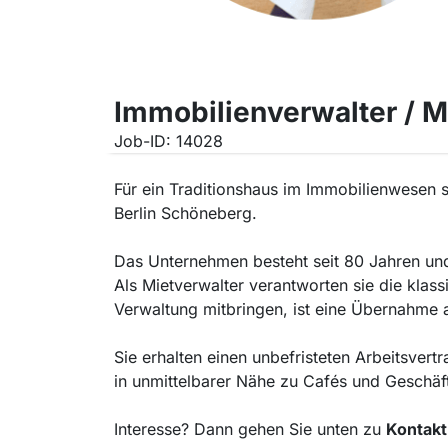
Immobilienverwalter / M
Job-ID: 14028
Für ein Traditionshaus im Immobilienwesen su
Berlin Schöneberg.
Das Unternehmen besteht seit 80 Jahren un
Als Mietverwalter verantworten sie die klas
Verwaltung mitbringen, ist eine Übernahme
Sie erhalten einen unbefristeten Arbeitsver
in unmittelbarer Nähe zu Cafés und Geschäf
Interesse? Dann gehen Sie unten zu
Kontakt