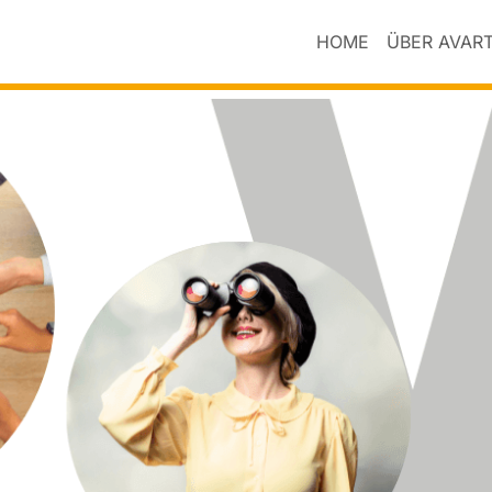
HOME
ÜBER AVAR