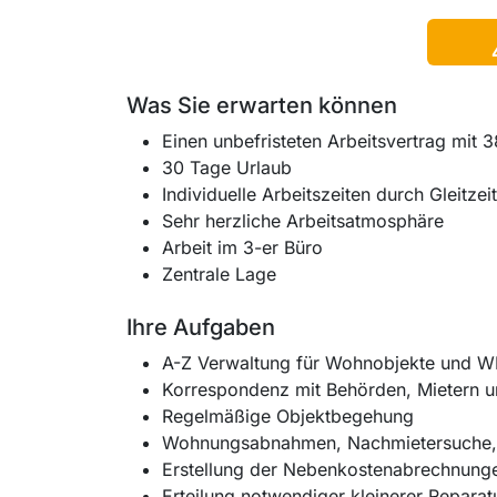
Was Sie erwarten können
Einen unbefristeten Arbeitsvertrag mit
30 Tage Urlaub
Individuelle Arbeitszeiten durch Gleitzeit
Sehr herzliche Arbeitsatmosphäre
Arbeit im 3-er Büro
Zentrale Lage
Ihre Aufgaben
A-Z Verwaltung für Wohnobjekte und 
Korrespondenz mit Behörden, Mietern 
Regelmäßige Objektbegehung
Wohnungsabnahmen, Nachmietersuche, 
Erstellung der Nebenkostenabrechnung
Erteilung notwendiger kleinerer Reparat