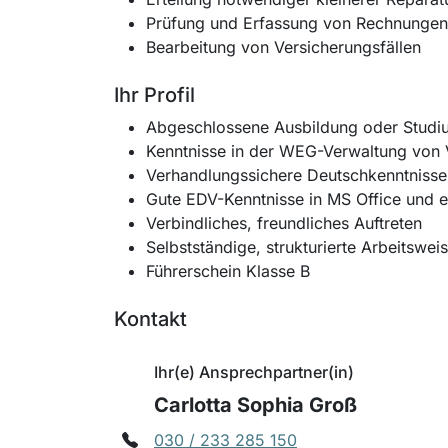
Prüfung und Erfassung von Rechnungen
Bearbeitung von Versicherungsfällen
Ihr Profil
Abgeschlossene Ausbildung oder Studiu
Kenntnisse in der WEG-Verwaltung von V
Verhandlungssichere Deutschkenntnisse 
Gute EDV-Kenntnisse in MS Office und e
Verbindliches, freundliches Auftreten
Selbstständige, strukturierte Arbeitswei
Führerschein Klasse B
Kontakt
Ihr(e) Ansprechpartner(in)
Carlotta Sophia Groß
030 / 233 285 150