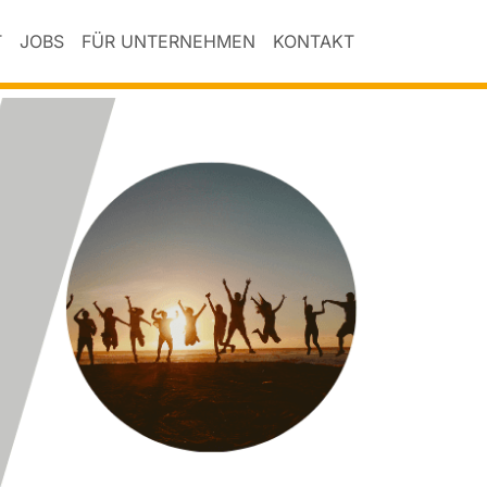
T
JOBS
FÜR UNTERNEHMEN
KONTAKT