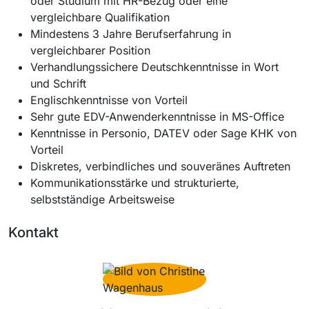
oder Studium mit HR-Bezug oder eine
vergleichbare Qualifikation
Mindestens 3 Jahre Berufserfahrung in
vergleichbarer Position
Verhandlungssichere Deutschkenntnisse in Wort
und Schrift
Englischkenntnisse von Vorteil
Sehr gute EDV-Anwenderkenntnisse in MS-Office
Kenntnisse in Personio, DATEV oder Sage KHK von
Vorteil
Diskretes, verbindliches und souveränes Auftreten
Kommunikationsstärke und strukturierte,
selbstständige Arbeitsweise
Kontakt