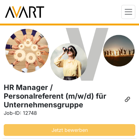
HR Manager /
Personalreferent (m/w/d) für
Unternehmensgruppe
Job-ID: 12748
Jetzt bewerben