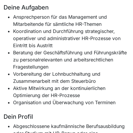
Deine Aufgaben
Ansprechperson für das Management und
Mitarbeitende für sämtliche HR-Themen
Koordination und Durchführung strategischer,
operativer und administrativer HR-Prozesse von
Eintritt bis Austritt
Beratung der Geschäftsführung und Führungskräfte
zu personalrelevanten und arbeitsrechtlichen
Fragestellungen
Vorbereitung der Lohnbuchhaltung und
Zusammenarbeit mit dem Steuerbüro
Aktive Mitwirkung an der kontinuierlichen
Optimierung der HR-Prozesse
Organisation und Überwachung von Terminen
Dein Profil
Abgeschlossene kaufmännische Berufsausbildung