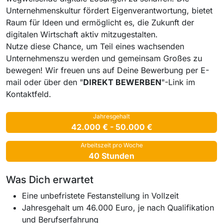
Unternehmenskultur fördert Eigenverantwortung, bietet
Raum für Ideen und ermöglicht es, die Zukunft der
digitalen Wirtschaft aktiv mitzugestalten.
Nutze diese Chance, um Teil eines wachsenden
Unternehmenszu werden und gemeinsam Großes zu
bewegen! Wir freuen uns auf Deine Bewerbung per E-
mail oder über den "
DIREKT BEWERBEN
"-Link im
Kontaktfeld.
Jahresgehalt
42.000 € - 50.000 €
Arbeitszeit pro Woche
40 Stunden
Was Dich erwartet
Eine unbefristete Festanstellung in Vollzeit
Jahresgehalt um 46.000 Euro, je nach Qualifikation
und Berufserfahrung