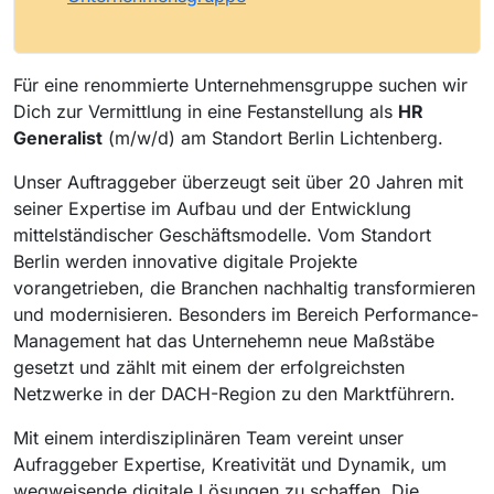
Für eine renommierte Unternehmensgruppe suchen wir
Dich zur Vermittlung in eine Festanstellung als
HR
Generalist
(m/w/d) am Standort Berlin Lichtenberg.
Unser Auftraggeber überzeugt seit über 20 Jahren mit
seiner Expertise im Aufbau und der Entwicklung
mittelständischer Geschäftsmodelle. Vom Standort
Berlin werden innovative digitale Projekte
vorangetrieben, die Branchen nachhaltig transformieren
und modernisieren. Besonders im Bereich Performance-
Management hat das Unternehemn neue Maßstäbe
gesetzt und zählt mit einem der erfolgreichsten
Netzwerke in der DACH-Region zu den Marktführern.
Mit einem interdisziplinären Team vereint unser
Aufraggeber Expertise, Kreativität und Dynamik, um
wegweisende digitale Lösungen zu schaffen. Die