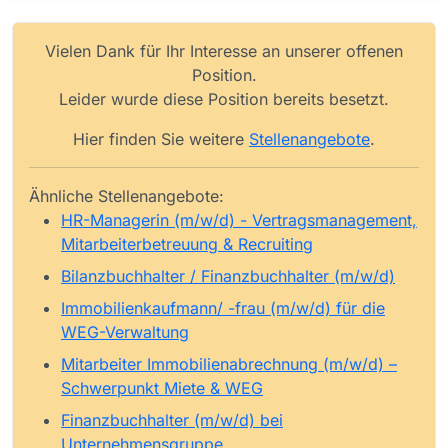
Vielen Dank für Ihr Interesse an unserer offenen
Position.
Leider wurde diese Position bereits besetzt.
Hier finden Sie weitere
Stellenangebote
.
Ähnliche Stellenangebote:
HR-Managerin (m/w/d) - Vertragsmanagement,
Mitarbeiterbetreuung & Recruiting
Bilanzbuchhalter / Finanzbuchhalter (m/w/d)
Immobilienkaufmann/ -frau (m/w/d) für die
WEG-Verwaltung
Mitarbeiter Immobilienabrechnung (m/w/d) –
Schwerpunkt Miete & WEG
Finanzbuchhalter (m/w/d) bei
Unternehmensgruppe