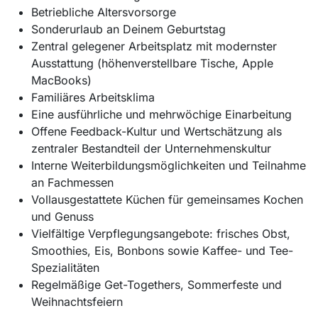
Betriebliche Altersvorsorge
Sonderurlaub an Deinem Geburtstag
Zentral gelegener Arbeitsplatz mit modernster
Ausstattung (höhenverstellbare Tische, Apple
MacBooks)
Familiäres Arbeitsklima
Eine ausführliche und mehrwöchige Einarbeitung
Offene Feedback-Kultur und Wertschätzung als
zentraler Bestandteil der Unternehmenskultur
Interne Weiterbildungsmöglichkeiten und Teilnahme
an Fachmessen
Vollausgestattete Küchen für gemeinsames Kochen
und Genuss
Vielfältige Verpflegungsangebote: frisches Obst,
Smoothies, Eis, Bonbons sowie Kaffee- und Tee-
Spezialitäten
Regelmäßige Get-Togethers, Sommerfeste und
Weihnachtsfeiern