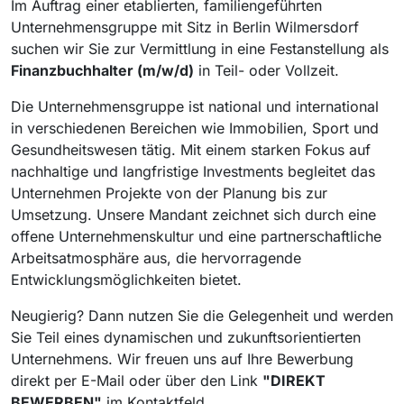
Im Auftrag einer etablierten, familiengeführten
Unternehmensgruppe mit Sitz in Berlin Wilmersdorf
suchen wir Sie zur Vermittlung in eine Festanstellung als
Finanzbuchhalter (m/w/d)
in Teil- oder Vollzeit.
Die Unternehmensgruppe ist national und international
in verschiedenen Bereichen wie Immobilien, Sport und
Gesundheitswesen tätig. Mit einem starken Fokus auf
nachhaltige und langfristige Investments begleitet das
Unternehmen Projekte von der Planung bis zur
Umsetzung. Unsere Mandant zeichnet sich durch eine
offene Unternehmenskultur und eine partnerschaftliche
Arbeitsatmosphäre aus, die hervorragende
Entwicklungsmöglichkeiten bietet.
Neugierig? Dann nutzen Sie die Gelegenheit und werden
Sie Teil eines dynamischen und zukunftsorientierten
Unternehmens. Wir freuen uns auf Ihre Bewerbung
direkt per E-Mail oder über den Link
"DIREKT
BEWERBEN"
im Kontaktfeld.