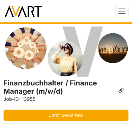
Finanzbuchhalter / Finance
Manager (m/w/d)
Job-ID: 13955
Jetzt bewerben