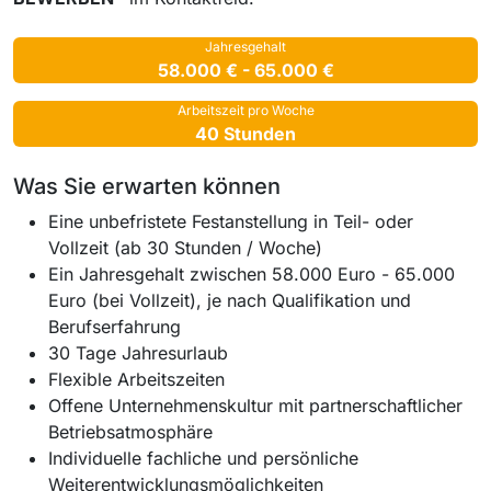
Jahresgehalt
58.000 € - 65.000 €
Arbeitszeit pro Woche
40 Stunden
Was Sie erwarten können
Eine unbefristete Festanstellung in Teil- oder
Vollzeit (ab 30 Stunden / Woche)
Ein Jahresgehalt zwischen 58.000 Euro - 65.000
Euro (bei Vollzeit), je nach Qualifikation und
Berufserfahrung
30 Tage Jahresurlaub
Flexible Arbeitszeiten
Offene Unternehmenskultur mit partnerschaftlicher
Betriebsatmosphäre
Individuelle fachliche und persönliche
Weiterentwicklungsmöglichkeiten