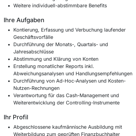
Weitere individuell-abstimmbare Benefits
Ihre Aufgaben
Kontierung, Erfassung und Verbuchung laufender
Geschäftsvorfälle
Durchführung der Monats-, Quartals- und
Jahresabschlüsse
Abstimmung und Klärung von Konten
Erstellung monatlicher Reports inkl.
Abweichungsanalysen und Handlungsempfehlungen
Durchführung von Ad-Hoc-Analysen und Kosten-
Nutzen-Rechnungen
Verantwortung für das Cash-Management und
Weiterentwicklung der Controlling-Instrumente
Ihr Profil
Abgeschlossene kaufmännische Ausbildung mit
Weiterbildung zum geprüften Finanzbuchhalter