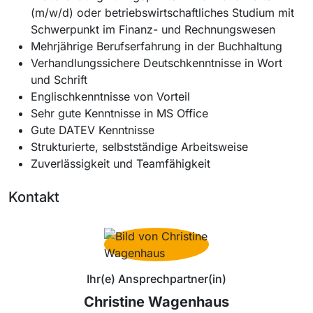
(m/w/d) oder betriebswirtschaftliches Studium mit
Schwerpunkt im Finanz- und Rechnungswesen
Mehrjährige Berufserfahrung in der Buchhaltung
Verhandlungssichere Deutschkenntnisse in Wort
und Schrift
Englischkenntnisse von Vorteil
Sehr gute Kenntnisse in MS Office
Gute DATEV Kenntnisse
Strukturierte, selbstständige Arbeitsweise
Zuverlässigkeit und Teamfähigkeit
Kontakt
Ihr(e) Ansprechpartner(in)
Christine Wagenhaus