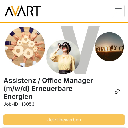
Assistenz / Office Manager
(m/w/d) Erneuerbare
Energien
Job-ID: 13053
Jetzt bewerben