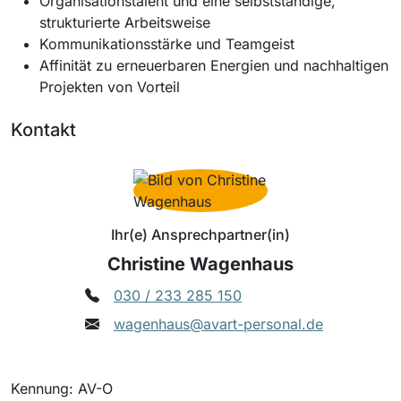
Organisationstalent und eine selbstständige,
strukturierte Arbeitsweise
Kommunikationsstärke und Teamgeist
Affinität zu erneuerbaren Energien und nachhaltigen
Projekten von Vorteil
Kontakt
Ihr(e) Ansprechpartner(in)
Christine Wagenhaus
030 / 233 285 150
wagenhaus@avart-personal.de
Kennung: AV-O