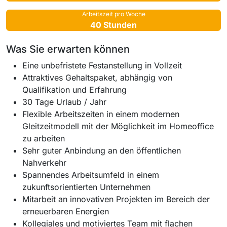
Arbeitszeit pro Woche
40 Stunden
Was Sie erwarten können
Eine unbefristete Festanstellung in Vollzeit
Attraktives Gehaltspaket, abhängig von
Qualifikation und Erfahrung
30 Tage Urlaub / Jahr
Flexible Arbeitszeiten in einem modernen
Gleitzeitmodell mit der Möglichkeit im Homeoffice
zu arbeiten
Sehr guter Anbindung an den öffentlichen
Nahverkehr
Spannendes Arbeitsumfeld in einem
zukunftsorientierten Unternehmen
Mitarbeit an innovativen Projekten im Bereich der
erneuerbaren Energien
Kollegiales und motiviertes Team mit flachen