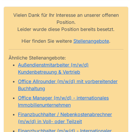
Vielen Dank für Ihr Interesse an unserer offenen
Position.
Leider wurde diese Position bereits besetzt.
Hier finden Sie weitere
Stellenangebote
.
Ähnliche Stellenangebote:
Außendienstmitarbeiter (m/w/d)
Kundenbetreuung & Vertrieb
Office Allrounder (m/w/d) mit vorbereitender
Buchhaltung
Office Manager (m/w/d) - internationales
Immobilienunternehmen
Finanzbuchhalter / Nebenkostenabrechner
(m/w/d) in Voll- oder Teilzeit
Finanzbuchhalter (m/w/d) - Internationaler