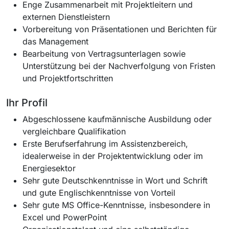
Enge Zusammenarbeit mit Projektleitern und
externen Dienstleistern
Vorbereitung von Präsentationen und Berichten für
das Management
Bearbeitung von Vertragsunterlagen sowie
Unterstützung bei der Nachverfolgung von Fristen
und Projektfortschritten
Ihr Profil
Abgeschlossene kaufmännische Ausbildung oder
vergleichbare Qualifikation
Erste Berufserfahrung im Assistenzbereich,
idealerweise in der Projektentwicklung oder im
Energiesektor
Sehr gute Deutschkenntnisse in Wort und Schrift
und gute Englischkenntnisse von Vorteil
Sehr gute MS Office-Kenntnisse, insbesondere in
Excel und PowerPoint