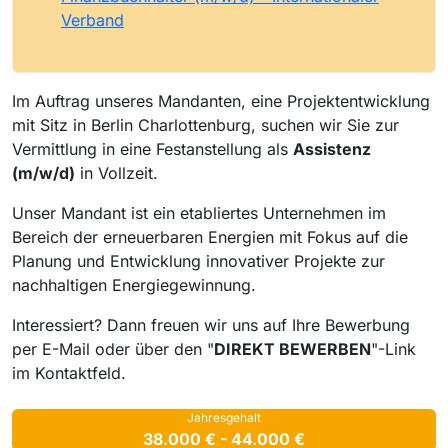
Verband
Im Auftrag unseres Mandanten, eine Projektentwicklung
mit Sitz in Berlin Charlottenburg, suchen wir Sie zur
Vermittlung in eine Festanstellung als
Assistenz
(m/w/d)
in Vollzeit.
Unser Mandant ist ein etabliertes Unternehmen im
Bereich der erneuerbaren Energien mit Fokus auf die
Planung und Entwicklung innovativer Projekte zur
nachhaltigen Energiegewinnung.
Interessiert? Dann freuen wir uns auf Ihre Bewerbung
per E-Mail oder über den "
DIREKT BEWERBEN
"-Link
im Kontaktfeld.
Jahresgehalt
38.000 € - 44.000 €