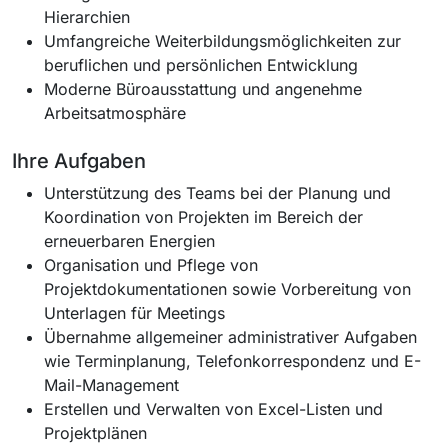
Hierarchien
Umfangreiche Weiterbildungsmöglichkeiten zur
beruflichen und persönlichen Entwicklung
Moderne Büroausstattung und angenehme
Arbeitsatmosphäre
Ihre Aufgaben
Unterstützung des Teams bei der Planung und
Koordination von Projekten im Bereich der
erneuerbaren Energien
Organisation und Pflege von
Projektdokumentationen sowie Vorbereitung von
Unterlagen für Meetings
Übernahme allgemeiner administrativer Aufgaben
wie Terminplanung, Telefonkorrespondenz und E-
Mail-Management
Erstellen und Verwalten von Excel-Listen und
Projektplänen