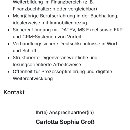
Weiterbildung im Finanzbereich (z. B.
Finanzbuchhalter:in oder vergleichbar)
Mehrjährige Berufserfahrung in der Buchhaltung,
idealerweise mit Immobilienbezug
Sicherer Umgang mit DATEV, MS Excel sowie ERP-
und CRM-Systemen von Vorteil
Verhandlungssichere Deutschkenntnisse in Wort
und Schrift
Strukturierte, eigenverantwortliche und
lösungsorientierte Arbeitsweise
Offenheit für Prozessoptimierung und digitale
Weiterentwicklung
Kontakt
Ihr(e) Ansprechpartner(in)
Carlotta Sophia Groß