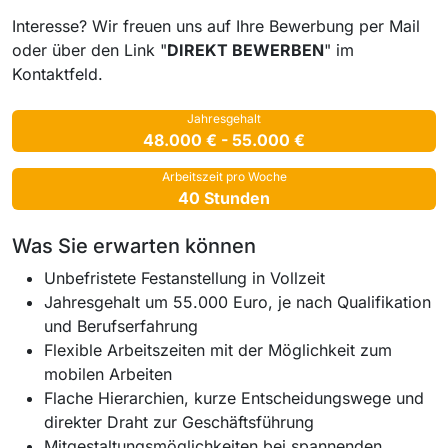
Interesse? Wir freuen uns auf Ihre Bewerbung per Mail
oder über den Link "
DIREKT BEWERBEN
" im
Kontaktfeld.
Jahresgehalt
48.000 € - 55.000 €
Arbeitszeit pro Woche
40 Stunden
Was Sie erwarten können
Unbefristete Festanstellung in Vollzeit
Jahresgehalt um 55.000 Euro, je nach Qualifikation
und Berufserfahrung
Flexible Arbeitszeiten mit der Möglichkeit zum
mobilen Arbeiten
Flache Hierarchien, kurze Entscheidungswege und
direkter Draht zur Geschäftsführung
Mitgestaltungsmöglichkeiten bei spannenden