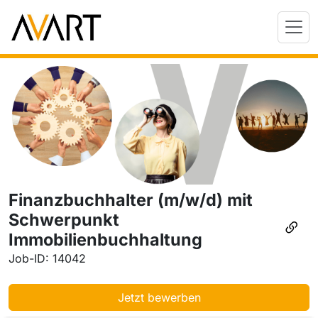
Finanzbuchhalter (m/w/d) mit
Schwerpunkt
Immobilienbuchhaltung
Job-ID: 14042
Jetzt bewerben