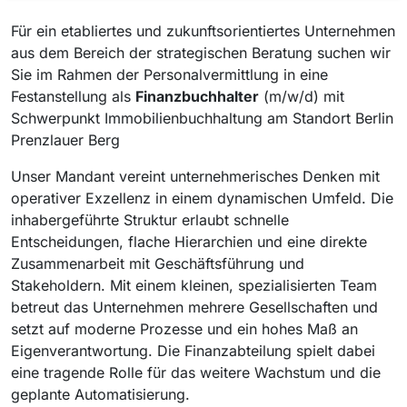
Für ein etabliertes und zukunftsorientiertes Unternehmen
aus dem Bereich der strategischen Beratung suchen wir
Sie im Rahmen der Personalvermittlung in eine
Festanstellung als
Finanzbuchhalter
(m/w/d) mit
Schwerpunkt Immobilienbuchhaltung am Standort Berlin
Prenzlauer Berg
Unser Mandant vereint unternehmerisches Denken mit
operativer Exzellenz in einem dynamischen Umfeld. Die
inhabergeführte Struktur erlaubt schnelle
Entscheidungen, flache Hierarchien und eine direkte
Zusammenarbeit mit Geschäftsführung und
Stakeholdern. Mit einem kleinen, spezialisierten Team
betreut das Unternehmen mehrere Gesellschaften und
setzt auf moderne Prozesse und ein hohes Maß an
Eigenverantwortung. Die Finanzabteilung spielt dabei
eine tragende Rolle für das weitere Wachstum und die
geplante Automatisierung.