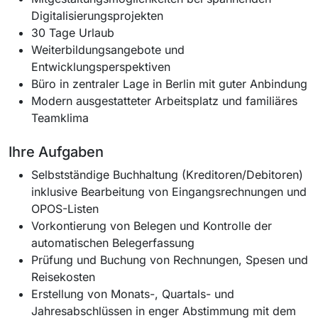
Digitalisierungsprojekten
30 Tage Urlaub
Weiterbildungsangebote und
Entwicklungsperspektiven
Büro in zentraler Lage in Berlin mit guter Anbindung
Modern ausgestatteter Arbeitsplatz und familiäres
Teamklima
Ihre Aufgaben
Selbstständige Buchhaltung (Kreditoren/Debitoren)
inklusive Bearbeitung von Eingangsrechnungen und
OPOS-Listen
Vorkontierung von Belegen und Kontrolle der
automatischen Belegerfassung
Prüfung und Buchung von Rechnungen, Spesen und
Reisekosten
Erstellung von Monats-, Quartals- und
Jahresabschlüssen in enger Abstimmung mit dem