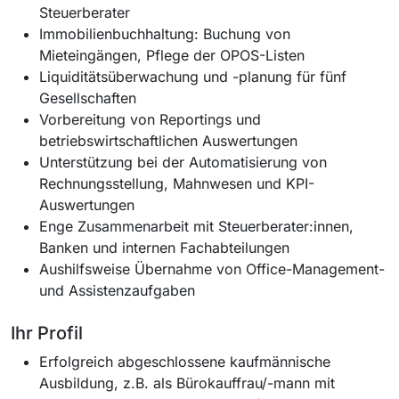
Steuerberater
Immobilienbuchhaltung: Buchung von
Mieteingängen, Pflege der OPOS-Listen
Liquiditätsüberwachung und -planung für fünf
Gesellschaften
Vorbereitung von Reportings und
betriebswirtschaftlichen Auswertungen
Unterstützung bei der Automatisierung von
Rechnungsstellung, Mahnwesen und KPI-
Auswertungen
Enge Zusammenarbeit mit Steuerberater:innen,
Banken und internen Fachabteilungen
Aushilfsweise Übernahme von Office-Management-
und Assistenzaufgaben
Ihr Profil
Erfolgreich abgeschlossene kaufmännische
Ausbildung, z.B. als Bürokauffrau/-mann mit