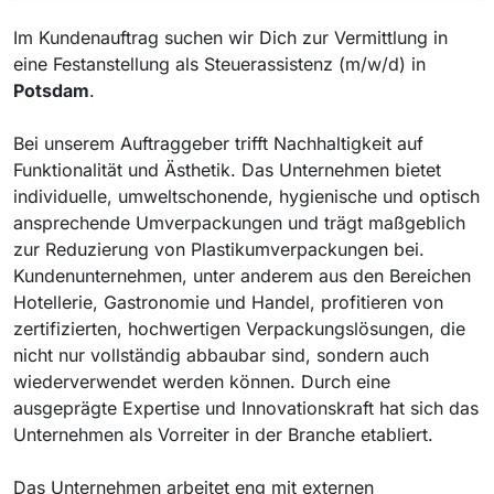
Im Kundenauftrag suchen wir Dich zur Vermittlung in
eine Festanstellung als Steuerassistenz (m/w/d) in
Potsdam
.
Bei unserem Auftraggeber trifft Nachhaltigkeit auf
Funktionalität und Ästhetik. Das Unternehmen bietet
individuelle, umweltschonende, hygienische und optisch
ansprechende Umverpackungen und trägt maßgeblich
zur Reduzierung von Plastikumverpackungen bei.
Kundenunternehmen, unter anderem aus den Bereichen
Hotellerie, Gastronomie und Handel, profitieren von
zertifizierten, hochwertigen Verpackungslösungen, die
nicht nur vollständig abbaubar sind, sondern auch
wiederverwendet werden können. Durch eine
ausgeprägte Expertise und Innovationskraft hat sich das
Unternehmen als Vorreiter in der Branche etabliert.
Das Unternehmen arbeitet eng mit externen