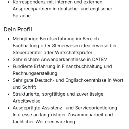
Korrespondenz mit internen und externen
Ansprechpartnern in deutscher und englischer
Sprache
Dein Profil
Mehrjährige Berufserfahrung im Bereich
Buchhaltung oder Steuerwesen idealerweise bei
Steuerberater oder Wirtschaftsprüfer
Sehr sichere Anwenderkenntnisse in DATEV
Fundierte Erfahrung in Finanzbuchhaltung und
Rechnungserstellung
Sehr gute Deutsch- und Englischkenntnisse in Wort
und Schrift
Strukturierte, sorgfältige und zuverlässige
Arbeitsweise
Ausgeprägte Assistenz- und Serviceorientierung
Interesse an langfristiger Zusammenarbeit und
fachlicher Weiterentwicklung