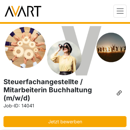
Steuerfachangestellte /
Mitarbeiterin Buchhaltung
(m/w/d)
Job-ID: 14041
Jetzt bewerben