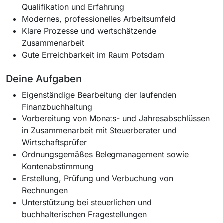
Qualifikation und Erfahrung
Modernes, professionelles Arbeitsumfeld
Klare Prozesse und wertschätzende
Zusammenarbeit
Gute Erreichbarkeit im Raum Potsdam
Deine Aufgaben
Eigenständige Bearbeitung der laufenden
Finanzbuchhaltung
Vorbereitung von Monats- und Jahresabschlüssen
in Zusammenarbeit mit Steuerberater und
Wirtschaftsprüfer
Ordnungsgemäßes Belegmanagement sowie
Kontenabstimmung
Erstellung, Prüfung und Verbuchung von
Rechnungen
Unterstützung bei steuerlichen und
buchhalterischen Fragestellungen