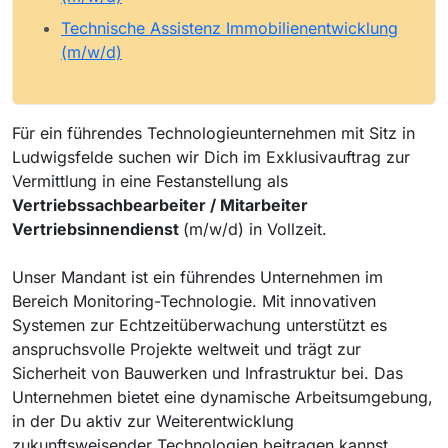
Technische Assistenz Immobilienentwicklung
(m/w/d)
Für ein führendes Technologieunternehmen mit Sitz in
Ludwigsfelde suchen wir Dich im Exklusivauftrag zur
Vermittlung in eine Festanstellung als
Vertriebssachbearbeiter / Mitarbeiter
Vertriebsinnendienst
(m/w/d) in Vollzeit.
Unser Mandant ist ein führendes Unternehmen im
Bereich Monitoring-Technologie. Mit innovativen
Systemen zur Echtzeitüberwachung unterstützt es
anspruchsvolle Projekte weltweit und trägt zur
Sicherheit von Bauwerken und Infrastruktur bei. Das
Unternehmen bietet eine dynamische Arbeitsumgebung,
in der Du aktiv zur Weiterentwicklung
zukunftsweisender Technologien beitragen kannst.