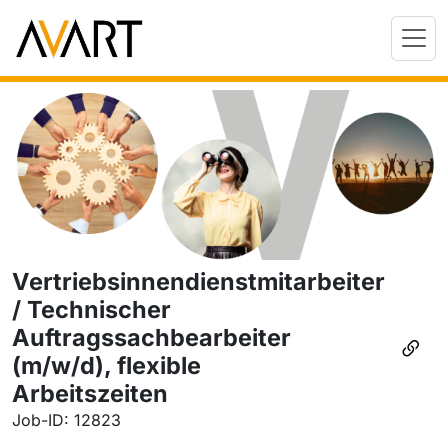
Vertriebsinnendienstmitarbeiter
/ Technischer
Auftragssachbearbeiter
(m/w/d), flexible
Arbeitszeiten
Job-ID: 12823