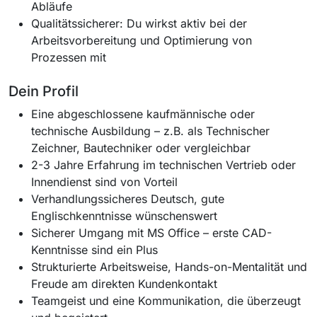
Abläufe
Qualitätssicherer: Du wirkst aktiv bei der
Arbeitsvorbereitung und Optimierung von
Prozessen mit
Dein Profil
Eine abgeschlossene kaufmännische oder
technische Ausbildung – z.B. als Technischer
Zeichner, Bautechniker oder vergleichbar
2-3 Jahre Erfahrung im technischen Vertrieb oder
Innendienst sind von Vorteil
Verhandlungssicheres Deutsch, gute
Englischkenntnisse wünschenswert
Sicherer Umgang mit MS Office – erste CAD-
Kenntnisse sind ein Plus
Strukturierte Arbeitsweise, Hands-on-Mentalität und
Freude am direkten Kundenkontakt
Teamgeist und eine Kommunikation, die überzeugt