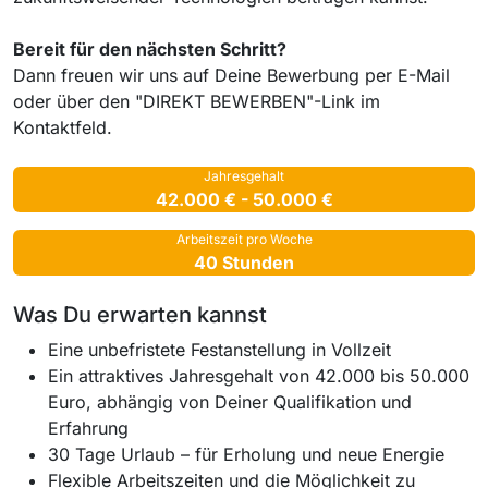
Bereit für den nächsten Schritt?
Dann freuen wir uns auf Deine Bewerbung per E-Mail
oder über den "DIREKT BEWERBEN"-Link im
Kontaktfeld.
Jahresgehalt
42.000 € - 50.000 €
Arbeitszeit pro Woche
40 Stunden
Was Du erwarten kannst
Eine unbefristete Festanstellung in Vollzeit
Ein attraktives Jahresgehalt von 42.000 bis 50.000
Euro, abhängig von Deiner Qualifikation und
Erfahrung
30 Tage Urlaub – für Erholung und neue Energie
Flexible Arbeitszeiten und die Möglichkeit zu