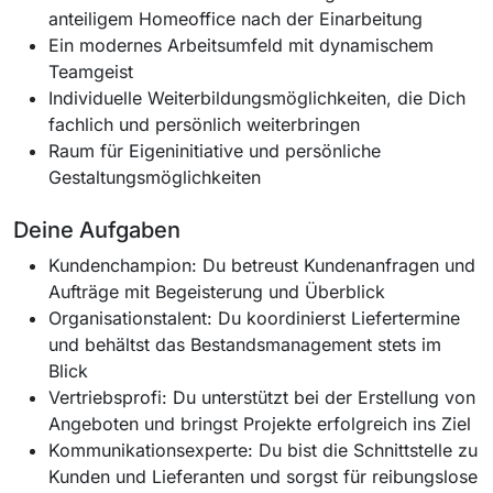
anteiligem Homeoffice nach der Einarbeitung
Ein modernes Arbeitsumfeld mit dynamischem
Teamgeist
Individuelle Weiterbildungsmöglichkeiten, die Dich
fachlich und persönlich weiterbringen
Raum für Eigeninitiative und persönliche
Gestaltungsmöglichkeiten
Deine Aufgaben
Kundenchampion: Du betreust Kundenanfragen und
Aufträge mit Begeisterung und Überblick
Organisationstalent: Du koordinierst Liefertermine
und behältst das Bestandsmanagement stets im
Blick
Vertriebsprofi: Du unterstützt bei der Erstellung von
Angeboten und bringst Projekte erfolgreich ins Ziel
Kommunikationsexperte: Du bist die Schnittstelle zu
Kunden und Lieferanten und sorgst für reibungslose