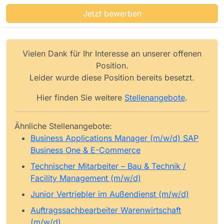
Jetzt bewerben
Vielen Dank für Ihr Interesse an unserer offenen
Position.
Leider wurde diese Position bereits besetzt.
Hier finden Sie weitere
Stellenangebote
.
Ähnliche Stellenangebote:
Business Applications Manager (m/w/d) SAP
Business One & E-Commerce
Technischer Mitarbeiter – Bau & Technik /
Facility Management (m/w/d)
Junior Vertriebler im Außendienst (m/w/d)
Auftragssachbearbeiter Warenwirtschaft
(m/w/d)