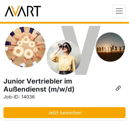
Junior Vertriebler im
Außendienst (m/w/d)
Job-ID: 14036
Jetzt bewerben