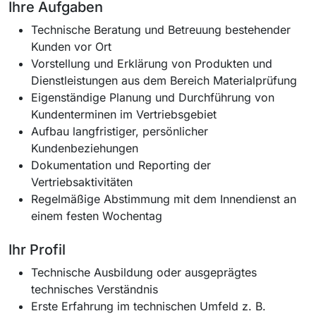
Ihre Aufgaben
Technische Beratung und Betreuung bestehender
Kunden vor Ort
Vorstellung und Erklärung von Produkten und
Dienstleistungen aus dem Bereich Materialprüfung
Eigenständige Planung und Durchführung von
Kundenterminen im Vertriebsgebiet
Aufbau langfristiger, persönlicher
Kundenbeziehungen
Dokumentation und Reporting der
Vertriebsaktivitäten
Regelmäßige Abstimmung mit dem Innendienst an
einem festen Wochentag
Ihr Profil
Technische Ausbildung oder ausgeprägtes
technisches Verständnis
Erste Erfahrung im technischen Umfeld z. B.