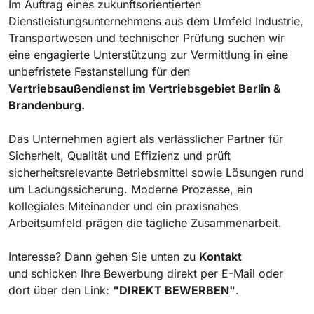
Im Auftrag eines zukunftsorientierten
Dienstleistungsunternehmens aus dem Umfeld Industrie,
Transportwesen und technischer Prüfung suchen wir
eine engagierte Unterstützung zur Vermittlung in eine
unbefristete Festanstellung für den
Vertriebsaußendienst im Vertriebsgebiet Berlin &
Brandenburg.
Das Unternehmen agiert als verlässlicher Partner für
Sicherheit, Qualität und Effizienz und prüft
sicherheitsrelevante Betriebsmittel sowie Lösungen rund
um Ladungssicherung. Moderne Prozesse, ein
kollegiales Miteinander und ein praxisnahes
Arbeitsumfeld prägen die tägliche Zusammenarbeit.
Interesse? Dann gehen Sie unten zu
Kontakt
und
schicken Ihre Bewerbung direkt per E-Mail oder
dort über den Link:
"DIREKT BEWERBEN"
.