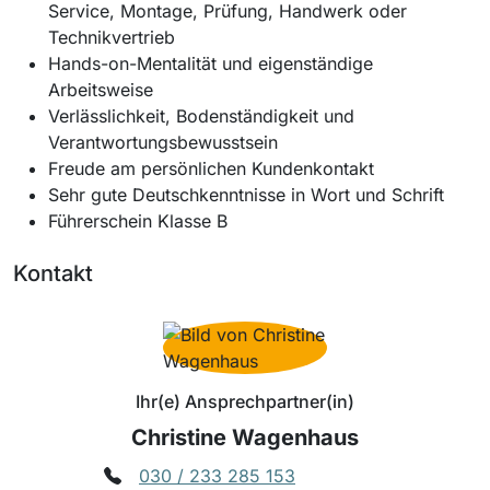
Service, Montage, Prüfung, Handwerk oder
Technikvertrieb
Hands-on-Mentalität und eigenständige
Arbeitsweise
Verlässlichkeit, Bodenständigkeit und
Verantwortungsbewusstsein
Freude am persönlichen Kundenkontakt
Sehr gute Deutschkenntnisse in Wort und Schrift
Führerschein Klasse B
Kontakt
Ihr(e) Ansprechpartner(in)
Christine Wagenhaus
030 / 233 285 153