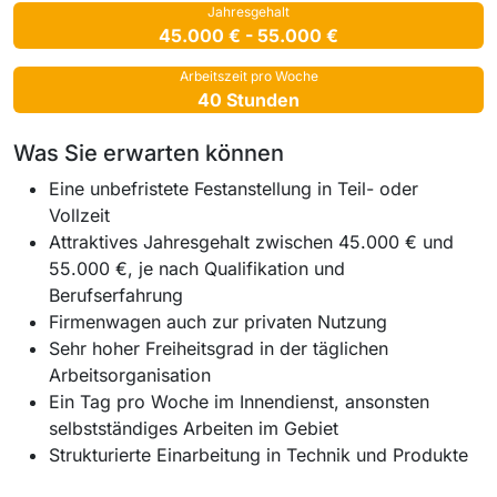
Jahresgehalt
45.000 € - 55.000 €
Arbeitszeit pro Woche
40 Stunden
Was Sie erwarten können
Eine unbefristete Festanstellung in Teil- oder
Vollzeit
Attraktives Jahresgehalt zwischen 45.000 € und
55.000 €, je nach Qualifikation und
Berufserfahrung
Firmenwagen auch zur privaten Nutzung
Sehr hoher Freiheitsgrad in der täglichen
Arbeitsorganisation
Ein Tag pro Woche im Innendienst, ansonsten
selbstständiges Arbeiten im Gebiet
Strukturierte Einarbeitung in Technik und Produkte