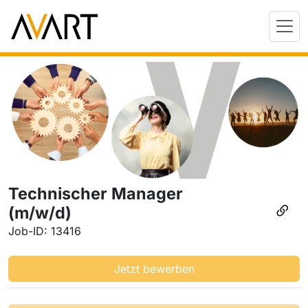
Technischer Manager
(m/w/d)
Job-ID: 13416
Jetzt bewerben