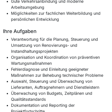
Gute Verkehrsanbindung und moderne
Arbeitsumgebung
Möglichkeiten zur fachlichen Weiterbildung und
persönlichen Entwicklung
Ihre Aufgaben
Verantwortung für die Planung, Steuerung und
Umsetzung von Renovierungs- und
Instandhaltungsprojekten
Organisation und Koordination von präventiven
Wartungsmaßnahmen
Fehlerdiagnose und Einleitung geeigneter
Maßnahmen zur Behebung technischer Probleme
Auswahl, Steuerung und Überwachung von
Lieferanten, Auftragnehmern und Dienstleistern
Überwachung von Budgets, Zeitplänen und
Qualitätsstandards
Dokumentation und Reporting der
Projektfortschritte