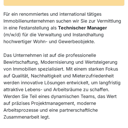
Für ein renommiertes und international tätiges
Immobilienunternehmen suchen wir Sie zur Vermittlung
in eine Festanstellung als
Technischer Manager
(m/w/d) für die Verwaltung und Instandhaltung
hochwertiger Wohn- und Gewerbeobjekte.
Das Unternehmen ist auf die professionelle
Bewirtschaftung, Modernisierung und Wertsteigerung
von Immobilien spezialisiert. Mit einem starken Fokus
auf Qualität, Nachhaltigkeit und Mieterzufriedenheit
werden innovative Lösungen entwickelt, um langfristig
attraktive Lebens- und Arbeitsräume zu schaffen.
Werden Sie Teil eines dynamischen Teams, das Wert
auf präzises Projektmanagement, moderne
Arbeitsprozesse und eine partnerschaftliche
Zusammenarbeit legt.