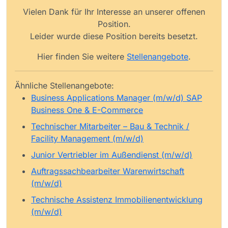
Vielen Dank für Ihr Interesse an unserer offenen
Position.
Leider wurde diese Position bereits besetzt.
Hier finden Sie weitere
Stellenangebote
.
Ähnliche Stellenangebote:
Business Applications Manager (m/w/d) SAP
Business One & E-Commerce
Technischer Mitarbeiter – Bau & Technik /
Facility Management (m/w/d)
Junior Vertriebler im Außendienst (m/w/d)
Auftragssachbearbeiter Warenwirtschaft
(m/w/d)
Technische Assistenz Immobilienentwicklung
(m/w/d)