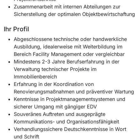
Zusammenarbeit mit internen Abteilungen zur
Sicherstellung der optimalen Objektbewirtschaftung
Ihr Profil
Abgeschlossene technische oder handwerkliche
Ausbildung, idealerweise mit Weiterbildung im
Bereich Facility Management oder vergleichbar
Mindestens 2-3 Jahre Berufserfahrung in der
Verwaltung technischer Projekte im
Immobilienbereich
Erfahrung in der Koordination von
Renovierungsmaßnahmen und präventiver Wartung
Kenntnisse in Projektmanagementsystemen und
sicherer Umgang mit gängiger EDV
Souveränes Auftreten und ausgeprägte
Kommunikations- und Organisationsfähigkeit
Verhandlungssichere Deutschkenntnisse in Wort
und Schrift