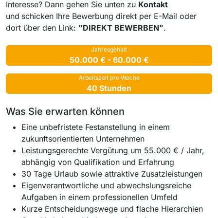
Interesse? Dann gehen Sie unten zu
Kontakt
und
schicken Ihre Bewerbung direkt per E-Mail oder
dort über den Link:
"DIREKT BEWERBEN"
.
Jahresgehalt
50.000 € - 60.000 €
Arbeitszeit pro Woche
40 Stunden
Was Sie erwarten können
Eine unbefristete Festanstellung in einem
zukunftsorientierten Unternehmen
Leistungsgerechte Vergütung um 55.000 € / Jahr,
abhängig von Qualifikation und Erfahrung
30 Tage Urlaub sowie attraktive Zusatzleistungen
Eigenverantwortliche und abwechslungsreiche
Aufgaben in einem professionellen Umfeld
Kurze Entscheidungswege und flache Hierarchien