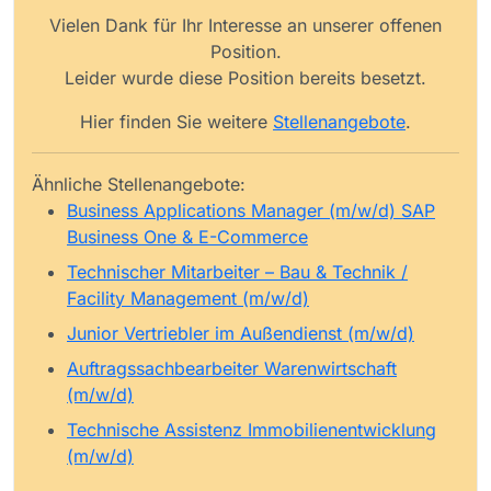
Vielen Dank für Ihr Interesse an unserer offenen
Position.
Leider wurde diese Position bereits besetzt.
Hier finden Sie weitere
Stellenangebote
.
Ähnliche Stellenangebote:
Business Applications Manager (m/w/d) SAP
Business One & E-Commerce
Technischer Mitarbeiter – Bau & Technik /
Facility Management (m/w/d)
Junior Vertriebler im Außendienst (m/w/d)
Auftragssachbearbeiter Warenwirtschaft
(m/w/d)
Technische Assistenz Immobilienentwicklung
(m/w/d)