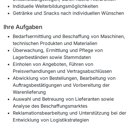
Indiduelle Weiterbildungsmöglichkeiten
Getränke und Snacks nach individuellen Wünschen
Ihre Aufgaben
Bedarfsermittlung und Beschaffung von Maschinen,
technischen Produkten und Materialien
Überwachung, Ermittlung und Pflege von
Lagerbeständen sowie Stammdaten
Einholen von Angeboten, Führen von
Preisverhandlungen und Vertragsabschlüssen
Abwicklung von Bestellungen, Bearbeitung von
Auftragsbestätigungen und Vorbereitung der
Warenlieferung
Auswahl und Betreuung von Lieferanten sowie
Analyse des Beschaffungsmarktes
Reklamationsbearbeitung und Unterstützung bei der
Entwicklung von Logistikstrategien