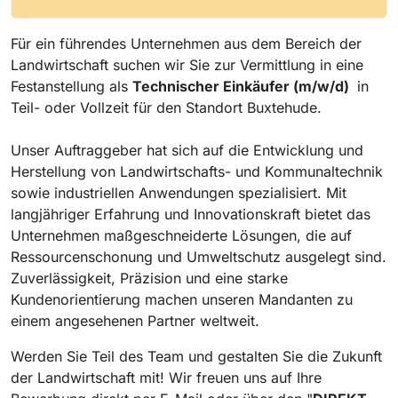
Für ein führendes Unternehmen aus dem Bereich der
Landwirtschaft suchen wir Sie zur Vermittlung in eine
Festanstellung als
Technischer Einkäufer (m/w/d)
in
Teil- oder Vollzeit für den Standort Buxtehude.
Unser Auftraggeber hat sich auf die Entwicklung und
Herstellung von Landwirtschafts- und Kommunaltechnik
sowie industriellen Anwendungen spezialisiert. Mit
langjähriger Erfahrung und Innovationskraft bietet das
Unternehmen maßgeschneiderte Lösungen, die auf
Ressourcenschonung und Umweltschutz ausgelegt sind.
Zuverlässigkeit, Präzision und eine starke
Kundenorientierung machen unseren Mandanten zu
einem angesehenen Partner weltweit.
Werden Sie Teil des Team und gestalten Sie die Zukunft
der Landwirtschaft mit! Wir freuen uns auf Ihre