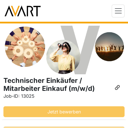
Technischer Einkäufer /
Mitarbeiter Einkauf (m/w/d)
Job-ID: 13025
Jetzt bewerben