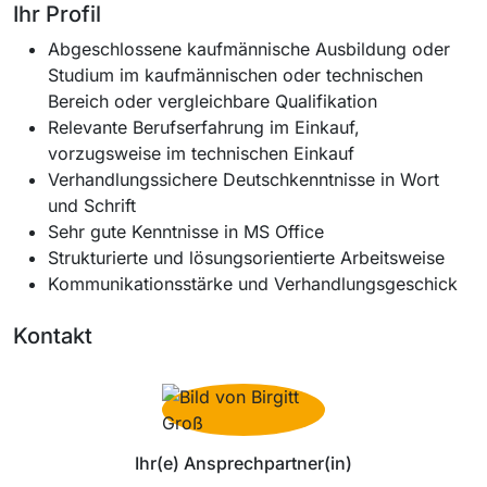
Ihr Profil
Abgeschlossene kaufmännische Ausbildung oder
Studium im kaufmännischen oder technischen
Bereich oder vergleichbare Qualifikation
Relevante Berufserfahrung im Einkauf,
vorzugsweise im technischen Einkauf
Verhandlungssichere Deutschkenntnisse in Wort
und Schrift
Sehr gute Kenntnisse in MS Office
Strukturierte und lösungsorientierte Arbeitsweise
Kommunikationsstärke und Verhandlungsgeschick
Kontakt
Ihr(e) Ansprechpartner(in)