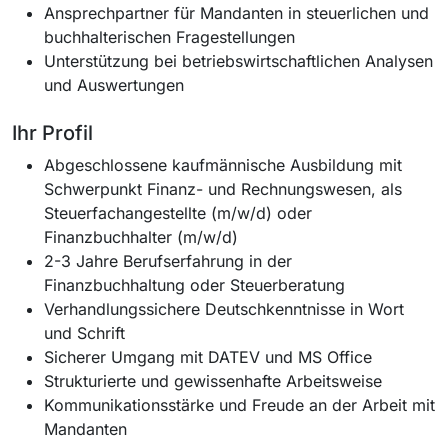
Ansprechpartner für Mandanten in steuerlichen und
buchhalterischen Fragestellungen
Unterstützung bei betriebswirtschaftlichen Analysen
und Auswertungen
Ihr Profil
Abgeschlossene kaufmännische Ausbildung mit
Schwerpunkt Finanz- und Rechnungswesen, als
Steuerfachangestellte (m/w/d) oder
Finanzbuchhalter (m/w/d)
2-3 Jahre Berufserfahrung in der
Finanzbuchhaltung oder Steuerberatung
Verhandlungssichere Deutschkenntnisse in Wort
und Schrift
Sicherer Umgang mit DATEV und MS Office
Strukturierte und gewissenhafte Arbeitsweise
Kommunikationsstärke und Freude an der Arbeit mit
Mandanten