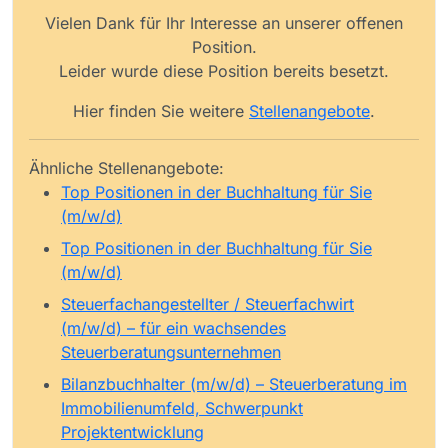
Vielen Dank für Ihr Interesse an unserer offenen
Position.
Leider wurde diese Position bereits besetzt.
Hier finden Sie weitere
Stellenangebote
.
Ähnliche Stellenangebote:
Top Positionen in der Buchhaltung für Sie
(m/w/d)
Top Positionen in der Buchhaltung für Sie
(m/w/d)
Steuerfachangestellter / Steuerfachwirt
(m/w/d) – für ein wachsendes
Steuerberatungsunternehmen
Bilanzbuchhalter (m/w/d) – Steuerberatung im
Immobilienumfeld, Schwerpunkt
Projektentwicklung