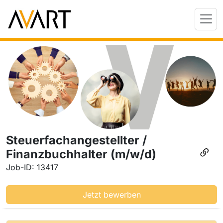
Steuerfachangestellter /
Finanzbuchhalter (m/w/d)
Job-ID: 13417
Jetzt bewerben