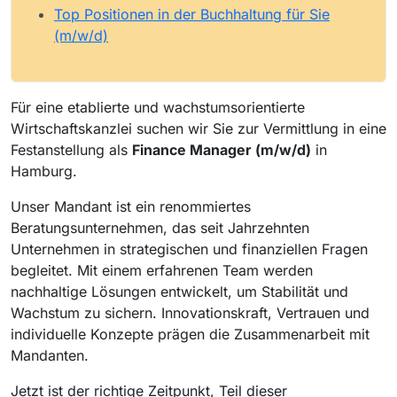
Top Positionen in der Buchhaltung für Sie
(m/w/d)
Für eine etablierte und wachstumsorientierte
Wirtschaftskanzlei suchen wir Sie zur Vermittlung in eine
Festanstellung als
Finance Manager (m/w/d)
in
Hamburg.
Unser Mandant ist ein renommiertes
Beratungsunternehmen, das seit Jahrzehnten
Unternehmen in strategischen und finanziellen Fragen
begleitet. Mit einem erfahrenen Team werden
nachhaltige Lösungen entwickelt, um Stabilität und
Wachstum zu sichern. Innovationskraft, Vertrauen und
individuelle Konzepte prägen die Zusammenarbeit mit
Mandanten.
Jetzt ist der richtige Zeitpunkt, Teil dieser