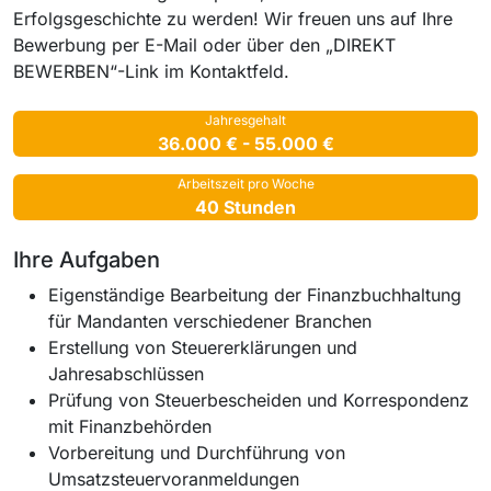
Erfolgsgeschichte zu werden! Wir freuen uns auf Ihre
Bewerbung per E-Mail oder über den „DIREKT
BEWERBEN“-Link im Kontaktfeld.
Jahresgehalt
36.000 € - 55.000 €
Arbeitszeit pro Woche
40 Stunden
Ihre Aufgaben
Eigenständige Bearbeitung der Finanzbuchhaltung
für Mandanten verschiedener Branchen
Erstellung von Steuererklärungen und
Jahresabschlüssen
Prüfung von Steuerbescheiden und Korrespondenz
mit Finanzbehörden
Vorbereitung und Durchführung von
Umsatzsteuervoranmeldungen