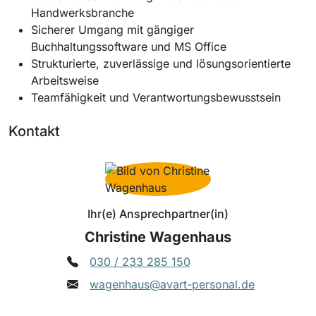
Handwerksbranche
Sicherer Umgang mit gängiger
Buchhaltungssoftware und MS Office
Strukturierte, zuverlässige und lösungsorientierte
Arbeitsweise
Teamfähigkeit und Verantwortungsbewusstsein
Kontakt
Ihr(e) Ansprechpartner(in)
Christine Wagenhaus
030 / 233 285 150
wagenhaus@avart-personal.de