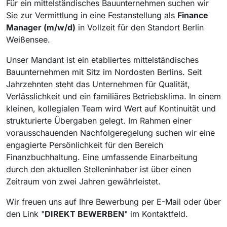
Für ein mittelständisches Bauunternehmen suchen wir
Sie zur Vermittlung in eine Festanstellung als
Finance
Manager (m/w/d)
in Vollzeit für den Standort Berlin
Weißensee.
Unser Mandant ist ein etabliertes mittelständisches
Bauunternehmen mit Sitz im Nordosten Berlins. Seit
Jahrzehnten steht das Unternehmen für Qualität,
Verlässlichkeit und ein familiäres Betriebsklima. In einem
kleinen, kollegialen Team wird Wert auf Kontinuität und
strukturierte Übergaben gelegt. Im Rahmen einer
vorausschauenden Nachfolgeregelung suchen wir eine
engagierte Persönlichkeit für den Bereich
Finanzbuchhaltung. Eine umfassende Einarbeitung
durch den aktuellen Stelleninhaber ist über einen
Zeitraum von zwei Jahren gewährleistet.
Wir freuen uns auf Ihre Bewerbung per E-Mail oder über
den Link "
DIREKT BEWERBEN
" im Kontaktfeld.