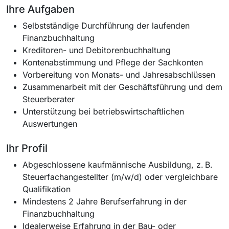
Ihre Aufgaben
Selbstständige Durchführung der laufenden
Finanzbuchhaltung
Kreditoren- und Debitorenbuchhaltung
Kontenabstimmung und Pflege der Sachkonten
Vorbereitung von Monats- und Jahresabschlüssen
Zusammenarbeit mit der Geschäftsführung und dem
Steuerberater
Unterstützung bei betriebswirtschaftlichen
Auswertungen
Ihr Profil
Abgeschlossene kaufmännische Ausbildung, z. B.
Steuerfachangestellter (m/w/d) oder vergleichbare
Qualifikation
Mindestens 2 Jahre Berufserfahrung in der
Finanzbuchhaltung
Idealerweise Erfahrung in der Bau- oder