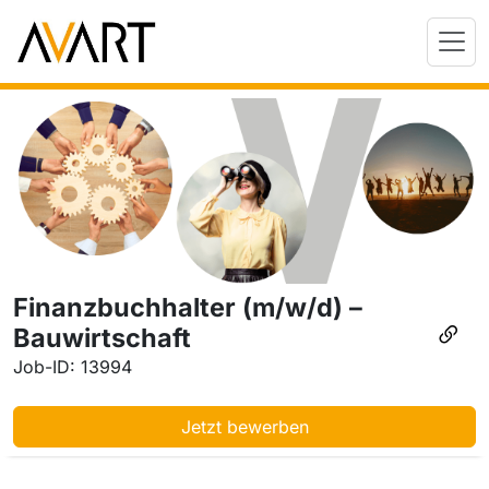
Finanzbuchhalter (m/w/d) –
Bauwirtschaft
Job-ID: 13994
Jetzt bewerben