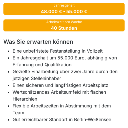
Jahresgehalt
48.000 € - 55.000 €
Arbeitszeit pro Woche
40 Stunden
Was Sie erwarten können
Eine unbefristete Festanstellung in Vollzeit
Ein Jahresgehalt um 55.000 Euro, abhängig von
Erfahrung und Qualifikation
Gezielte Einarbeitung über zwei Jahre durch den
jetzigen Stelleninhaber
Einen sicheren und langfristigen Arbeitsplatz
Wertschätzendes Arbeitsumfeld mit flachen
Hierarchien
Flexible Arbeitszeiten in Abstimmung mit dem
Team
Gut erreichbarer Standort in Berlin-Weißensee