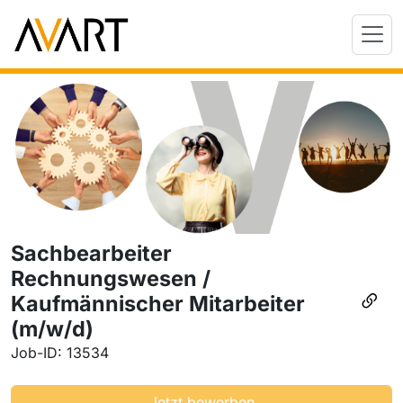
Sachbearbeiter
Rechnungswesen /
Kaufmännischer Mitarbeiter
(m/w/d)
Job-ID: 13534
Jetzt bewerben