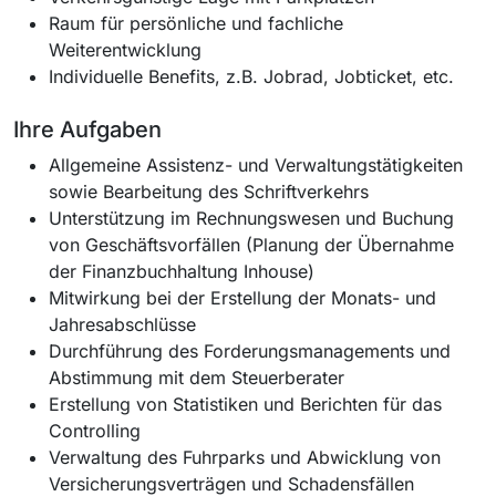
Raum für persönliche und fachliche
Weiterentwicklung
Individuelle Benefits, z.B. Jobrad, Jobticket, etc.
Ihre Aufgaben
Allgemeine Assistenz- und Verwaltungstätigkeiten
sowie Bearbeitung des Schriftverkehrs
Unterstützung im Rechnungswesen und Buchung
von Geschäftsvorfällen (Planung der Übernahme
der Finanzbuchhaltung Inhouse)
Mitwirkung bei der Erstellung der Monats- und
Jahresabschlüsse
Durchführung des Forderungsmanagements und
Abstimmung mit dem Steuerberater
Erstellung von Statistiken und Berichten für das
Controlling
Verwaltung des Fuhrparks und Abwicklung von
Versicherungsverträgen und Schadensfällen