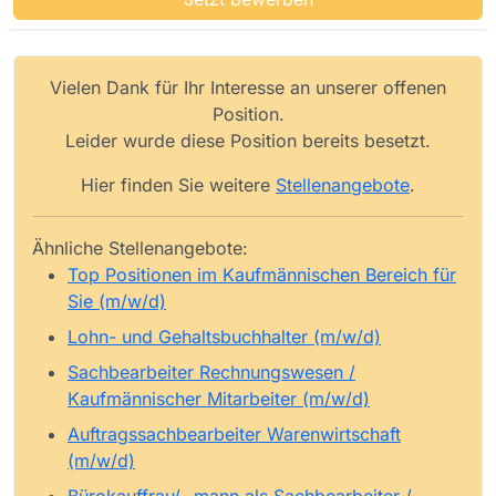
Vielen Dank für Ihr Interesse an unserer offenen
Position.
Leider wurde diese Position bereits besetzt.
Hier finden Sie weitere
Stellenangebote
.
Ähnliche Stellenangebote:
Top Positionen im Kaufmännischen Bereich für
Sie (m/w/d)
Lohn- und Gehaltsbuchhalter (m/w/d)
Sachbearbeiter Rechnungswesen /
Kaufmännischer Mitarbeiter (m/w/d)
Auftragssachbearbeiter Warenwirtschaft
(m/w/d)
Bürokauffrau/ -mann als Sachbearbeiter /