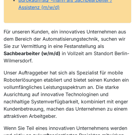
Assistenz (m/w/d)
Für unseren Kunden, ein innovatives Unternehmen aus
dem Bereich der Automatisierungstechnik, suchen wir
Sie zur Vermittlung in eine Festanstellung als
Sachbearbeiter (w/m/d)
in Vollzeit am Standort Berlin-
Wilmersdorf.
Unser Auftraggeber hat sich als Spezialist für mobile
Roboterlösungen etabliert und bietet seinen Kunden ein
vollumfängliches Leistungsspektrum an. Die starke
Ausrichtung auf innovative Technologinen und
nachhaltige Systemverfügbarkeit, kombiniert mit enger
Kundenbetreuung, machen das Unternehmen zu einem
attraktiven Arbeitgeber.
Wenn Sie Teil eines innovativen Unternehmens werden