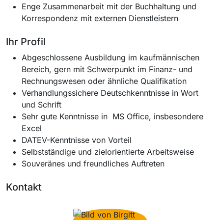
Enge Zusammenarbeit mit der Buchhaltung und
Korrespondenz mit externen Dienstleistern
Ihr Profil
Abgeschlossene Ausbildung im kaufmännischen
Bereich, gern mit Schwerpunkt im Finanz- und
Rechnungswesen oder ähnliche Qualifikation
Verhandlungssichere Deutschkenntnisse in Wort
und Schrift
Sehr gute Kenntnisse in MS Office, insbesondere
Excel
DATEV-Kenntnisse von Vorteil
Selbstständige und zielorientierte Arbeitsweise
Souveränes und freundliches Auftreten
Kontakt