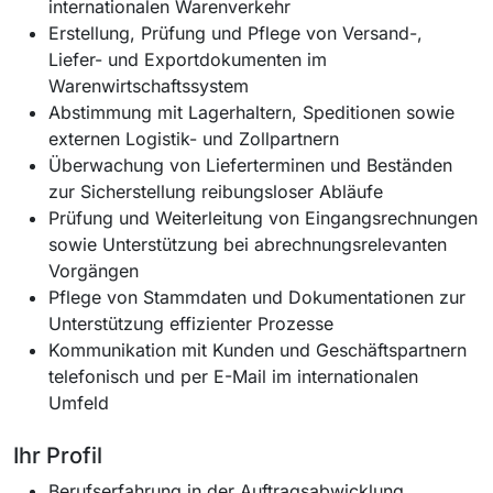
internationalen Warenverkehr
Erstellung, Prüfung und Pflege von Versand-,
Liefer- und Exportdokumenten im
Warenwirtschaftssystem
Abstimmung mit Lagerhaltern, Speditionen sowie
externen Logistik- und Zollpartnern
Überwachung von Lieferterminen und Beständen
zur Sicherstellung reibungsloser Abläufe
Prüfung und Weiterleitung von Eingangsrechnungen
sowie Unterstützung bei abrechnungsrelevanten
Vorgängen
Pflege von Stammdaten und Dokumentationen zur
Unterstützung effizienter Prozesse
Kommunikation mit Kunden und Geschäftspartnern
telefonisch und per E-Mail im internationalen
Umfeld
Ihr Profil
Berufserfahrung in der Auftragsabwicklung,