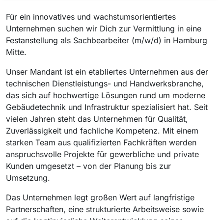
Für ein innovatives und wachstumsorientiertes
Unternehmen suchen wir Dich zur Vermittlung in eine
Festanstellung als Sachbearbeiter (m/w/d) in Hamburg
Mitte.
Unser Mandant ist ein etabliertes Unternehmen aus der
technischen Dienstleistungs- und Handwerksbranche,
das sich auf hochwertige Lösungen rund um moderne
Gebäudetechnik und Infrastruktur spezialisiert hat. Seit
vielen Jahren steht das Unternehmen für Qualität,
Zuverlässigkeit und fachliche Kompetenz. Mit einem
starken Team aus qualifizierten Fachkräften werden
anspruchsvolle Projekte für gewerbliche und private
Kunden umgesetzt – von der Planung bis zur
Umsetzung.
Das Unternehmen legt großen Wert auf langfristige
Partnerschaften, eine strukturierte Arbeitsweise sowie