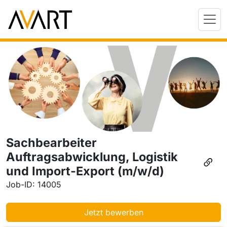
Sachbearbeiter
Auftragsabwicklung, Logistik
und Import-Export (m/w/d)
Job-ID: 14005
Jetzt bewerben