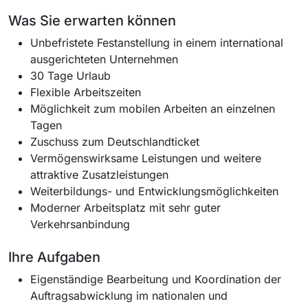
Was Sie erwarten können
Unbefristete Festanstellung in einem international
ausgerichteten Unternehmen
30 Tage Urlaub
Flexible Arbeitszeiten
Möglichkeit zum mobilen Arbeiten an einzelnen
Tagen
Zuschuss zum Deutschlandticket
Vermögenswirksame Leistungen und weitere
attraktive Zusatzleistungen
Weiterbildungs- und Entwicklungsmöglichkeiten
Moderner Arbeitsplatz mit sehr guter
Verkehrsanbindung
Ihre Aufgaben
Eigenständige Bearbeitung und Koordination der
Auftragsabwicklung im nationalen und