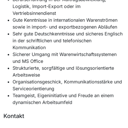
Logistik, Import-Export oder im
Vertriebsinnendienst
Gute Kenntnisse in internationalen Warenströmen
sowie in import- und exportbezogenen Abläufen
Sehr gute Deutschkenntnisse und sicheres Englisch
in der schriftlichen und telefonischen
Kommunikation
Sicherer Umgang mit Warenwirtschaftssystemen
und MS Office
Strukturierte, sorgfältige und lösungsorientierte
Arbeitsweise
Organisationsgeschick, Kommunikationsstärke und
Serviceorientierung
Teamgeist, Eigeninitiative und Freude an einem
dynamischen Arbeitsumfeld
Kontakt