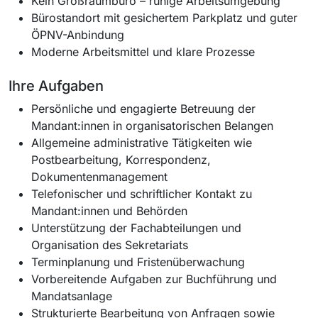
Kein Großraumbüro – ruhige Arbeitsumgebung
Bürostandort mit gesichertem Parkplatz und guter
ÖPNV-Anbindung
Moderne Arbeitsmittel und klare Prozesse
Ihre Aufgaben
Persönliche und engagierte Betreuung der
Mandant:innen in organisatorischen Belangen
Allgemeine administrative Tätigkeiten wie
Postbearbeitung, Korrespondenz,
Dokumentenmanagement
Telefonischer und schriftlicher Kontakt zu
Mandant:innen und Behörden
Unterstützung der Fachabteilungen und
Organisation des Sekretariats
Terminplanung und Fristenüberwachung
Vorbereitende Aufgaben zur Buchführung und
Mandatsanlage
Strukturierte Bearbeitung von Anfragen sowie