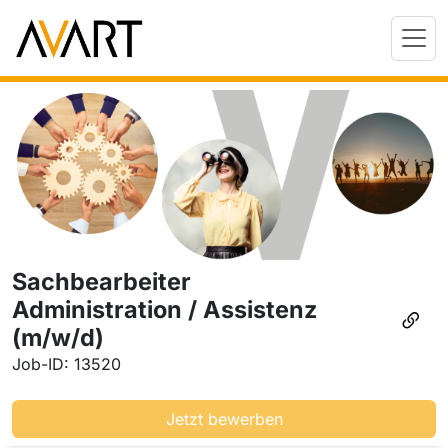
Sachbearbeiter
Administration / Assistenz
(m/w/d)
Job-ID: 13520
Jetzt bewerben