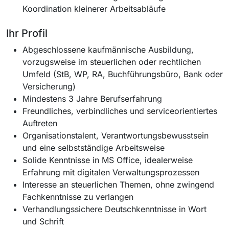
Koordination kleinerer Arbeitsabläufe
Ihr Profil
Abgeschlossene kaufmännische Ausbildung,
vorzugsweise im steuerlichen oder rechtlichen
Umfeld (StB, WP, RA, Buchführungsbüro, Bank oder
Versicherung)
Mindestens 3 Jahre Berufserfahrung
Freundliches, verbindliches und serviceorientiertes
Auftreten
Organisationstalent, Verantwortungsbewusstsein
und eine selbstständige Arbeitsweise
Solide Kenntnisse in MS Office, idealerweise
Erfahrung mit digitalen Verwaltungsprozessen
Interesse an steuerlichen Themen, ohne zwingend
Fachkenntnisse zu verlangen
Verhandlungssichere Deutschkenntnisse in Wort
und Schrift