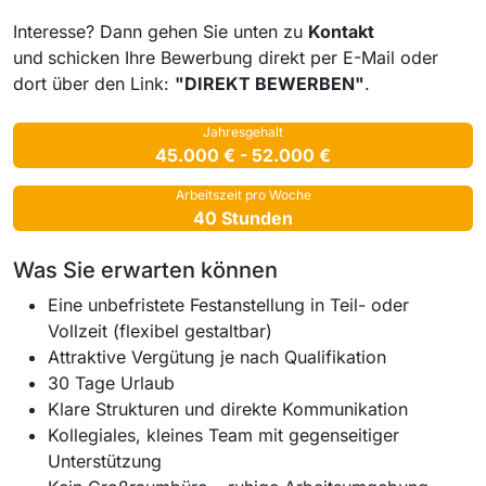
Interesse? Dann gehen Sie unten zu
Kontakt
und
schicken Ihre Bewerbung direkt per E-Mail oder
dort über den Link:
"DIREKT BEWERBEN"
.
Jahresgehalt
45.000 € - 52.000 €
Arbeitszeit pro Woche
40 Stunden
Was Sie erwarten können
Eine unbefristete Festanstellung in Teil- oder
Vollzeit (flexibel gestaltbar)
Attraktive Vergütung je nach Qualifikation
30 Tage Urlaub
Klare Strukturen und direkte Kommunikation
Kollegiales, kleines Team mit gegenseitiger
Unterstützung