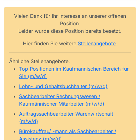
Vielen Dank für Ihr Interesse an unserer offenen
Position.
Leider wurde diese Position bereits besetzt.
Hier finden Sie weitere
Stellenangebote
.
Ähnliche Stellenangebote:
Top Positionen im Kaufmännischen Bereich für
Sie (m/w/d)
Lohn- und Gehaltsbuchhalter (m/w/d)
Sachbearbeiter Rechnungswesen /
Kaufmännischer Mitarbeiter (m/w/d)
Auftragssachbearbeiter Warenwirtschaft
(m/w/d)
Bürokauffrau/ -mann als Sachbearbeiter /
Assistenz (m/w/d)