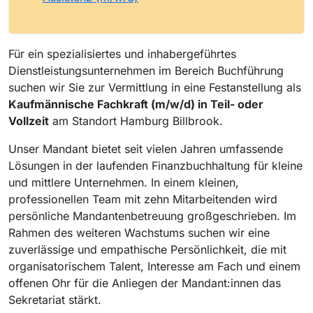
Für ein spezialisiertes und inhabergeführtes
Dienstleistungsunternehmen im Bereich Buchführung
suchen wir Sie zur Vermittlung in eine Festanstellung als
Kaufmännische Fachkraft (m/w/d) in Teil- oder
Vollzeit
am Standort Hamburg Billbrook.
Unser Mandant bietet seit vielen Jahren umfassende
Lösungen in der laufenden Finanzbuchhaltung für kleine
und mittlere Unternehmen. In einem kleinen,
professionellen Team mit zehn Mitarbeitenden wird
persönliche Mandantenbetreuung großgeschrieben. Im
Rahmen des weiteren Wachstums suchen wir eine
zuverlässige und empathische Persönlichkeit, die mit
organisatorischem Talent, Interesse am Fach und einem
offenen Ohr für die Anliegen der Mandant:innen das
Sekretariat stärkt.