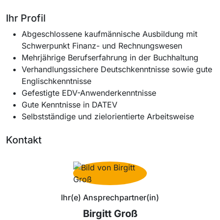
Ihr Profil
Abgeschlossene kaufmännische Ausbildung mit
Schwerpunkt Finanz- und Rechnungswesen
Mehrjährige Berufserfahrung in der Buchhaltung
Verhandlungssichere Deutschkenntnisse sowie gute
Englischkenntnisse
Gefestigte EDV-Anwenderkenntnisse
Gute Kenntnisse in DATEV
Selbstständige und zielorientierte Arbeitsweise
Kontakt
Ihr(e) Ansprechpartner(in)
Birgitt Groß