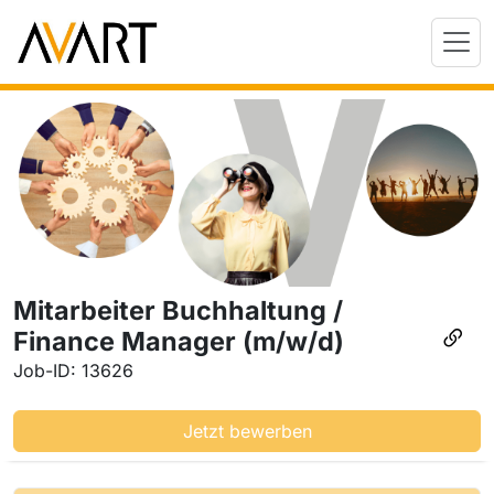
Mitarbeiter Buchhaltung /
Finance Manager (m/w/d)
Job-ID: 13626
Jetzt bewerben