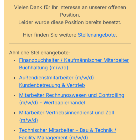
Vielen Dank für Ihr Interesse an unserer offenen
Position.
Leider wurde diese Position bereits besetzt.
Hier finden Sie weitere
Stellenangebote
.
Ähnliche Stellenangebote:
Finanzbuchhalter / Kaufmännischer Mitarbeiter
Buchhaltung (m/w/d)
Außendienstmitarbeiter (m/w/d)
Kundenbetreuung & Vertrieb
Mitarbeiter Rechnungswesen und Controlling
(m/w/d) - Wertpapierhandel
Mitarbeiter Vertriebsinnendienst und Zoll
(m/w/d)
Technischer Mitarbeiter – Bau & Technik /
Facility Management (m/w/d)