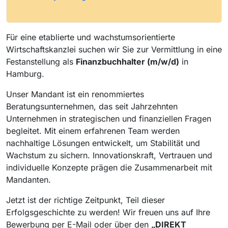
Für eine etablierte und wachstumsorientierte
Wirtschaftskanzlei suchen wir Sie zur Vermittlung in eine
Festanstellung als
Finanzbuchhalter (m/w/d)
in
Hamburg.
Unser Mandant ist ein renommiertes
Beratungsunternehmen, das seit Jahrzehnten
Unternehmen in strategischen und finanziellen Fragen
begleitet. Mit einem erfahrenen Team werden
nachhaltige Lösungen entwickelt, um Stabilität und
Wachstum zu sichern. Innovationskraft, Vertrauen und
individuelle Konzepte prägen die Zusammenarbeit mit
Mandanten.
Jetzt ist der richtige Zeitpunkt, Teil dieser
Erfolgsgeschichte zu werden! Wir freuen uns auf Ihre
Bewerbung per E-Mail oder über den
„DIREKT