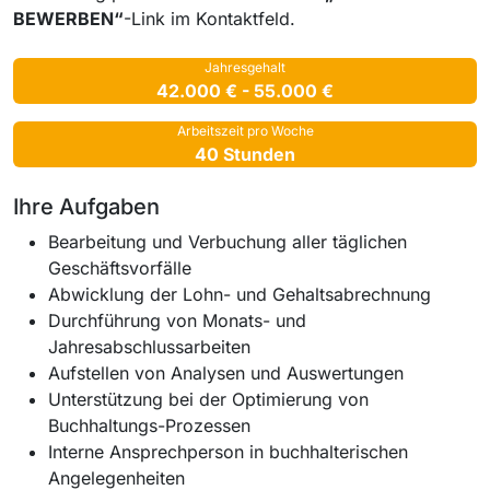
BEWERBEN“
-Link im Kontaktfeld.
Jahresgehalt
42.000 € - 55.000 €
Arbeitszeit pro Woche
40 Stunden
Ihre Aufgaben
Bearbeitung und Verbuchung aller täglichen
Geschäftsvorfälle
Abwicklung der Lohn- und Gehaltsabrechnung
Durchführung von Monats- und
Jahresabschlussarbeiten
Aufstellen von Analysen und Auswertungen
Unterstützung bei der Optimierung von
Buchhaltungs-Prozessen
Interne Ansprechperson in buchhalterischen
Angelegenheiten