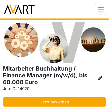
Mitarbeiter Buchhaltung /
Finance Manager (m/w/d), bis
60.000 Euro
Job-ID: 14020
Jetzt bewerben