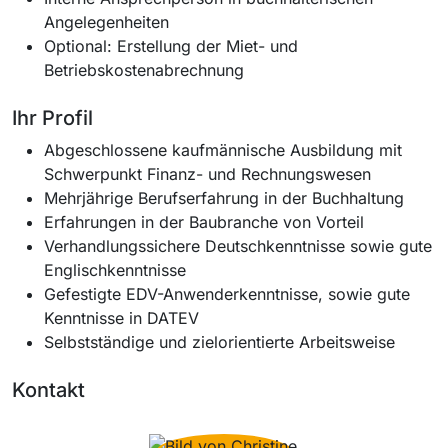
Angelegenheiten
Optional: Erstellung der Miet- und
Betriebskostenabrechnung
Ihr Profil
Abgeschlossene kaufmännische Ausbildung mit
Schwerpunkt Finanz- und Rechnungswesen
Mehrjährige Berufserfahrung in der Buchhaltung
Erfahrungen in der Baubranche von Vorteil
Verhandlungssichere Deutschkenntnisse sowie gute
Englischkenntnisse
Gefestigte EDV-Anwenderkenntnisse, sowie gute
Kenntnisse in DATEV
Selbstständige und zielorientierte Arbeitsweise
Kontakt