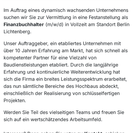
Im Auftrag eines dynamisch wachsenden Unternehmens
suchen wir Sie zur Vermittlung in eine Festanstellung als
Finanzbuchhalter
(m/w/d) in Vollzeit am Standort Berlin
Lichtenberg.
Unser Auftraggeber, ein etabliertes Unternehmen mit
über 10 Jahren Erfahrung am Markt, hat sich schnell als
kompetenter Partner für eine Vielzahl von
Baudienstleistungen etabliert. Durch die langjährige
Erfahrung und kontinuierliche Weiterentwicklung hat
sich die Firma ein breites Leistungsspektrum erarbeitet,
das nun sämtliche Bereiche des Hochbaus abdeckt,
einschließlich der Realisierung von schlüsselfertigen
Projekten.
Werden Sie Teil des vielseitigen Teams und freuen Sie
sich auf ein wertschätzendes Arbeitsumfeld.