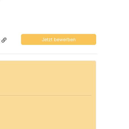
Jetzt bewerben