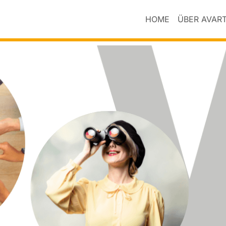
HOME
ÜBER AVAR