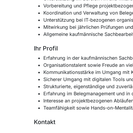
Vorbereitung und Pflege projektbezoge
Koordination und Verwaltung von Beleg
Unterstützung bei IT-bezogenen organi
Mitwirkung bei jährlichen Prüfungen und
Allgemeine kaufmännische Sachbearbei
Ihr Profil
Erfahrung in der kaufmännischen Sachbe
Organisationstalent sowie Freude an vi
Kommunikationsstärke im Umgang mit Ku
Sicherer Umgang mit digitalen Tools und 
Strukturierte, eigenständige und zuverl
Erfahrung im Belegmanagement und in d
Interesse an projektbezogenen Abläufen
Teamfähigkeit sowie Hands-on-Mentalit
Kontakt