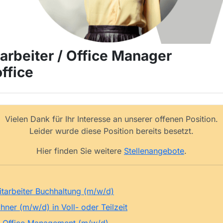
rbeiter / Office Manager
ffice
Vielen Dank für Ihr Interesse an unserer offenen Position.
Leider wurde diese Position bereits besetzt.
Hier finden Sie weitere
Stellenangebote
.
tarbeiter Buchhaltung (m/w/d)
ner (m/w/d) in Voll- oder Teilzeit