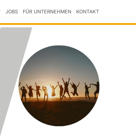
T
JOBS
FÜR UNTERNEHMEN
KONTAKT