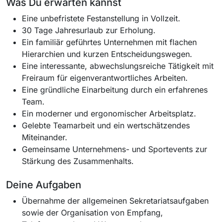
Was Du erwarten kannst
Eine unbefristete Festanstellung in Vollzeit.
30 Tage Jahresurlaub zur Erholung.
Ein familiär geführtes Unternehmen mit flachen
Hierarchien und kurzen Entscheidungswegen.
Eine interessante, abwechslungsreiche Tätigkeit mit
Freiraum für eigenverantwortliches Arbeiten.
Eine gründliche Einarbeitung durch ein erfahrenes
Team.
Ein moderner und ergonomischer Arbeitsplatz.
Gelebte Teamarbeit und ein wertschätzendes
Miteinander.
Gemeinsame Unternehmens- und Sportevents zur
Stärkung des Zusammenhalts.
Deine Aufgaben
Übernahme der allgemeinen Sekretariatsaufgaben
sowie der Organisation von Empfang,