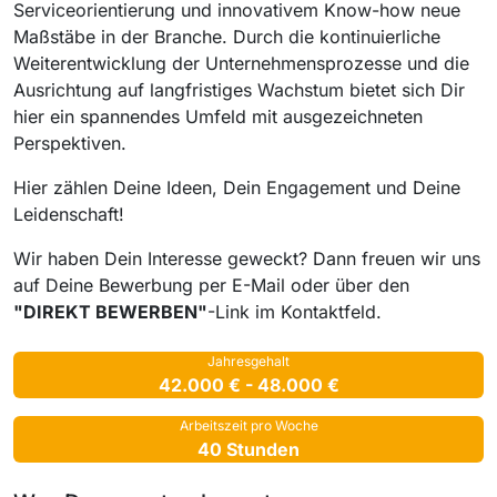
Serviceorientierung und innovativem Know-how neue
Maßstäbe in der Branche. Durch die kontinuierliche
Weiterentwicklung der Unternehmensprozesse und die
Ausrichtung auf langfristiges Wachstum bietet sich Dir
hier ein spannendes Umfeld mit ausgezeichneten
Perspektiven.
Hier zählen Deine Ideen, Dein Engagement und Deine
Leidenschaft!
Wir haben Dein Interesse geweckt? Dann freuen wir uns
auf Deine Bewerbung per E-Mail oder über den
"DIREKT BEWERBEN"
-Link im Kontaktfeld.
Jahresgehalt
42.000 € - 48.000 €
Arbeitszeit pro Woche
40 Stunden