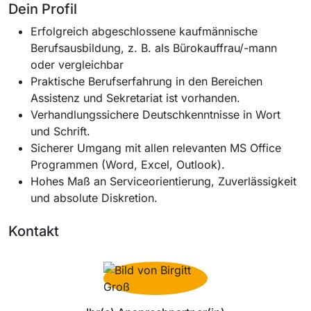
Dein Profil
Erfolgreich abgeschlossene kaufmännische
Berufsausbildung, z. B. als Bürokauffrau/-mann
oder vergleichbar
Praktische Berufserfahrung in den Bereichen
Assistenz und Sekretariat ist vorhanden.
Verhandlungssichere Deutschkenntnisse in Wort
und Schrift.
Sicherer Umgang mit allen relevanten MS Office
Programmen (Word, Excel, Outlook).
Hohes Maß an Serviceorientierung, Zuverlässigkeit
und absolute Diskretion.
Kontakt