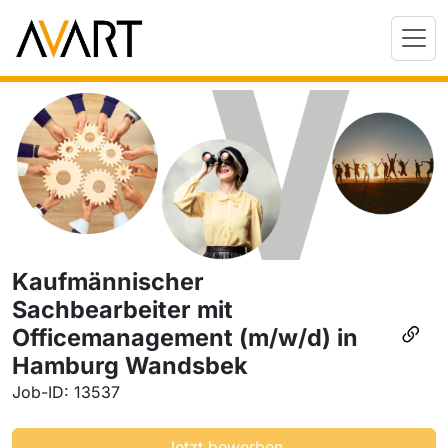
Kaufmännischer
Sachbearbeiter mit
Officemanagement (m/w/d) in
Hamburg Wandsbek
Job-ID: 13537
Jetzt bewerben