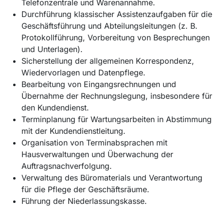
Telefonzentrale und Warenannahme.
Durchführung klassischer Assistenzaufgaben für die
Geschäftsführung und Abteilungsleitungen (z. B.
Protokollführung, Vorbereitung von Besprechungen
und Unterlagen).
Sicherstellung der allgemeinen Korrespondenz,
Wiedervorlagen und Datenpflege.
Bearbeitung von Eingangsrechnungen und
Übernahme der Rechnungslegung, insbesondere für
den Kundendienst.
Terminplanung für Wartungsarbeiten in Abstimmung
mit der Kundendienstleitung.
Organisation von Terminabsprachen mit
Hausverwaltungen und Überwachung der
Auftragsnachverfolgung.
Verwaltung des Büromaterials und Verantwortung
für die Pflege der Geschäftsräume.
Führung der Niederlassungskasse.