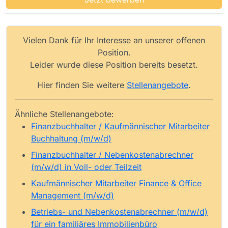
Vielen Dank für Ihr Interesse an unserer offenen
Position.
Leider wurde diese Position bereits besetzt.
Hier finden Sie weitere
Stellenangebote
.
Ähnliche Stellenangebote:
Finanzbuchhalter / Kaufmännischer Mitarbeiter
Buchhaltung (m/w/d)
Finanzbuchhalter / Nebenkostenabrechner
(m/w/d) in Voll- oder Teilzeit
Kaufmännischer Mitarbeiter Finance & Office
Management (m/w/d)
Betriebs- und Nebenkostenabrechner (m/w/d)
für ein familiäres Immobilienbüro