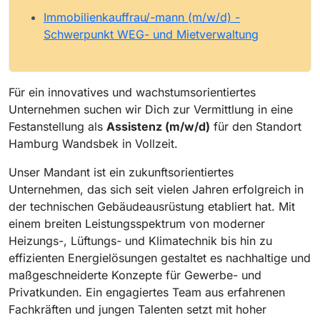
Immobilienkauffrau/-mann (m/w/d) -
Schwerpunkt WEG- und Mietverwaltung
Für ein innovatives und wachstumsorientiertes
Unternehmen suchen wir Dich zur Vermittlung in eine
Festanstellung als
Assistenz (m/w/d)
für den Standort
Hamburg Wandsbek in Vollzeit.
Unser Mandant ist ein zukunftsorientiertes
Unternehmen, das sich seit vielen Jahren erfolgreich in
der technischen Gebäudeausrüstung etabliert hat. Mit
einem breiten Leistungsspektrum von moderner
Heizungs-, Lüftungs- und Klimatechnik bis hin zu
effizienten Energielösungen gestaltet es nachhaltige und
maßgeschneiderte Konzepte für Gewerbe- und
Privatkunden. Ein engagiertes Team aus erfahrenen
Fachkräften und jungen Talenten setzt mit hoher