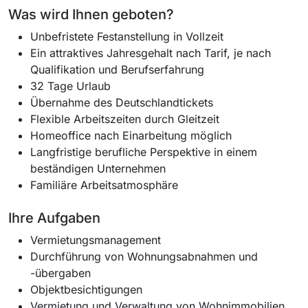
Was wird Ihnen geboten?
Unbefristete Festanstellung in Vollzeit
Ein attraktives Jahresgehalt nach Tarif, je nach
Qualifikation und Berufserfahrung
32 Tage Urlaub
Übernahme des Deutschlandtickets
Flexible Arbeitszeiten durch Gleitzeit
Homeoffice nach Einarbeitung möglich
Langfristige berufliche Perspektive in einem
beständigen Unternehmen
Familiäre Arbeitsatmosphäre
Ihre Aufgaben
Vermietungsmanagement
Durchführung von Wohnungsabnahmen und
-übergaben
Objektbesichtigungen
Vermietung und Verwaltung von Wohnimmobilien