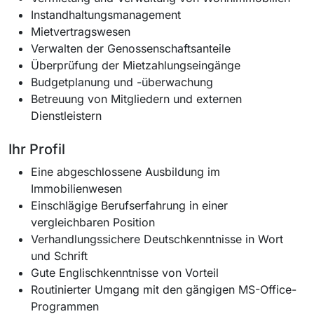
Instandhaltungsmanagement
Mietvertragswesen
Verwalten der Genossenschaftsanteile
Überprüfung der Mietzahlungseingänge
Budgetplanung und -überwachung
Betreuung von Mitgliedern und externen
Dienstleistern
Ihr Profil
Eine abgeschlossene Ausbildung im
Immobilienwesen
Einschlägige Berufserfahrung in einer
vergleichbaren Position
Verhandlungssichere Deutschkenntnisse in Wort
und Schrift
Gute Englischkenntnisse von Vorteil
Routinierter Umgang mit den gängigen MS-Office-
Programmen