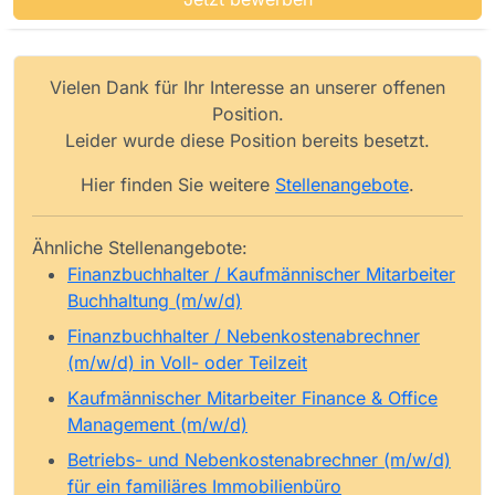
Vielen Dank für Ihr Interesse an unserer offenen
Position.
Leider wurde diese Position bereits besetzt.
Hier finden Sie weitere
Stellenangebote
.
Ähnliche Stellenangebote:
Finanzbuchhalter / Kaufmännischer Mitarbeiter
Buchhaltung (m/w/d)
Finanzbuchhalter / Nebenkostenabrechner
(m/w/d) in Voll- oder Teilzeit
Kaufmännischer Mitarbeiter Finance & Office
Management (m/w/d)
Betriebs- und Nebenkostenabrechner (m/w/d)
für ein familiäres Immobilienbüro