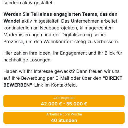
sondern aktiv gestaltet.
Werden Sie Teil eines
engagierten Teams
, das den
Wandel
aktiv mitgestaltet! Das Unternehmen arbeitet
kontinuierlich an Neubauprojekten, klimagerechten
Modernisierungen und der Digitalisierung seiner
Prozesse, um den Wohnkomfort stetig zu verbessern.
Hier zählen Ihre Ideen, Ihr Engagement und Ihr Blick für
nachhaltige Lösungen.
Haben wir Ihr Interesse geweckt? Dann freuen wir uns
auf Ihre Bewerbung per E-Mail oder über den
"DIREKT
BEWERBEN"
-Link im Kontaktfeld.
Jahresgehalt
42.000 € - 55.000 €
Arbeitszeit pro Woche
40 Stunden