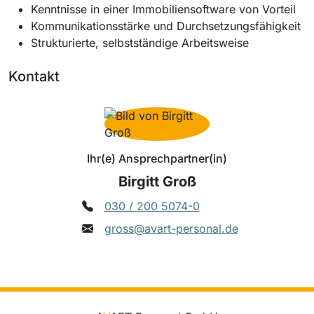
Kenntnisse in einer Immobiliensoftware von Vorteil
Kommunikationsstärke und Durchsetzungsfähigkeit
Strukturierte, selbstständige Arbeitsweise
Kontakt
Ihr(e) Ansprechpartner(in)
Birgitt Groß
030 / 200 5074-0
gross@avart-personal.de