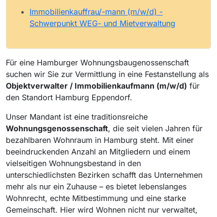
Immobilienkauffrau/-mann (m/w/d) -
Schwerpunkt WEG- und Mietverwaltung
Für eine Hamburger Wohnungsbaugenossenschaft
suchen wir Sie zur Vermittlung in eine Festanstellung als
Objektverwalter / Immobilienkaufmann (m/w/d)
für
den Standort Hamburg Eppendorf.
Unser Mandant ist eine traditionsreiche
Wohnungsgenossenschaft
, die seit vielen Jahren für
bezahlbaren Wohnraum in Hamburg steht. Mit einer
beeindruckenden Anzahl an Mitgliedern und einem
vielseitigen Wohnungsbestand in den
unterschiedlichsten Bezirken schafft das Unternehmen
mehr als nur ein Zuhause – es bietet lebenslanges
Wohnrecht, echte Mitbestimmung und eine starke
Gemeinschaft. Hier wird Wohnen nicht nur verwaltet,