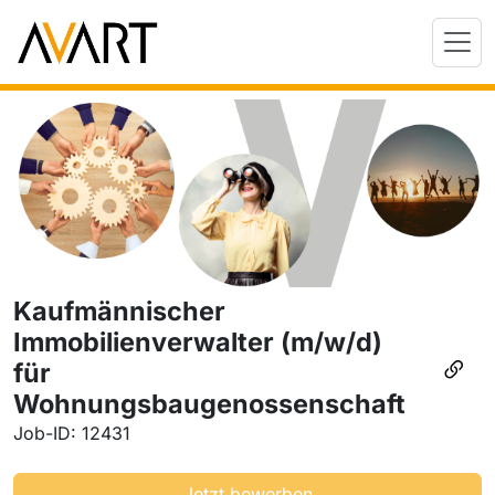
Kaufmännischer
Immobilienverwalter (m/w/d)
für
Wohnungsbaugenossenschaft
Job-ID: 12431
Jetzt bewerben