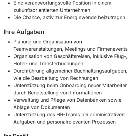
Eine verantwortungsvolle Position in einem
zukunftsorientierten Unternehmen
Die Chance, aktiv zur Energiewende beizutragen
Ihre Aufgaben
Planung und Organisation von
Teamveranstaltungen, Meetings und Firmenevents
Organisation von Geschäftsreisen, inklusive Flug-,
Hotel- und Transferbuchungen
Durchführung allgemeiner Buchhaltungsaufgaben,
wie die Bearbeitung von Rechnungen
Unterstützung beim Onboarding neuer Mitarbeiter
durch Bereitstellung von Informationen
Verwaltung und Pflege von Datenbanken sowie
Ablage von Dokumenten
Unterstützung des HR-Teams bei administrativen
Aufgaben und personalrelevanten Prozessen