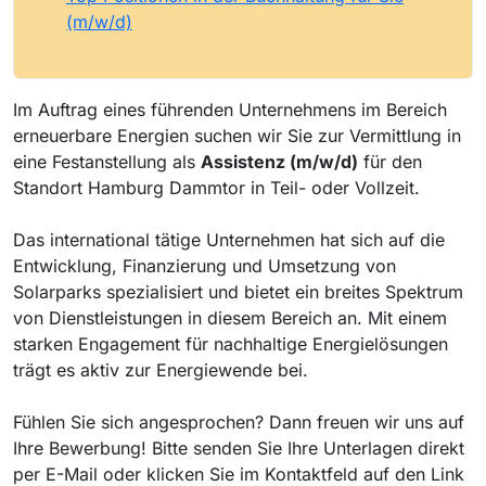
(m/w/d)
Im Auftrag eines führenden Unternehmens im Bereich
erneuerbare Energien suchen wir Sie zur Vermittlung in
eine Festanstellung als
Assistenz (m/w/d)
für den
Standort Hamburg Dammtor in Teil- oder Vollzeit.
Das international tätige Unternehmen hat sich auf die
Entwicklung, Finanzierung und Umsetzung von
Solarparks spezialisiert und bietet ein breites Spektrum
von Dienstleistungen in diesem Bereich an. Mit einem
starken Engagement für nachhaltige Energielösungen
trägt es aktiv zur Energiewende bei.
Fühlen Sie sich angesprochen? Dann freuen wir uns auf
Ihre Bewerbung! Bitte senden Sie Ihre Unterlagen direkt
per E-Mail oder klicken Sie im Kontaktfeld auf den Link