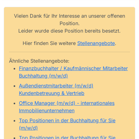
Vielen Dank für Ihr Interesse an unserer offenen
Position.
Leider wurde diese Position bereits besetzt.
Hier finden Sie weitere
Stellenangebote
.
Ähnliche Stellenangebote:
Finanzbuchhalter / Kaufmännischer Mitarbeiter
Buchhaltung (m/w/d)
Außendienstmitarbeiter (m/w/d)
Kundenbetreuung & Vertrieb
Office Manager (m/w/d) - internationales
Immobilienunternehmen
Top Positionen in der Buchhaltung für Sie
(m/w/d)
Top Positionen in der Buchhaltung für Sie