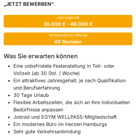
„JETZT BEWERBEN“
.
Jahresgehalt
36.000 € - 48.000 €
Arbeitszeit pro Woche
40 Stunden
Was Sie erwarten können
Eine unbefristete Festanstellung in Teil- oder
Vollzeit (ab 30 Std. / Woche)
Ein attraktives Jahresgehalt, je nach Qualifikation
und Berufserfahrung
30 Tage Urlaub
Flexible Arbeitszeiten, die sich an Ihre individuellen
Bedürfnisse anpassen
Jobrad und EGYM WELLPASS-Mitgliedschaft
Ein modernes Büro im Herzen Hamburgs
Sehr gute Verkehrsanbindung