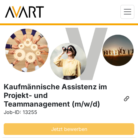
Kaufmännische Assistenz im
Projekt- und
Teammanagement (m/w/d)
Job-ID: 13255
Jetzt bewerben