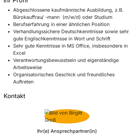
Ihr Profil
Abgeschlossene kaufmännische Ausbildung, z.B.
Bürokauffrau/ -mann (m/w/d) oder Studium
Berufserfahrung in einer ähnlichen Position
Verhandlungssichere Deutschkenntnisse sowie sehr
gute Englischkenntnisse in Wort und Schrift
Sehr gute Kenntnisse in MS Office, insbesondere in
Excel
Verantwortungsbewusstsein und eigenständige
Arbeitsweise
Organisatorisches Geschick und freundliches
Auftreten
Kontakt
Ihr(e) Ansprechpartner(in)