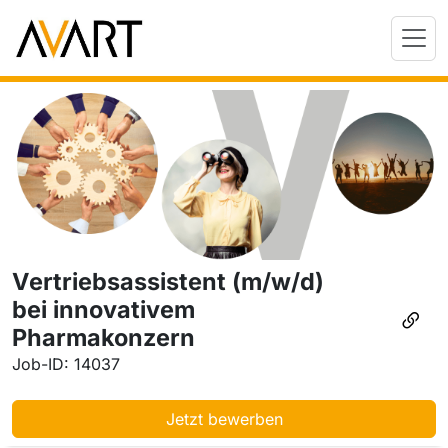
Vertriebsassistent (m/w/d)
bei innovativem
Pharmakonzern
Job-ID: 14037
Jetzt bewerben