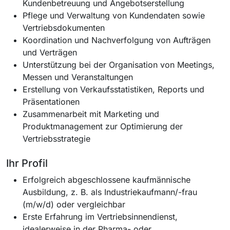
Kundenbetreuung und Angebotserstellung
Pflege und Verwaltung von Kundendaten sowie
Vertriebsdokumenten
Koordination und Nachverfolgung von Aufträgen
und Verträgen
Unterstützung bei der Organisation von Meetings,
Messen und Veranstaltungen
Erstellung von Verkaufsstatistiken, Reports und
Präsentationen
Zusammenarbeit mit Marketing und
Produktmanagement zur Optimierung der
Vertriebsstrategie
Ihr Profil
Erfolgreich abgeschlossene kaufmännische
Ausbildung, z. B. als Industriekaufmann/-frau
(m/w/d) oder vergleichbar
Erste Erfahrung im Vertriebsinnendienst,
idealerweise in der Pharma- oder