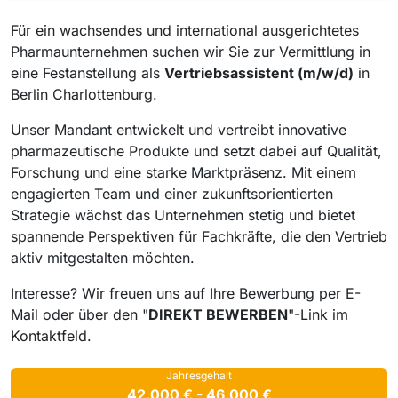
Für ein wachsendes und international ausgerichtetes
Pharmaunternehmen suchen wir Sie zur Vermittlung in
eine Festanstellung als
Vertriebsassistent (m/w/d)
in
Berlin Charlottenburg.
Unser Mandant entwickelt und vertreibt innovative
pharmazeutische Produkte und setzt dabei auf Qualität,
Forschung und eine starke Marktpräsenz. Mit einem
engagierten Team und einer zukunftsorientierten
Strategie wächst das Unternehmen stetig und bietet
spannende Perspektiven für Fachkräfte, die den Vertrieb
aktiv mitgestalten möchten.
Interesse? Wir freuen uns auf Ihre Bewerbung per E-
Mail oder über den "
DIREKT BEWERBEN
"-Link im
Kontaktfeld.
Jahresgehalt
42.000 € - 46.000 €