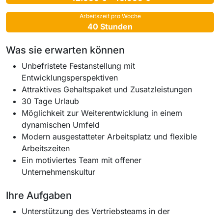
Arbeitszeit pro Woche
40 Stunden
Was sie erwarten können
Unbefristete Festanstellung mit
Entwicklungsperspektiven
Attraktives Gehaltspaket und Zusatzleistungen
30 Tage Urlaub
Möglichkeit zur Weiterentwicklung in einem
dynamischen Umfeld
Modern ausgestatteter Arbeitsplatz und flexible
Arbeitszeiten
Ein motiviertes Team mit offener
Unternehmenskultur
Ihre Aufgaben
Unterstützung des Vertriebsteams in der