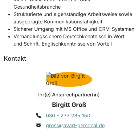
Gesundheitsbranche
Strukturierte und eigenständige Arbeitsweise sowie
ausgeprägte Kommunikationsfähigkeit
Sicherer Umgang mit MS Office und CRM-Systemen
Verhandlungssichere Deutschkenntnisse in Wort
und Schrift, Englischkenntnisse von Vorteil
Kontakt
Ihr(e) Ansprechpartner(in)
Birgitt Groß
030 - 233 285 150
gross@avart-personal.de