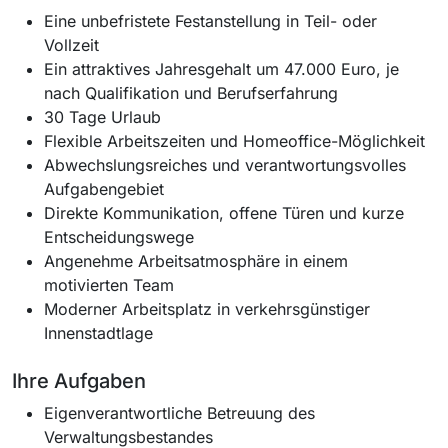
Eine unbefristete Festanstellung in Teil- oder
Vollzeit
Ein attraktives Jahresgehalt um 47.000 Euro, je
nach Qualifikation und Berufserfahrung
30 Tage Urlaub
Flexible Arbeitszeiten und Homeoffice-Möglichkeit
Abwechslungsreiches und verantwortungsvolles
Aufgabengebiet
Direkte Kommunikation, offene Türen und kurze
Entscheidungswege
Angenehme Arbeitsatmosphäre in einem
motivierten Team
Moderner Arbeitsplatz in verkehrsgünstiger
Innenstadtlage
Ihre Aufgaben
Eigenverantwortliche Betreuung des
Verwaltungsbestandes