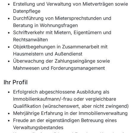
Erstellung und Verwaltung von Mietverträgen sowie
Datenpflege
Durchführung von Mietersprechstunden und
Beratung in Wohnungsfragen
Schriftverkehr mit Mietern, Eigentümern und
Rechtsanwälten
Objektbegehungen in Zusammenarbeit mit
Hausmeistern und Außendienst
Überwachung der Zahlungseingänge sowie
Mahnwesen und Forderungsmanagement
Ihr Profil
Erfolgreich abgeschlossene Ausbildung als
Immobilienkaufmann/-frau oder vergleichbare
Qualifikation (wünschenswert, aber nicht zwingend)
Mehrjährige Erfahrung in der Immobilienverwaltung
Freude an der eigenständigen Betreuung eines
Verwaltungsbestandes