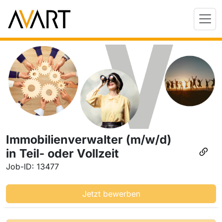
Immobilienverwalter (m/w/d)
in Teil- oder Vollzeit
Job-ID: 13477
Jetzt bewerben