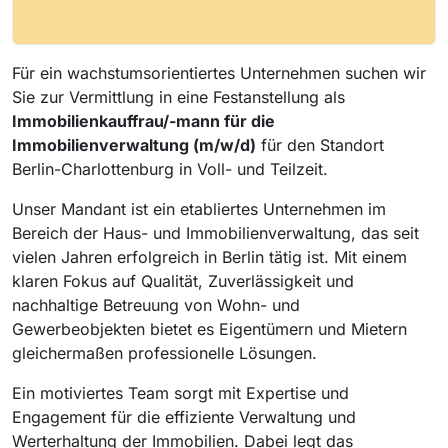
Für ein wachstumsorientiertes Unternehmen suchen wir
Sie zur Vermittlung in eine Festanstellung als
Immobilienkauffrau/-mann für die
Immobilienverwaltung (m/w/d)
für den Standort
Berlin-Charlottenburg in Voll- und Teilzeit.
Unser Mandant ist ein etabliertes Unternehmen im
Bereich der Haus- und Immobilienverwaltung, das seit
vielen Jahren erfolgreich in Berlin tätig ist. Mit einem
klaren Fokus auf Qualität, Zuverlässigkeit und
nachhaltige Betreuung von Wohn- und
Gewerbeobjekten bietet es Eigentümern und Mietern
gleichermaßen professionelle Lösungen.
Ein motiviertes Team sorgt mit Expertise und
Engagement für die effiziente Verwaltung und
Werterhaltung der Immobilien. Dabei legt das