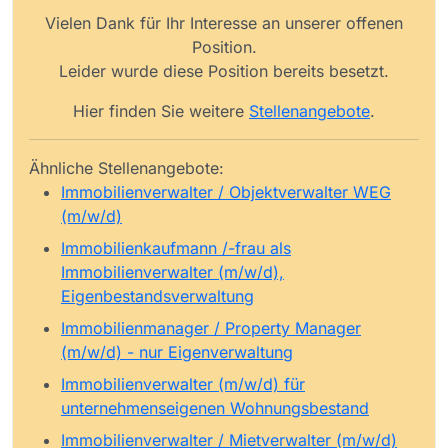
Vielen Dank für Ihr Interesse an unserer offenen
Position.
Leider wurde diese Position bereits besetzt.
Hier finden Sie weitere
Stellenangebote
.
Ähnliche Stellenangebote:
Immobilienverwalter / Objektverwalter WEG
(m/w/d)
Immobilienkaufmann /-frau als
Immobilienverwalter (m/w/d),
Eigenbestandsverwaltung
Immobilienmanager / Property Manager
(m/w/d) - nur Eigenverwaltung
Immobilienverwalter (m/w/d) für
unternehmenseigenen Wohnungsbestand
Immobilienverwalter / Mietverwalter (m/w/d)