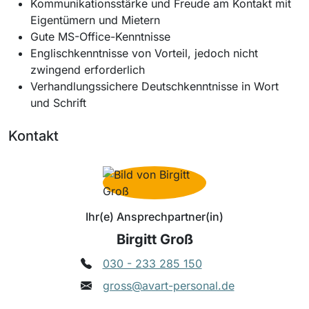
Kommunikationsstärke und Freude am Kontakt mit
Eigentümern und Mietern
Gute MS-Office-Kenntnisse
Englischkenntnisse von Vorteil, jedoch nicht
zwingend erforderlich
Verhandlungssichere Deutschkenntnisse in Wort
und Schrift
Kontakt
Ihr(e) Ansprechpartner(in)
Birgitt Groß
030 - 233 285 150
gross@avart-personal.de