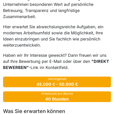
Unternehmen besonderen Wert auf persönliche
Betreuung, Transparenz und langfristige
Zusammenarbeit.
Hier erwartet Sie abwechslungsreiche Aufgaben, ein
modernes Arbeitsumfeld sowie die Möglichkeit, Ihre
Ideen einzubringen und Sie fachlich wie persönlich
weiterzuentwickeln.
Haben wir Ihr Interesse geweckt? Dann freuen wir uns
auf Ihre Bewerbung per E-Mail oder über den
"DIREKT
BEWERBEN"
-Link im Kontaktfeld.
Jahresgehalt
45.000 € - 50.000 €
Arbeitszeit pro Woche
40 Stunden
Was Sie erwarten können