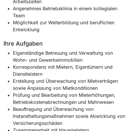
Arbeitszeiten
Angenehmes Betriebsklima in einem kollegialen
Team
Möglichkeit zur Weiterbildung und beruflichen
Entwicklung
Ihre Aufgaben
Eigenständige Betreuung und Verwaltung von
Wohn- und Gewerbeimmobilien
Korrespondenz mit Mietern, Eigentümern und
Dienstleistern
Erstellung und Überwachung von Mietverträgen
sowie Anpassung von Mietkonditionen
Prüfung und Bearbeitung von Mieterhöhungen,
Betriebskostenabrechnungen und Mahnwesen
Beauftragung und Überwachung von
Instandhaltungsmaßnahmen sowie Abwicklung von
Versicherungsschäden
Zusammenarbeit mit Hausmeistern,