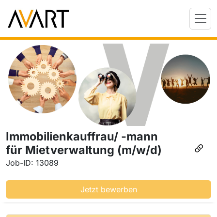
Immobilienkauffrau/ -mann
für Mietverwaltung (m/w/d)
Job-ID: 13089
Jetzt bewerben