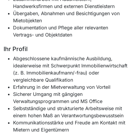
Handwerksfirmen und externen Dienstleistern
Übergaben, Abnahmen und Besichtigungen von
Mietobjekten
Dokumentation und Pflege aller relevanten
Vertrags- und Objektdaten
Ihr Profil
Abgeschlossene kaufmännische Ausbildung,
idealerweise mit Schwerpunkt Immobilienwirtschaft
(z. B. Immobilienkaufmann/-frau) oder
vergleichbare Qualifikation
Erfahrung in der Mietverwaltung von Vorteil
Sicherer Umgang mit gängigen
Verwaltungsprogrammen und MS Office
Selbstständige und strukturierte Arbeitsweise mit
einem hohen Maß an Verantwortungsbewusstsein
Kommunikationsstärke und Freude am Kontakt mit
Mietern und Eigentümern