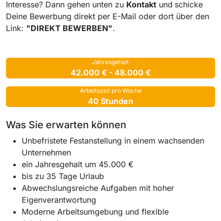
Interesse? Dann gehen unten zu
Kontakt
und
schicke
Deine Bewerbung direkt per E-Mail oder dort über den
Link:
"DIREKT BEWERBEN"
.
Jahresgehalt
42.000 € - 48.000 €
Arbeitszeit pro Woche
40 Stunden
Was Sie erwarten können
Unbefristete Festanstellung in einem wachsenden
Unternehmen
ein Jahresgehalt um 45.000 €
bis zu 35 Tage Urlaub
Abwechslungsreiche Aufgaben mit hoher
Eigenverantwortung
Moderne Arbeitsumgebung und flexible