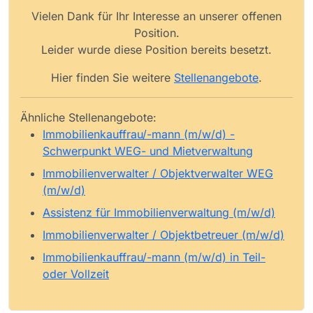
Vielen Dank für Ihr Interesse an unserer offenen
Position.
Leider wurde diese Position bereits besetzt.
Hier finden Sie weitere
Stellenangebote
.
Ähnliche Stellenangebote:
Immobilienkauffrau/-mann (m/w/d) -
Schwerpunkt WEG- und Mietverwaltung
Immobilienverwalter / Objektverwalter WEG
(m/w/d)
Assistenz für Immobilienverwaltung (m/w/d)
Immobilienverwalter / Objektbetreuer (m/w/d)
Immobilienkauffrau/-mann (m/w/d) in Teil-
oder Vollzeit