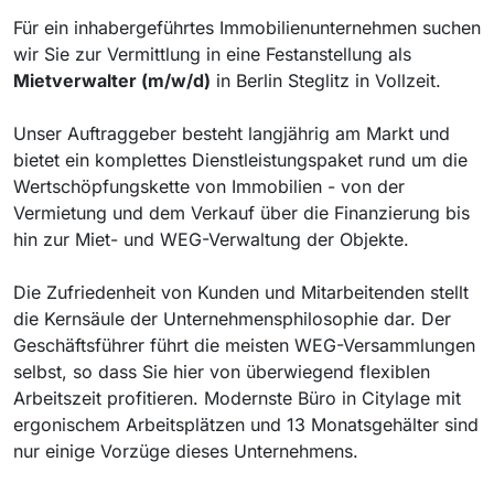
Für ein inhabergeführtes Immobilienunternehmen suchen
wir Sie zur Vermittlung in eine Festanstellung als
Mietverwalter (m/w/d)
in Berlin Steglitz in Vollzeit.
Unser Auftraggeber besteht langjährig am Markt und
bietet ein komplettes Dienstleistungspaket rund um die
Wertschöpfungskette von Immobilien - von der
Vermietung und dem Verkauf über die Finanzierung bis
hin zur Miet- und WEG-Verwaltung der Objekte.
Die Zufriedenheit von Kunden und Mitarbeitenden stellt
die Kernsäule der Unternehmensphilosophie dar. Der
Geschäftsführer führt die meisten WEG-Versammlungen
selbst, so dass Sie hier von überwiegend flexiblen
Arbeitszeit profitieren. Modernste Büro in Citylage mit
ergonischem Arbeitsplätzen und 13 Monatsgehälter sind
nur einige Vorzüge dieses Unternehmens.