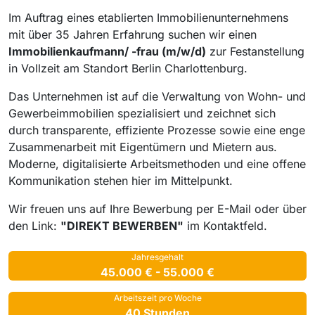
Im Auftrag eines etablierten Immobilienunternehmens
mit über 35 Jahren Erfahrung suchen wir einen
Immobilienkaufmann/ -frau (m/w/d)
zur Festanstellung
in Vollzeit am Standort Berlin Charlottenburg.
Das Unternehmen ist auf die Verwaltung von Wohn- und
Gewerbeimmobilien spezialisiert und zeichnet sich
durch transparente, effiziente Prozesse sowie eine enge
Zusammenarbeit mit Eigentümern und Mietern aus.
Moderne, digitalisierte Arbeitsmethoden und eine offene
Kommunikation stehen hier im Mittelpunkt.
Wir freuen uns auf Ihre Bewerbung per E-Mail oder über
den Link:
"DIREKT BEWERBEN"
im Kontaktfeld.
Jahresgehalt
45.000 € - 55.000 €
Arbeitszeit pro Woche
40 Stunden