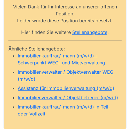
Vielen Dank für Ihr Interesse an unserer offenen
Position.
Leider wurde diese Position bereits besetzt.
Hier finden Sie weitere
Stellenangebote
.
Ähnliche Stellenangebote:
Immobilienkauffrau/-mann (m/w/d) -
Schwerpunkt WEG- und Mietverwaltung
Immobilienverwalter / Objektverwalter WEG
(m/w/d)
Assistenz für Immobilienverwaltung (m/w/d)
Immobilienverwalter / Objektbetreuer (m/w/d)
Immobilienkauffrau/-mann (m/w/d) in Teil-
oder Vollzeit