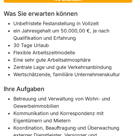
Was Sie erwarten können
Unbefristete Festanstellung in Vollzeit
ein Jahresgehalt um 50.000,00 €, je nach
Qualifikation und Erfahrung
30 Tage Urlaub
Flexible Arbeitszeitmodelle
Eine sehr gute Arbeitsatmosphäre
Zentrale Lage und gute Verkehrsanbindung
Wertschätzende, familiäre Unternehmenskultur
Ihre Aufgaben
Betreuung und Verwaltung von Wohn- und
Gewerbeimmobilien
Kommunikation und Korrespondenz mit
Eigentümern und Mietern
Koordination, Beauftragung und Überwachung
externer Dienstleister, Versorger und