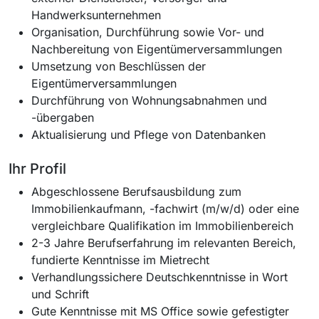
Handwerksunternehmen
Organisation, Durchführung sowie Vor- und
Nachbereitung von Eigentümerversammlungen
Umsetzung von Beschlüssen der
Eigentümerversammlungen
Durchführung von Wohnungsabnahmen und
-übergaben
Aktualisierung und Pflege von Datenbanken
Ihr Profil
Abgeschlossene Berufsausbildung zum
Immobilienkaufmann, -fachwirt (m/w/d) oder eine
vergleichbare Qualifikation im Immobilienbereich
2-3 Jahre Berufserfahrung im relevanten Bereich,
fundierte Kenntnisse im Mietrecht
Verhandlungssichere Deutschkenntnisse in Wort
und Schrift
Gute Kenntnisse mit MS Office sowie gefestigter