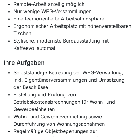
Remote-Arbeit anteilig möglich
Nur wenige WEG-Versammlungen
Eine teamorientierte Arbeitsatmosphäre
Ergonomischer Arbeitsplatz mit höhenverstellbaren
Tischen
Stylische, modernste Büroausstattung mit
Kaffeevollautomat
Ihre Aufgaben
Selbstständige Betreuung der WEG-Verwaltung,
inkl. Eigentümerversammlungen und Umsetzung
der Beschlüsse
Erstellung und Prüfung von
Betriebskostenabrechnungen für Wohn- und
Gewerbeeinheiten
Wohn- und Gewerbevermietung sowie
Durchführung von Wohnungsabnahmen
Regelmäßige Objektbegehungen zur