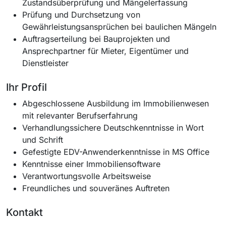
Zustandsüberprüfung und Mängelerfassung
Prüfung und Durchsetzung von
Gewährleistungsansprüchen bei baulichen Mängeln
Auftragserteilung bei Bauprojekten und
Ansprechpartner für Mieter, Eigentümer und
Dienstleister
Ihr Profil
Abgeschlossene Ausbildung im Immobilienwesen
mit relevanter Berufserfahrung
Verhandlungssichere Deutschkenntnisse in Wort
und Schrift
Gefestigte EDV-Anwenderkenntnisse in MS Office
Kenntnisse einer Immobiliensoftware
Verantwortungsvolle Arbeitsweise
Freundliches und souveränes Auftreten
Kontakt