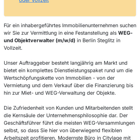
Für ein inhabergeführtes Immobilienunternehmen suchen
wir Sie zur Vermittlung in eine Festanstellung als
WEG-
und Objektverwalter (m/w/d)
in Berlin Steglitz in
Vollzeit.
Unser Auftraggeber besteht langjährig am Markt und
bietet ein komplettes Dienstleistungspaket rund um die
Wertschöpfungskette von Immobilien - von der
Vermietung und dem Verkauf über die Finanzierung bis
hin zur Miet- und WEG-Verwaltung der Objekte.
Die Zufriedenheit von Kunden und Mitarbeitenden stellt
die Kernsäule der Unternehmensphilosophie dar. Der
Geschäftsführer führt die meisten WEG-Versammlungen
selbst, so dass Sie hier von überwiegend flexiblen
Arbeitszeit profitieren. Modernste Büro in Citylage mit