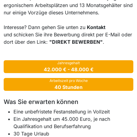
ergonischem Arbeitsplätzen und 13 Monatsgehälter sind
nur einige Vorzüge dieses Unternehmens.
Interesse? Dann gehen Sie unten zu
Kontakt
und
schicken Sie ihre Bewerbung direkt per E-Mail oder
dort über den Link:
"DIREKT BEWERBEN"
.
Jahresgehalt
42.000 € - 48.000 €
Arbeitszeit pro Woche
40 Stunden
Was Sie erwarten können
Eine unbefristete Festanstellung in Vollzeit
Ein Jahresgehalt um 45.000 Euro, je nach
Qualifikation und Berufserfahrung
30 Tage Urlaub