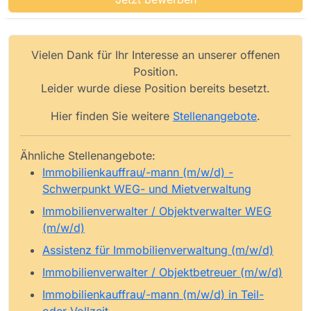
Vielen Dank für Ihr Interesse an unserer offenen
Position.
Leider wurde diese Position bereits besetzt.
Hier finden Sie weitere
Stellenangebote
.
Ähnliche Stellenangebote:
Immobilienkauffrau/-mann (m/w/d) -
Schwerpunkt WEG- und Mietverwaltung
Immobilienverwalter / Objektverwalter WEG
(m/w/d)
Assistenz für Immobilienverwaltung (m/w/d)
Immobilienverwalter / Objektbetreuer (m/w/d)
Immobilienkauffrau/-mann (m/w/d) in Teil-
oder Vollzeit