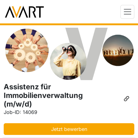
Assistenz für
Immobilienverwaltung
(m/w/d)
Job-ID: 14069
Jetzt bewerben