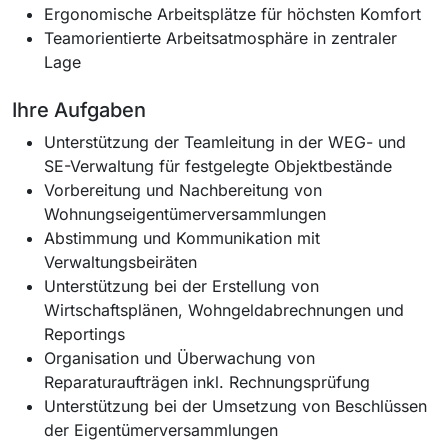
Ergonomische Arbeitsplätze für höchsten Komfort
Teamorientierte Arbeitsatmosphäre in zentraler
Lage
Ihre Aufgaben
Unterstützung der Teamleitung in der WEG- und
SE-Verwaltung für festgelegte Objektbestände
Vorbereitung und Nachbereitung von
Wohnungseigentümerversammlungen
Abstimmung und Kommunikation mit
Verwaltungsbeiräten
Unterstützung bei der Erstellung von
Wirtschaftsplänen, Wohngeldabrechnungen und
Reportings
Organisation und Überwachung von
Reparaturaufträgen inkl. Rechnungsprüfung
Unterstützung bei der Umsetzung von Beschlüssen
der Eigentümerversammlungen