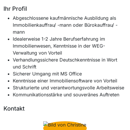
Ihr Profil
Abgeschlossene kaufmännische Ausbildung als
Immobilienkauffrau/ -mann oder Bürokauffrau/ -
mann
Idealerweise 1-2 Jahre Berufserfahrung im
Immobilienwesen, Kenntnisse in der WEG-
Verwaltung von Vorteil
Verhandlungssichere Deutschkenntnisse in Wort
und Schrift
Sicherer Umgang mit MS Office
Kenntnisse einer Immobiliensoftware von Vorteil
Strukturierte und verantwortungsvolle Arbeitsweise
Kommunikationsstärke und souveränes Auftreten
Kontakt