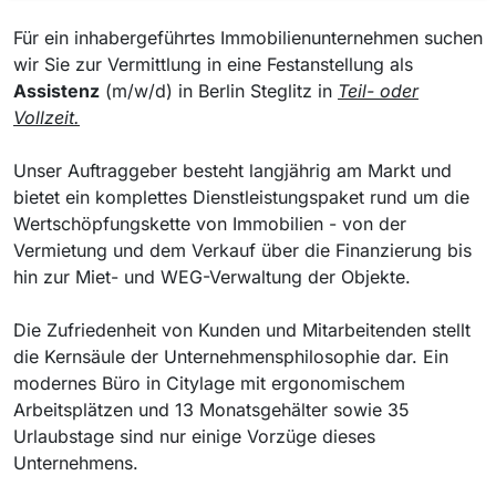
Für ein inhabergeführtes Immobilienunternehmen suchen
wir Sie zur Vermittlung in eine Festanstellung als
Assistenz
(m/w/d) in Berlin Steglitz in
Teil- oder
Vollzeit.
Unser Auftraggeber besteht langjährig am Markt und
bietet ein komplettes Dienstleistungspaket rund um die
Wertschöpfungskette von Immobilien - von der
Vermietung und dem Verkauf über die Finanzierung bis
hin zur Miet- und WEG-Verwaltung der Objekte.
Die Zufriedenheit von Kunden und Mitarbeitenden stellt
die Kernsäule der Unternehmensphilosophie dar. Ein
modernes Büro in Citylage mit ergonomischem
Arbeitsplätzen und 13 Monatsgehälter sowie 35
Urlaubstage sind nur einige Vorzüge dieses
Unternehmens.