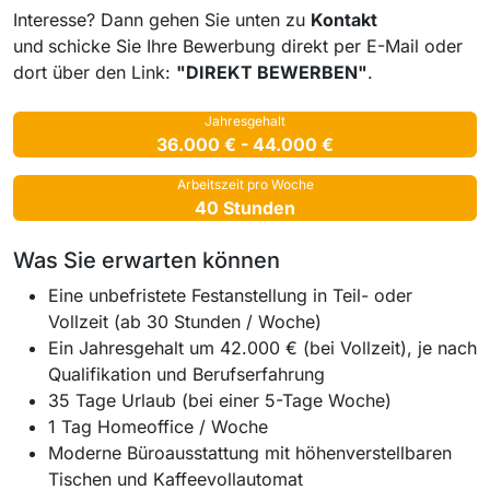
Interesse? Dann gehen Sie unten zu
Kontakt
und
schicke Sie Ihre Bewerbung direkt per E-Mail oder
dort über den Link:
"DIREKT BEWERBEN"
.
Jahresgehalt
36.000 € - 44.000 €
Arbeitszeit pro Woche
40 Stunden
Was Sie erwarten können
Eine unbefristete Festanstellung in Teil- oder
Vollzeit (ab 30 Stunden / Woche)
Ein Jahresgehalt um 42.000 € (bei Vollzeit), je nach
Qualifikation und Berufserfahrung
35 Tage Urlaub (bei einer 5-Tage Woche)
1 Tag Homeoffice / Woche
Moderne Büroausstattung mit höhenverstellbaren
Tischen und Kaffeevollautomat