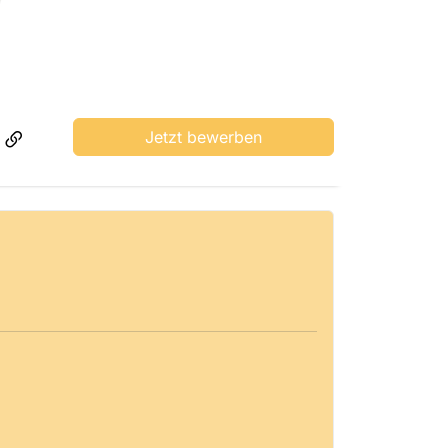
Jetzt bewerben