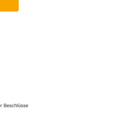
r Beschlüsse