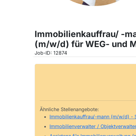
Immobilienkauffrau/ -ma
(m/w/d) für WEG- und M
Job-ID: 12874
Ähnliche Stellenangebote:
Immobilienkauffrau/-mann (m/w/d) -
Immobilienverwalter / Objektverwalt