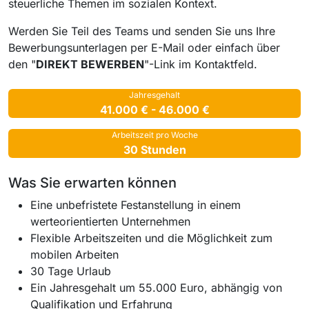
steuerliche Themen im sozialen Kontext.
Werden Sie Teil des Teams und senden Sie uns Ihre
Bewerbungsunterlagen per E-Mail oder einfach über
den "
DIREKT BEWERBEN
"-Link im Kontaktfeld.
Jahresgehalt
41.000 € - 46.000 €
Arbeitszeit pro Woche
30 Stunden
Was Sie erwarten können
Eine unbefristete Festanstellung in einem
werteorientierten Unternehmen
Flexible Arbeitszeiten und die Möglichkeit zum
mobilen Arbeiten
30 Tage Urlaub
Ein Jahresgehalt um 55.000 Euro, abhängig von
Qualifikation und Erfahrung