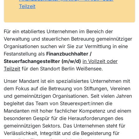
Teilzeit
Für ein etabliertes Unternehmen im Bereich der
Verwaltung und steuerlichen Betreuung gemeinnütziger
Organisationen suchen wir Sie zur Vermittlung in eine
Festanstellung als
Finanzbuchhalter /
Steuerfachangestellter (m/w/d)
in Vollzeit oder
Teilzeit
für den Standort Berlin Weißensee.
Unser Mandant ist ein spezialisiertes Unternehmen mit
dem Fokus auf die Betreuung von Stiftungen, Vereinen
und gemeinnützigen Organisationen. Seit vielen Jahren
begleitet das Team von Steuerexpert:innen die
Mandanten mit hoher fachlicher Kompetenz und einem
besonderen Gespür für die Herausforderungen des
gemeinnützigen Sektors. Das Unternehmen steht für
Verlässlichkeit, Integrität und die Begeisterung für