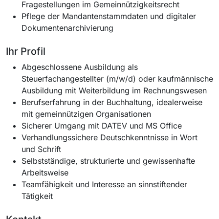
Fragestellungen im Gemeinnützigkeitsrecht
Pflege der Mandantenstammdaten und digitaler
Dokumentenarchivierung
Ihr Profil
Abgeschlossene Ausbildung als
Steuerfachangestellter (m/w/d) oder kaufmännische
Ausbildung mit Weiterbildung im Rechnungswesen
Berufserfahrung in der Buchhaltung, idealerweise
mit gemeinnützigen Organisationen
Sicherer Umgang mit DATEV und MS Office
Verhandlungssichere Deutschkenntnisse in Wort
und Schrift
Selbstständige, strukturierte und gewissenhafte
Arbeitsweise
Teamfähigkeit und Interesse an sinnstiftender
Tätigkeit