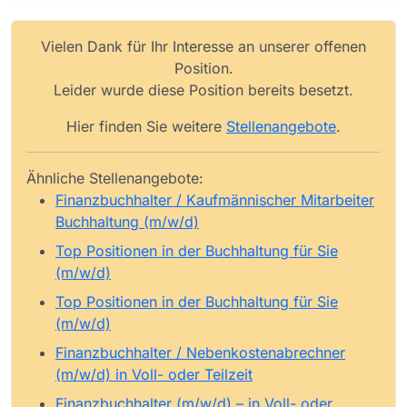
Vielen Dank für Ihr Interesse an unserer offenen
Position.
Leider wurde diese Position bereits besetzt.
Hier finden Sie weitere
Stellenangebote
.
Ähnliche Stellenangebote:
Finanzbuchhalter / Kaufmännischer Mitarbeiter
Buchhaltung (m/w/d)
Top Positionen in der Buchhaltung für Sie
(m/w/d)
Top Positionen in der Buchhaltung für Sie
(m/w/d)
Finanzbuchhalter / Nebenkostenabrechner
(m/w/d) in Voll- oder Teilzeit
Finanzbuchhalter (m/w/d) – in Voll- oder