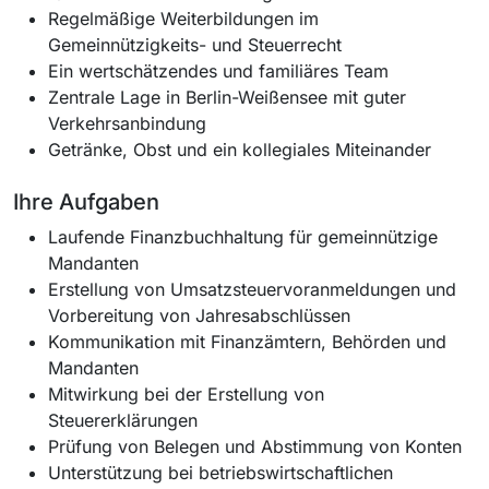
Regelmäßige Weiterbildungen im
Gemeinnützigkeits- und Steuerrecht
Ein wertschätzendes und familiäres Team
Zentrale Lage in Berlin-Weißensee mit guter
Verkehrsanbindung
Getränke, Obst und ein kollegiales Miteinander
Ihre Aufgaben
Laufende Finanzbuchhaltung für gemeinnützige
Mandanten
Erstellung von Umsatzsteuervoranmeldungen und
Vorbereitung von Jahresabschlüssen
Kommunikation mit Finanzämtern, Behörden und
Mandanten
Mitwirkung bei der Erstellung von
Steuererklärungen
Prüfung von Belegen und Abstimmung von Konten
Unterstützung bei betriebswirtschaftlichen