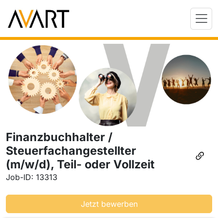
Finanzbuchhalter /
Steuerfachangestellter
(m/w/d), Teil- oder Vollzeit
Job-ID: 13313
Jetzt bewerben