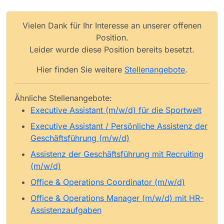
Vielen Dank für Ihr Interesse an unserer offenen
Position.
Leider wurde diese Position bereits besetzt.
Hier finden Sie weitere
Stellenangebote
.
Ähnliche Stellenangebote:
Executive Assistant (m/w/d) für die Sportwelt
Executive Assistant / Persönliche Assistenz der
Geschäftsführung (m/w/d)
Assistenz der Geschäftsführung mit Recruiting
(m/w/d)
Office & Operations Coordinator (m/w/d)
Office & Operations Manager (m/w/d) mit HR-
Assistenzaufgaben