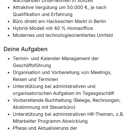
wachsenden Unternehmen in Vollzeit
Attraktive Vergütung um 50.000 €, je nach
Qualifikation und Erfahrung
Büro direkt am Hackeschen Markt in Berlin
Hybrid-Modell mit 40 % Homeoffice
Modernes und technologieorientiertes Umfeld
Deine Aufgaben
Termin- und Kalender-Management der
Geschäftsführung
Organisation und Vorbereitung von Meetings,
Reisen und Terminen
Unterstützung bei administrativen und
organisatorischen Aufgaben im Tagesgeschäft
Vorbereitende Buchhaltung (Belege, Rechnungen,
Abstimmung mit Steuerbüro)
Unterstützung bei administrativen HR-Themen, z.B.
Mitarbeiter Programm Abwicklung
Pflege und Aktualisierung der