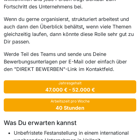
Fortschritt des Unternehmens bei.
Wenn du gerne organisierst, strukturiert arbeitest und
auch dann den Überblick behältst
,
wenn viele Themen
gleichzeitig laufen, dann könnte diese Rolle sehr gut zu
Dir passen.
Werde Teil des Teams und sende uns Deine
Bewerbungsunterlagen per E-Mail oder einfach über
den "DIREKT BEWERBEN"-Link im Kontaktfeld.
Jahresgehalt
47.000 € - 52.000 €
Arbeitszeit pro Woche
40 Stunden
Was Du erwarten kannst
Unbefristete Festanstellung in einem international