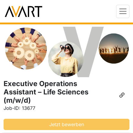
Executive Operations
Assistant – Life Sciences
(m/w/d)
Job-ID: 13677
Jetzt bewerben