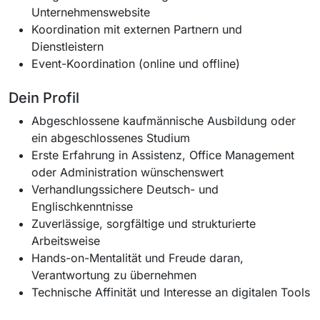
Unternehmenswebsite
Koordination mit externen Partnern und
Dienstleistern
Event-Koordination (online und offline)
Dein Profil
Abgeschlossene kaufmännische Ausbildung oder
ein abgeschlossenes Studium
Erste Erfahrung in Assistenz, Office Management
oder Administration wünschenswert
Verhandlungssichere Deutsch- und
Englischkenntnisse
Zuverlässige, sorgfältige und strukturierte
Arbeitsweise
Hands-on-Mentalität und Freude daran,
Verantwortung zu übernehmen
Technische Affinität und Interesse an digitalen Tools