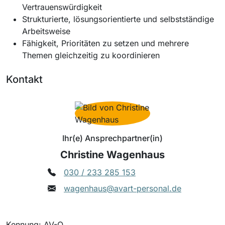
Vertrauenswürdigkeit
Strukturierte, lösungsorientierte und selbstständige
Arbeitsweise
Fähigkeit, Prioritäten zu setzen und mehrere
Themen gleichzeitig zu koordinieren
Kontakt
Ihr(e) Ansprechpartner(in)
Christine Wagenhaus
030 / 233 285 153
wagenhaus@avart-personal.de
Kennung: AV-O