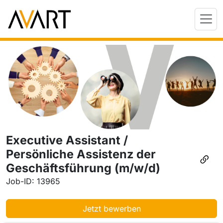
Executive Assistant /
Persönliche Assistenz der
Geschäftsführung (m/w/d)
Job-ID: 13965
Jetzt bewerben