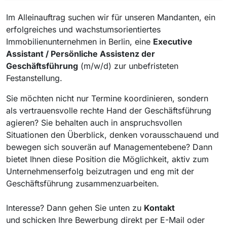
Im Alleinauftrag suchen wir für unseren Mandanten, ein
erfolgreiches und wachstumsorientiertes
Immobilienunternehmen in Berlin, eine
Executive
Assistant / Persönliche Assistenz der
Geschäftsführung
(m/w/d) zur unbefristeten
Festanstellung.
Sie möchten nicht nur Termine koordinieren, sondern
als vertrauensvolle rechte Hand der Geschäftsführung
agieren? Sie behalten auch in anspruchsvollen
Situationen den Überblick, denken vorausschauend und
bewegen sich souverän auf Managementebene? Dann
bietet Ihnen diese Position die Möglichkeit, aktiv zum
Unternehmenserfolg beizutragen und eng mit der
Geschäftsführung zusammenzuarbeiten.
Interesse? Dann gehen Sie unten zu
Kontakt
und
schicken Ihre Bewerbung direkt per E-Mail oder