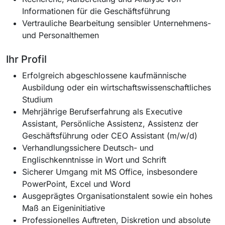
Informationen für die Geschäftsführung
Vertrauliche Bearbeitung sensibler Unternehmens-
und Personalthemen
Ihr Profil
Erfolgreich abgeschlossene kaufmännische
Ausbildung oder ein wirtschaftswissenschaftliches
Studium
Mehrjährige Berufserfahrung als Executive
Assistant, Persönliche Assistenz, Assistenz der
Geschäftsführung oder CEO Assistant (m/w/d)
Verhandlungssichere Deutsch- und
Englischkenntnisse in Wort und Schrift
Sicherer Umgang mit MS Office, insbesondere
PowerPoint, Excel und Word
Ausgeprägtes Organisationstalent sowie ein hohes
Maß an Eigeninitiative
Professionelles Auftreten, Diskretion und absolute