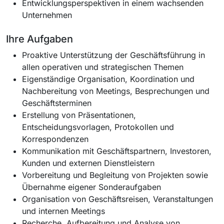
Entwicklungsperspektiven in einem wachsenden
Unternehmen
Ihre Aufgaben
Proaktive Unterstützung der Geschäftsführung in
allen operativen und strategischen Themen
Eigenständige Organisation, Koordination und
Nachbereitung von Meetings, Besprechungen und
Geschäftsterminen
Erstellung von Präsentationen,
Entscheidungsvorlagen, Protokollen und
Korrespondenzen
Kommunikation mit Geschäftspartnern, Investoren,
Kunden und externen Dienstleistern
Vorbereitung und Begleitung von Projekten sowie
Übernahme eigener Sonderaufgaben
Organisation von Geschäftsreisen, Veranstaltungen
und internen Meetings
Recherche, Aufbereitung und Analyse von