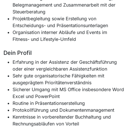
Belegmanagement und Zusammenarbeit mit der
Steuerberatung
Projektbegleitung sowie Erstellung von
Entscheidungs- und Präsentationsunterlagen
Organisation interner Abläufe und Events im
Fitness- und Lifestyle-Umfeld
Dein Profil
Erfahrung in der Assistenz der Geschäftsführung
oder einer vergleichbaren Assistenzfunktion
Sehr gute organisatorische Fähigkeiten mit
ausgeprägtem Prioritätenverständnis
Sicherer Umgang mit MS Office insbesondere Word
Excel und PowerPoint
Routine in Präsentationserstellung
Protokollführung und Dokumentenmanagement
Kenntnisse in vorbereitender Buchhaltung und
Rechnungsabläufen von Vorteil