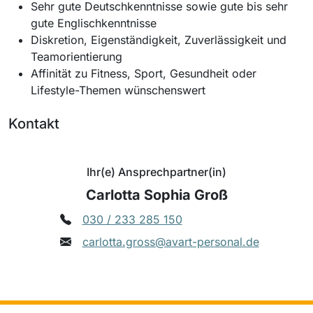
Sehr gute Deutschkenntnisse sowie gute bis sehr
gute Englischkenntnisse
Diskretion, Eigenständigkeit, Zuverlässigkeit und
Teamorientierung
Affinität zu Fitness, Sport, Gesundheit oder
Lifestyle-Themen wünschenswert
Kontakt
Ihr(e) Ansprechpartner(in)
Carlotta Sophia Groß
030 / 233 285 150
carlotta.gross@avart-personal.de