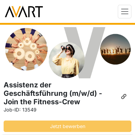
Assistenz der
Geschäftsführung (m/w/d) -
Join the Fitness-Crew
Job-ID: 13549
Jetzt bewerben