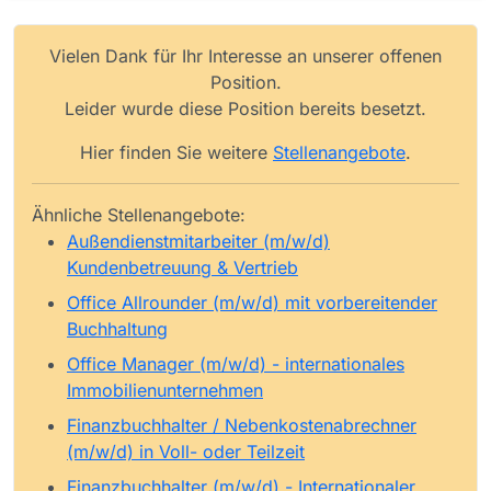
Vielen Dank für Ihr Interesse an unserer offenen
Position.
Leider wurde diese Position bereits besetzt.
Hier finden Sie weitere
Stellenangebote
.
Ähnliche Stellenangebote:
Außendienstmitarbeiter (m/w/d)
Kundenbetreuung & Vertrieb
Office Allrounder (m/w/d) mit vorbereitender
Buchhaltung
Office Manager (m/w/d) - internationales
Immobilienunternehmen
Finanzbuchhalter / Nebenkostenabrechner
(m/w/d) in Voll- oder Teilzeit
Finanzbuchhalter (m/w/d) - Internationaler