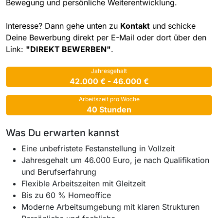
Bewegung und persönliche Weiterentwicklung.
Interesse? Dann gehe unten zu
Kontakt
und
schicke
Deine Bewerbung direkt per E-Mail oder dort über den
Link:
"DIREKT BEWERBEN"
.
Jahresgehalt
42.000 € - 46.000 €
Arbeitszeit pro Woche
40 Stunden
Was Du erwarten kannst
Eine unbefristete Festanstellung in Vollzeit
Jahresgehalt um 46.000 Euro, je nach Qualifikation
und Berufserfahrung
Flexible Arbeitszeiten mit Gleitzeit
Bis zu 60 % Homeoffice
Moderne Arbeitsumgebung mit klaren Strukturen