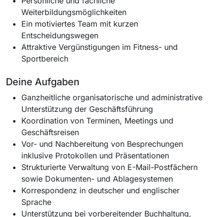
Persönliche und fachliche
Weiterbildungsmöglichkeiten
Ein motiviertes Team mit kurzen
Entscheidungswegen
Attraktive Vergünstigungen im Fitness- und
Sportbereich
Deine Aufgaben
Ganzheitliche organisatorische und administrative
Unterstützung der Geschäftsführung
Koordination von Terminen, Meetings und
Geschäftsreisen
Vor- und Nachbereitung von Besprechungen
inklusive Protokollen und Präsentationen
Strukturierte Verwaltung von E-Mail-Postfächern
sowie Dokumenten- und Ablagesystemen
Korrespondenz in deutscher und englischer
Sprache
Unterstützung bei vorbereitender Buchhaltung,