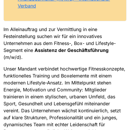
Verband
Im Alleinauftrag und zur Vermittlung in eine
Festeinstellung suchen wir für ein innovatives
Unternehmen aus dem Fitness-, Box- und Lifestyle-
Segment eine
Assistenz der Geschäftsführung
(m/w/d).
Unser Mandant verbindet hochwertige Fitnesskonzepte,
funktionelles Training und Boxelemente mit einem
modernen Lifestyle-Ansatz. Im Mittelpunkt stehen
Energie, Motivation und Community: Mitglieder
trainieren in einem stylischen, urbanen Umfeld, das
Sport, Gesundheit und Lebensgefühl miteinander
vereint. Das Unternehmen wächst kontinuierlich, setzt
auf klare Strukturen, Professionalität und ein junges,
dynamisches Team mit echter Leidenschaft für