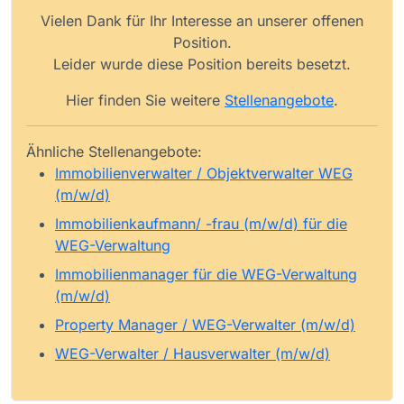
Vielen Dank für Ihr Interesse an unserer offenen
Position.
Leider wurde diese Position bereits besetzt.
Hier finden Sie weitere
Stellenangebote
.
Ähnliche Stellenangebote:
Immobilienverwalter / Objektverwalter WEG
(m/w/d)
Immobilienkaufmann/ -frau (m/w/d) für die
WEG-Verwaltung
Immobilienmanager für die WEG-Verwaltung
(m/w/d)
Property Manager / WEG-Verwalter (m/w/d)
WEG-Verwalter / Hausverwalter (m/w/d)