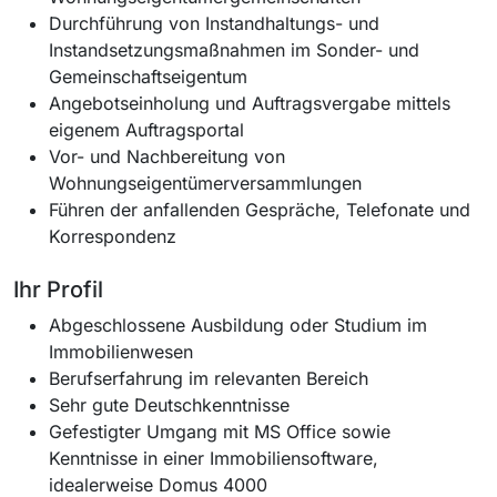
Durchführung von Instandhaltungs- und
Instandsetzungsmaßnahmen im Sonder- und
Gemeinschaftseigentum
Angebotseinholung und Auftragsvergabe mittels
eigenem Auftragsportal
Vor- und Nachbereitung von
Wohnungseigentümerversammlungen
Führen der anfallenden Gespräche, Telefonate und
Korrespondenz
Ihr Profil
Abgeschlossene Ausbildung oder Studium im
Immobilienwesen
Berufserfahrung im relevanten Bereich
Sehr gute Deutschkenntnisse
Gefestigter Umgang mit MS Office sowie
Kenntnisse in einer Immobiliensoftware,
idealerweise Domus 4000