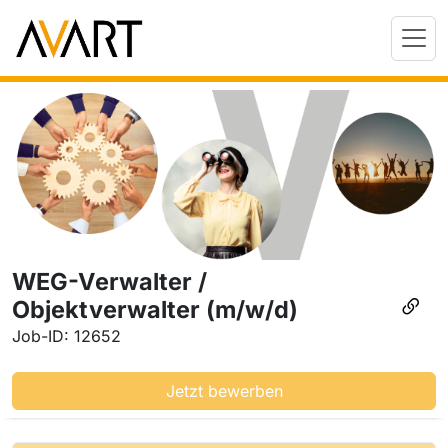
WEG-Verwalter /
Objektverwalter (m/w/d)
Job-ID: 12652
Jetzt bewerben