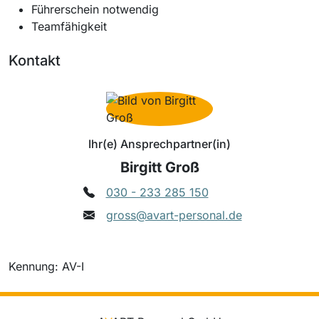
Führerschein notwendig
Teamfähigkeit
Kontakt
Ihr(e) Ansprechpartner(in)
Birgitt Groß
030 - 233 285 150
gross@avart-personal.de
Kennung: AV-I