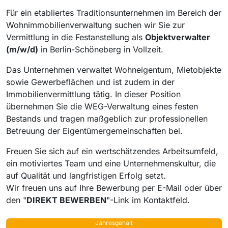
Für ein etabliertes Traditionsunternehmen im Bereich der
Wohnimmobilienverwaltung suchen wir Sie zur
Vermittlung in die Festanstellung als
Objektverwalter
(m/w/d)
in Berlin-Schöneberg in Vollzeit.
Das Unternehmen verwaltet Wohneigentum, Mietobjekte
sowie Gewerbeflächen und ist zudem in der
Immobilienvermittlung tätig. In dieser Position
übernehmen Sie die WEG-Verwaltung eines festen
Bestands und tragen maßgeblich zur professionellen
Betreuung der Eigentümergemeinschaften bei.
Freuen Sie sich auf ein wertschätzendes Arbeitsumfeld,
ein motiviertes Team und eine Unternehmenskultur, die
auf Qualität und langfristigen Erfolg setzt.
Wir freuen uns auf Ihre Bewerbung per E-Mail oder über
den "
DIREKT BEWERBEN
"-Link im Kontaktfeld.
Jahresgehalt