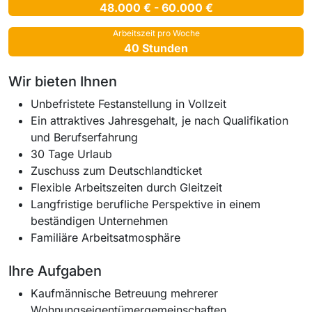
48.000 € - 60.000 €
Arbeitszeit pro Woche
40 Stunden
Wir bieten Ihnen
Unbefristete Festanstellung in Vollzeit
Ein attraktives Jahresgehalt, je nach Qualifikation
und Berufserfahrung
30 Tage Urlaub
Zuschuss zum Deutschlandticket
Flexible Arbeitszeiten durch Gleitzeit
Langfristige berufliche Perspektive in einem
beständigen Unternehmen
Familiäre Arbeitsatmosphäre
Ihre Aufgaben
Kaufmännische Betreuung mehrerer
Wohnungseigentümergemeinschaften