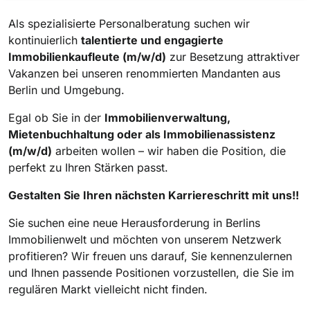
Als spezialisierte Personalberatung suchen wir
kontinuierlich
talentierte und engagierte
Immobilienkaufleute (m/w/d)
zur Besetzung attraktiver
Vakanzen bei unseren renommierten Mandanten aus
Berlin und Umgebung.
Egal ob Sie in der
Immobilienverwaltung,
Mietenbuchhaltung oder als Immobilienassistenz
(m/w/d)
arbeiten wollen – wir haben die Position, die
perfekt zu Ihren Stärken passt.
Gestalten Sie Ihren nächsten Karriereschritt mit uns!!
Sie suchen eine neue Herausforderung in Berlins
Immobilienwelt und möchten von unserem Netzwerk
profitieren? Wir freuen uns darauf, Sie kennenzulernen
und Ihnen passende Positionen vorzustellen, die Sie im
regulären Markt vielleicht nicht finden.