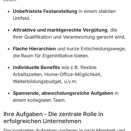
Unbefristete Festanstellung
in einem stabilen
Umfeld.
Attraktive und marktgerechte Vergütung
, die
Ihrer Qualifikation und Verantwortung gerecht wird.
Flache Hierarchien
und kurze Entscheidungswege,
die Raum für Eigeninitiative bieten.
Individuelle Benefits
wie z.B. flexible
Arbeitszeiten, Home-Office-Möglichkeit,
Weiterbildungsbudget, u.v.m.
Spannende, abwechslungsreiche Aufgaben
in
einem kollegialen Team.
Ihre Aufgaben - Die zentrale Rolle in
erfolgreichen Unternehmen
Die konkreten Aufgaben variieren je nach Mandant und