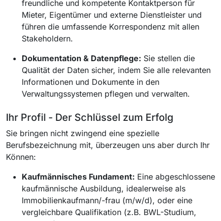
freundliche und kompetente Kontaktperson für
Mieter, Eigentümer und externe Dienstleister und
führen die umfassende Korrespondenz mit allen
Stakeholdern.
Dokumentation & Datenpflege:
Sie stellen die
Qualität der Daten sicher, indem Sie alle relevanten
Informationen und Dokumente in den
Verwaltungssystemen pflegen und verwalten.
Ihr Profil - Der Schlüssel zum Erfolg
Sie bringen nicht zwingend eine spezielle
Berufsbezeichnung mit, überzeugen uns aber durch Ihr
Können:
Kaufmännisches Fundament:
Eine abgeschlossene
kaufmännische Ausbildung, idealerweise als
Immobilienkaufmann/-frau (m/w/d), oder eine
vergleichbare Qualifikation (z.B. BWL-Studium,