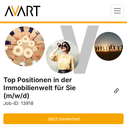
Top Positionen in der
Immobilienwelt für Sie
(m/w/d)
Job-ID: 13918
Jetzt bewerben