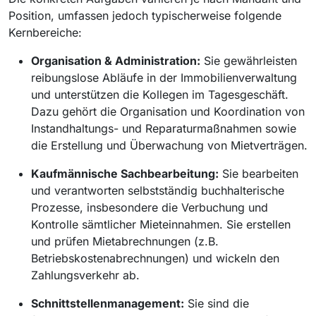
Position, umfassen jedoch typischerweise folgende
Kernbereiche:
Organisation & Administration:
Sie gewährleisten
reibungslose Abläufe in der Immobilienverwaltung
und unterstützen die Kollegen im Tagesgeschäft.
Dazu gehört die Organisation und Koordination von
Instandhaltungs- und Reparaturmaßnahmen sowie
die Erstellung und Überwachung von Mietverträgen.
Kaufmännische Sachbearbeitung:
Sie bearbeiten
und verantworten selbstständig buchhalterische
Prozesse, insbesondere die Verbuchung und
Kontrolle sämtlicher Mieteinnahmen. Sie erstellen
und prüfen Mietabrechnungen (z.B.
Betriebskostenabrechnungen) und wickeln den
Zahlungsverkehr ab.
Schnittstellenmanagement:
Sie sind die