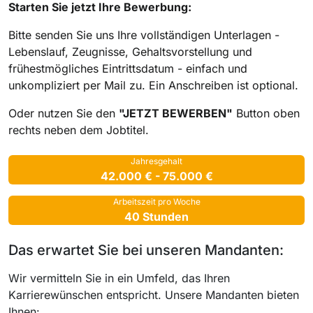
Starten Sie jetzt Ihre Bewerbung:
Bitte senden Sie uns Ihre vollständigen Unterlagen -
Lebenslauf, Zeugnisse, Gehaltsvorstellung und
frühestmögliches Eintrittsdatum - einfach und
unkompliziert per Mail zu. Ein Anschreiben ist optional.
Oder nutzen Sie den
"JETZT BEWERBEN"
Button oben
rechts neben dem Jobtitel.
Jahresgehalt
42.000 € - 75.000 €
Arbeitszeit pro Woche
40 Stunden
Das erwartet Sie bei unseren Mandanten:
Wir vermitteln Sie in ein Umfeld, das Ihren
Karrierewünschen entspricht. Unsere Mandanten bieten
Ihnen: