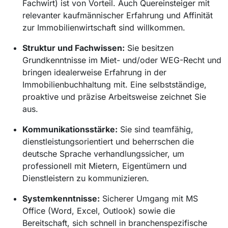
Fachwirt) ist von Vorteil. Auch Quereinsteiger mit
relevanter kaufmännischer Erfahrung und Affinität
zur Immobilienwirtschaft sind willkommen.
Struktur und Fachwissen:
Sie besitzen
Grundkenntnisse im Miet- und/oder WEG-Recht und
bringen idealerweise Erfahrung in der
Immobilienbuchhaltung mit. Eine selbstständige,
proaktive und präzise Arbeitsweise zeichnet Sie
aus.
Kommunikationsstärke:
Sie sind teamfähig,
dienstleistungsorientiert und beherrschen die
deutsche Sprache verhandlungssicher, um
professionell mit Mietern, Eigentümern und
Dienstleistern zu kommunizieren.
Systemkenntnisse:
Sicherer Umgang mit MS
Office (Word, Excel, Outlook) sowie die
Bereitschaft, sich schnell in branchenspezifische